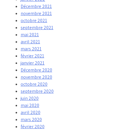
Décembre 2021
novembre 2021
octobre 2021
septembre 2021
mai 2021
avril 2021
mars 2021
février 2021
janvier 2021
Décembre 2020
novembre 2020
octobre 2020
septembre 2020
juin 2020
mai 2020
avril 2020
mars 2020
février 2020