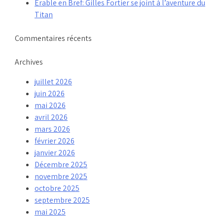
Érable en Bref: Gilles Fortier se joint à l’aventure du
Titan
Commentaires récents
Archives
juillet 2026
juin 2026
mai 2026
avril 2026
mars 2026
février 2026
janvier 2026
Décembre 2025
novembre 2025
octobre 2025
septembre 2025
mai 2025