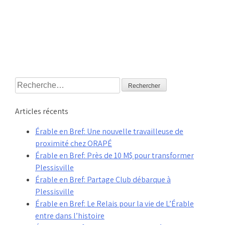
Rechercher :
Articles récents
Érable en Bref: Une nouvelle travailleuse de
proximité chez ORAPÉ
Érable en Bref: Près de 10 M$ pour transformer
Plessisville
Érable en Bref: Partage Club débarque à
Plessisville
Érable en Bref: Le Relais pour la vie de L’Érable
entre dans l’histoire