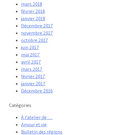
mars 2018
février 2018
janvier 2018
Décembre 2017
novembre 2017
octobre 2017
juin 2017
mai 2017
avril 2017
mars 2017
février 2017
janvier 2017
Décembre 2016
Catégories
À l'atelier de …
Amour et vie
Bulletin des régions