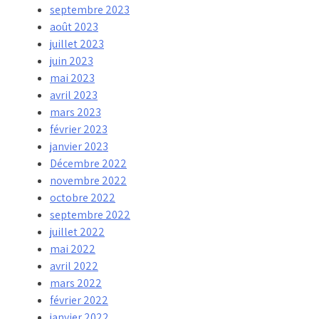
septembre 2023
août 2023
juillet 2023
juin 2023
mai 2023
avril 2023
mars 2023
février 2023
janvier 2023
Décembre 2022
novembre 2022
octobre 2022
septembre 2022
juillet 2022
mai 2022
avril 2022
mars 2022
février 2022
janvier 2022