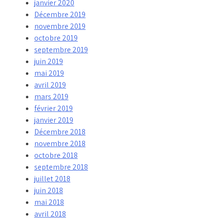
janvier 2020
Décembre 2019
novembre 2019
octobre 2019
septembre 2019
juin 2019
mai 2019
avril 2019
mars 2019
février 2019
janvier 2019
Décembre 2018
novembre 2018
octobre 2018
septembre 2018
juillet 2018
juin 2018
mai 2018
avril 2018