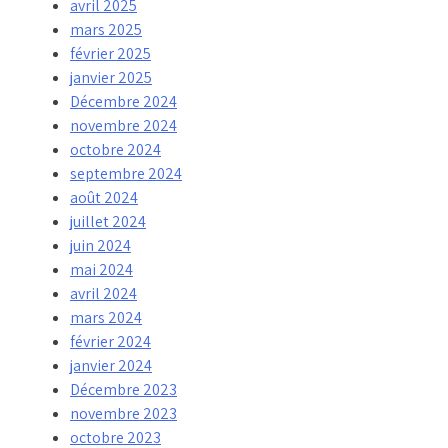
avril 2025
mars 2025
février 2025
janvier 2025
Décembre 2024
novembre 2024
octobre 2024
septembre 2024
août 2024
juillet 2024
juin 2024
mai 2024
avril 2024
mars 2024
février 2024
janvier 2024
Décembre 2023
novembre 2023
octobre 2023