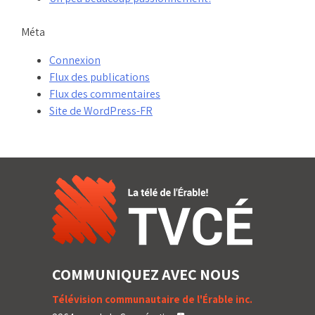
Méta
Connexion
Flux des publications
Flux des commentaires
Site de WordPress-FR
COMMUNIQUEZ AVEC NOUS
Télévision communautaire de l'Érable inc.