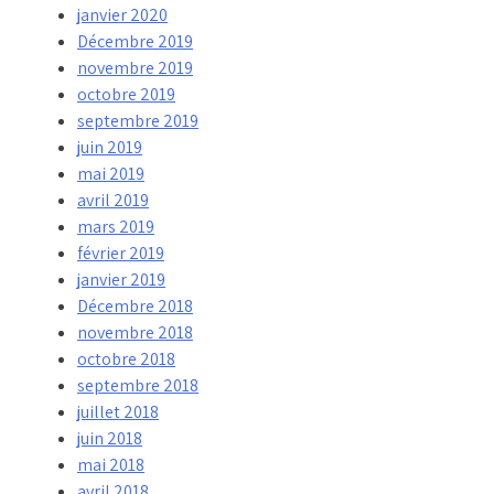
janvier 2020
Décembre 2019
novembre 2019
octobre 2019
septembre 2019
juin 2019
mai 2019
avril 2019
mars 2019
février 2019
janvier 2019
Décembre 2018
novembre 2018
octobre 2018
septembre 2018
juillet 2018
juin 2018
mai 2018
avril 2018