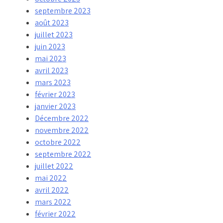
septembre 2023
août 2023
juillet 2023
juin 2023
mai 2023
avril 2023
mars 2023
février 2023
janvier 2023
Décembre 2022
novembre 2022
octobre 2022
septembre 2022
juillet 2022
mai 2022
avril 2022
mars 2022
février 2022