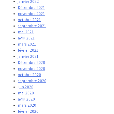
janvier 2022
Décembre 2021
novembre 2021
octobre 2021
septembre 2021
mai 2021
avril 2021
mars 2021
février 2021
janvier 2021
Décembre 2020
novembre 2020
octobre 2020
septembre 2020
juin 2020
mai 2020
avril 2020
mars 2020
février 2020