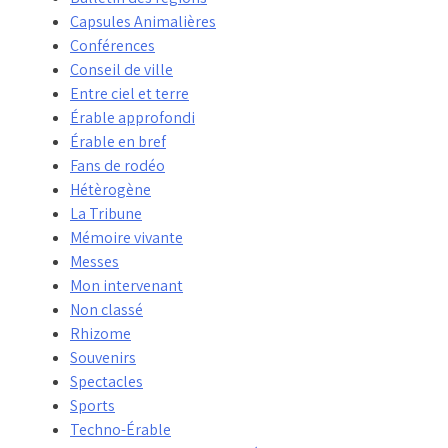
Capsules Animalières
Conférences
Conseil de ville
Entre ciel et terre
Érable approfondi
Érable en bref
Fans de rodéo
Hétèrogène
La Tribune
Mémoire vivante
Messes
Mon intervenant
Non classé
Rhizome
Souvenirs
Spectacles
Sports
Techno-Érable