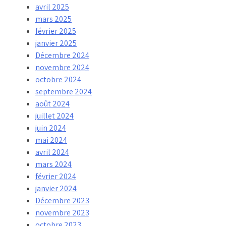
avril 2025
mars 2025
février 2025
janvier 2025
Décembre 2024
novembre 2024
octobre 2024
septembre 2024
août 2024
juillet 2024
juin 2024
mai 2024
avril 2024
mars 2024
février 2024
janvier 2024
Décembre 2023
novembre 2023
octobre 2023