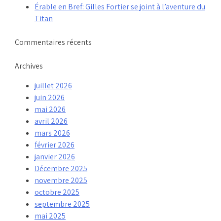
Érable en Bref: Gilles Fortier se joint à l’aventure du
Titan
Commentaires récents
Archives
juillet 2026
juin 2026
mai 2026
avril 2026
mars 2026
février 2026
janvier 2026
Décembre 2025
novembre 2025
octobre 2025
septembre 2025
mai 2025