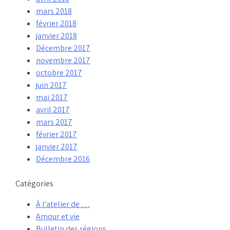
mars 2018
février 2018
janvier 2018
Décembre 2017
novembre 2017
octobre 2017
juin 2017
mai 2017
avril 2017
mars 2017
février 2017
janvier 2017
Décembre 2016
Catégories
À l'atelier de …
Amour et vie
Bulletin des régions