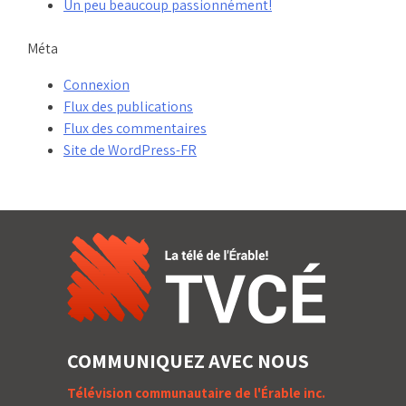
Un peu beaucoup passionnément!
Méta
Connexion
Flux des publications
Flux des commentaires
Site de WordPress-FR
COMMUNIQUEZ AVEC NOUS
Télévision communautaire de l'Érable inc.