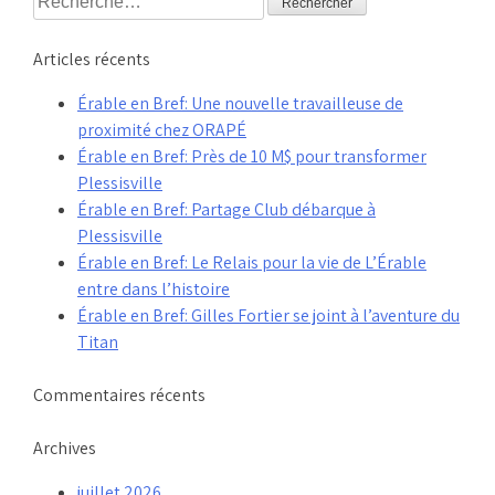
Articles récents
Érable en Bref: Une nouvelle travailleuse de
proximité chez ORAPÉ
Érable en Bref: Près de 10 M$ pour transformer
Plessisville
Érable en Bref: Partage Club débarque à
Plessisville
Érable en Bref: Le Relais pour la vie de L’Érable
entre dans l’histoire
Érable en Bref: Gilles Fortier se joint à l’aventure du
Titan
Commentaires récents
Archives
juillet 2026