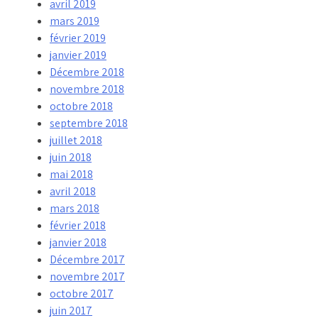
avril 2019
mars 2019
février 2019
janvier 2019
Décembre 2018
novembre 2018
octobre 2018
septembre 2018
juillet 2018
juin 2018
mai 2018
avril 2018
mars 2018
février 2018
janvier 2018
Décembre 2017
novembre 2017
octobre 2017
juin 2017