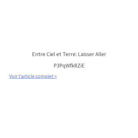
Entre Ciel et Terre: Laisser Aller
P3PqWfkRZiE
Voir l'article complet >