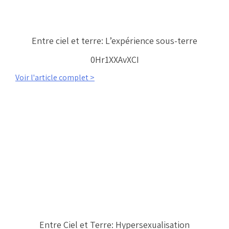
Entre ciel et terre: L’expérience sous-terre
0Hr1XXAvXCI
Voir l'article complet >
Entre Ciel et Terre: Hypersexualisation