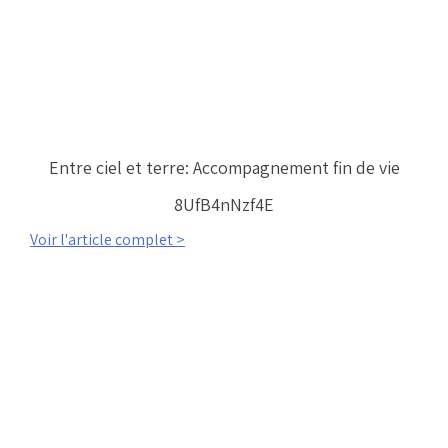
Entre ciel et terre: Accompagnement fin de vie
8UfB4nNzf4E
Voir l'article complet >