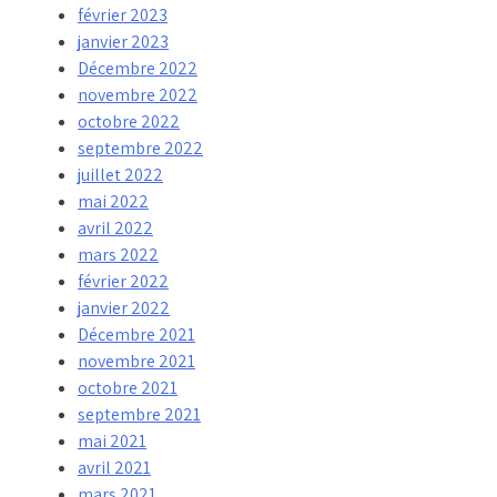
février 2023
janvier 2023
Décembre 2022
novembre 2022
octobre 2022
septembre 2022
juillet 2022
mai 2022
avril 2022
mars 2022
février 2022
janvier 2022
Décembre 2021
novembre 2021
octobre 2021
septembre 2021
mai 2021
avril 2021
mars 2021