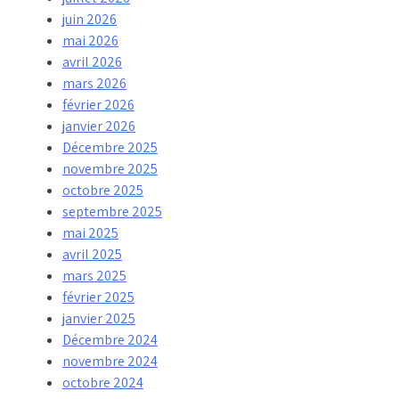
juin 2026
mai 2026
avril 2026
mars 2026
février 2026
janvier 2026
Décembre 2025
novembre 2025
octobre 2025
septembre 2025
mai 2025
avril 2025
mars 2025
février 2025
janvier 2025
Décembre 2024
novembre 2024
octobre 2024