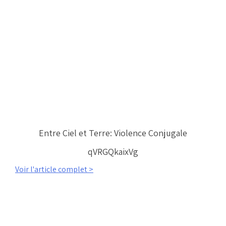
Entre Ciel et Terre: Violence Conjugale
qVRGQkaixVg
Voir l'article complet >