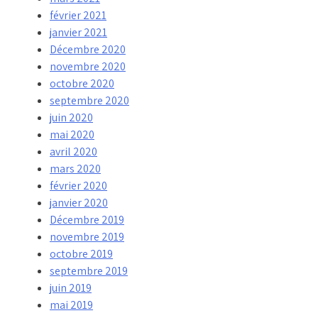
février 2021
janvier 2021
Décembre 2020
novembre 2020
octobre 2020
septembre 2020
juin 2020
mai 2020
avril 2020
mars 2020
février 2020
janvier 2020
Décembre 2019
novembre 2019
octobre 2019
septembre 2019
juin 2019
mai 2019