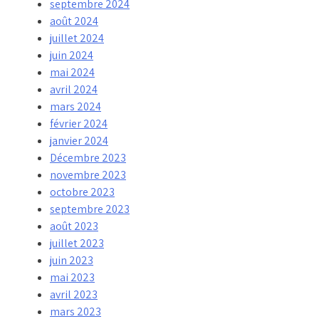
septembre 2024
août 2024
juillet 2024
juin 2024
mai 2024
avril 2024
mars 2024
février 2024
janvier 2024
Décembre 2023
novembre 2023
octobre 2023
septembre 2023
août 2023
juillet 2023
juin 2023
mai 2023
avril 2023
mars 2023