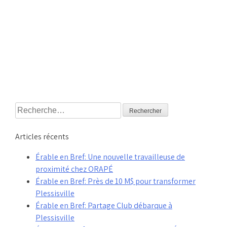
Rechercher :
Articles récents
Érable en Bref: Une nouvelle travailleuse de
proximité chez ORAPÉ
Érable en Bref: Près de 10 M$ pour transformer
Plessisville
Érable en Bref: Partage Club débarque à
Plessisville