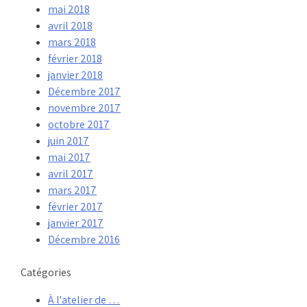
mai 2018
avril 2018
mars 2018
février 2018
janvier 2018
Décembre 2017
novembre 2017
octobre 2017
juin 2017
mai 2017
avril 2017
mars 2017
février 2017
janvier 2017
Décembre 2016
Catégories
À l'atelier de …