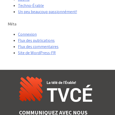
Techno-Érable
Un peu beaucoup passionnément!
Méta
Connexion
Flux des publications
Flux des commentaires
Site de WordPress-FR
COMMUNIQUEZ AVEC NOUS