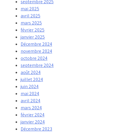
septembre 2025
mai 2025
avril 2025
mars 2025
février 2025
janvier 2025
Décembre 2024
novembre 2024
octobre 2024
septembre 2024
août 2024
juillet 2024
juin 2024
mai 2024
avril 2024
mars 2024
février 2024
janvier 2024
Décembre 2023