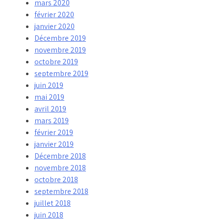
mars 2020
février 2020
janvier 2020
Décembre 2019
novembre 2019
octobre 2019
septembre 2019
juin 2019
mai 2019
avril 2019
mars 2019
février 2019
janvier 2019
Décembre 2018
novembre 2018
octobre 2018
septembre 2018
juillet 2018
juin 2018