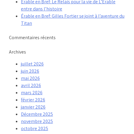
Érable en Bref: Le Relais pour la vie de L’Érable
entre dans l’histoire
Érable en Bref: Gilles Fortier se joint à l’aventure du
Titan
Commentaires récents
Archives
juillet 2026
juin 2026
mai 2026
avril 2026
mars 2026
février 2026
janvier 2026
Décembre 2025
novembre 2025
octobre 2025