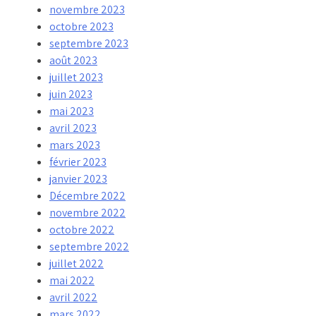
novembre 2023
octobre 2023
septembre 2023
août 2023
juillet 2023
juin 2023
mai 2023
avril 2023
mars 2023
février 2023
janvier 2023
Décembre 2022
novembre 2022
octobre 2022
septembre 2022
juillet 2022
mai 2022
avril 2022
mars 2022