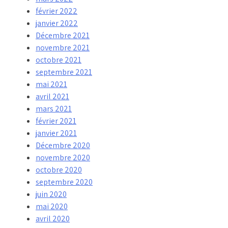
février 2022
janvier 2022
Décembre 2021
novembre 2021
octobre 2021
septembre 2021
mai 2021
avril 2021
mars 2021
février 2021
janvier 2021
Décembre 2020
novembre 2020
octobre 2020
septembre 2020
juin 2020
mai 2020
avril 2020