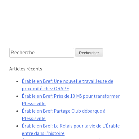
Rechercher :
Articles récents
Érable en Bref: Une nouvelle travailleuse de
proximité chez ORAPÉ
Érable en Bref: Près de 10 M$ pour transformer
Plessisville
Érable en Bref: Partage Club débarque à
Plessisville
Érable en Bref: Le Relais pour la vie de L’Érable
entre dans l’histoire