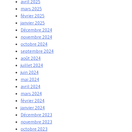
avril 2025
mars 2025
février 2025
janvier 2025
Décembre 2024
novembre 2024
octobre 2024
septembre 2024
août 2024
juillet 2024
juin 2024
mai 2024
avril 2024
mars 2024
février 2024
janvier 2024
Décembre 2023
novembre 2023
octobre 2023