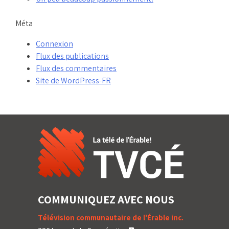
Méta
Connexion
Flux des publications
Flux des commentaires
Site de WordPress-FR
COMMUNIQUEZ AVEC NOUS
Télévision communautaire de l'Érable inc.