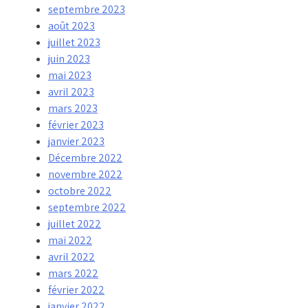
septembre 2023
août 2023
juillet 2023
juin 2023
mai 2023
avril 2023
mars 2023
février 2023
janvier 2023
Décembre 2022
novembre 2022
octobre 2022
septembre 2022
juillet 2022
mai 2022
avril 2022
mars 2022
février 2022
janvier 2022