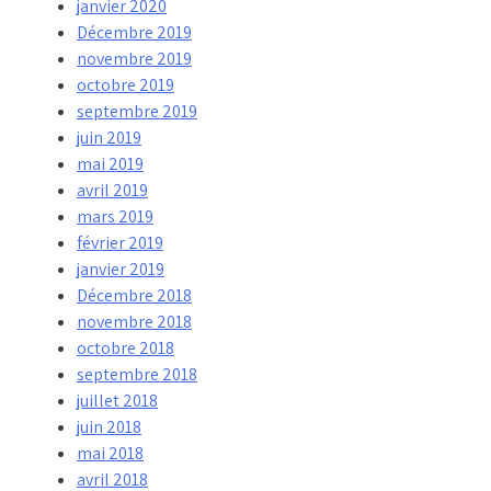
janvier 2020
Décembre 2019
novembre 2019
octobre 2019
septembre 2019
juin 2019
mai 2019
avril 2019
mars 2019
février 2019
janvier 2019
Décembre 2018
novembre 2018
octobre 2018
septembre 2018
juillet 2018
juin 2018
mai 2018
avril 2018