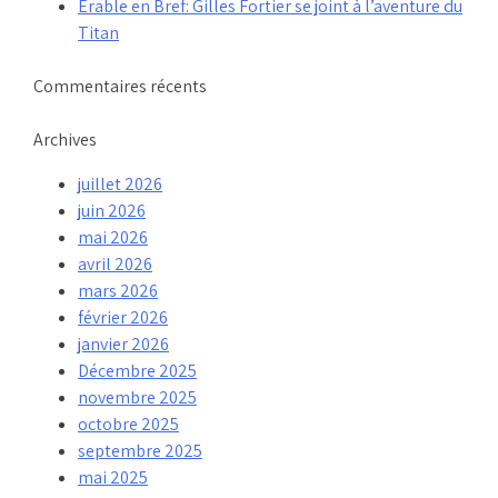
Érable en Bref: Gilles Fortier se joint à l’aventure du
Titan
Commentaires récents
Archives
juillet 2026
juin 2026
mai 2026
avril 2026
mars 2026
février 2026
janvier 2026
Décembre 2025
novembre 2025
octobre 2025
septembre 2025
mai 2025