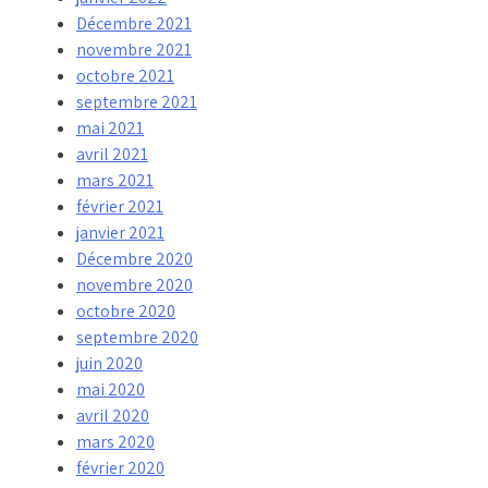
Décembre 2021
novembre 2021
octobre 2021
septembre 2021
mai 2021
avril 2021
mars 2021
février 2021
janvier 2021
Décembre 2020
novembre 2020
octobre 2020
septembre 2020
juin 2020
mai 2020
avril 2020
mars 2020
février 2020