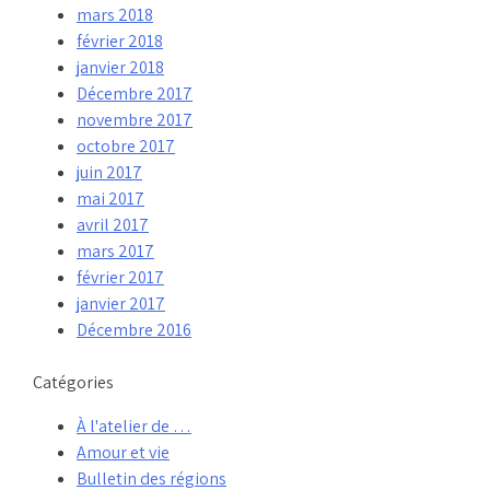
mars 2018
février 2018
janvier 2018
Décembre 2017
novembre 2017
octobre 2017
juin 2017
mai 2017
avril 2017
mars 2017
février 2017
janvier 2017
Décembre 2016
Catégories
À l'atelier de …
Amour et vie
Bulletin des régions