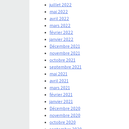
juillet 2022
mai 2022
avril 2022
mars 2022
février 2022
janvier 2022
Décembre 2021
novembre 2021
octobre 2021
septembre 2021
mai 2021
avril 2021
mars 2021
février 2021
janvier 2021
Décembre 2020
novembre 2020
octobre 2020