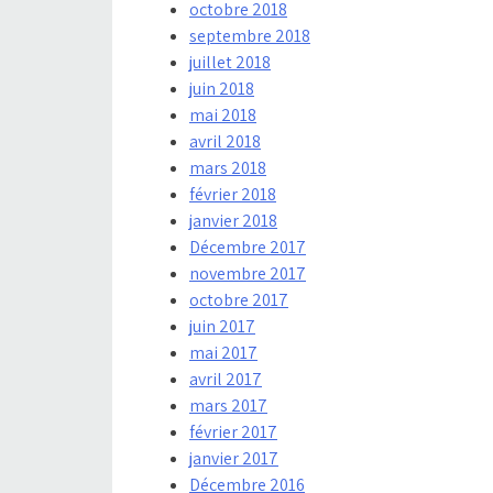
octobre 2018
septembre 2018
juillet 2018
juin 2018
mai 2018
avril 2018
mars 2018
février 2018
janvier 2018
Décembre 2017
novembre 2017
octobre 2017
juin 2017
mai 2017
avril 2017
mars 2017
février 2017
janvier 2017
Décembre 2016