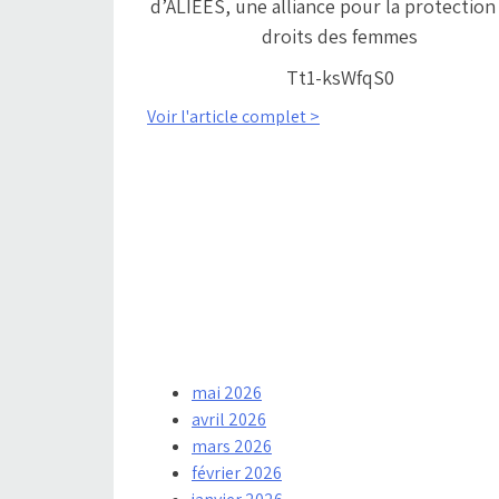
d’ALIÉES, une alliance pour la protection
droits des femmes
Tt1-ksWfqS0
Voir l'article complet >
mai 2026
avril 2026
mars 2026
février 2026