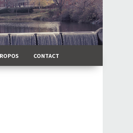
PROPOS
CONTACT