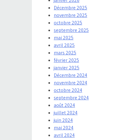
janvier 2026
Décembre 2025
novembre 2025
octobre 2025
septembre 2025
mai 2025
avril 2025
mars 2025
février 2025
janvier 2025
Décembre 2024
novembre 2024
octobre 2024
septembre 2024
août 2024
juillet 2024
juin 2024
mai 2024
avril 2024