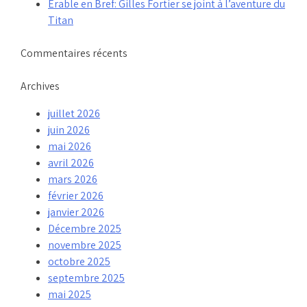
Érable en Bref: Gilles Fortier se joint à l’aventure du
Titan
Commentaires récents
Archives
juillet 2026
juin 2026
mai 2026
avril 2026
mars 2026
février 2026
janvier 2026
Décembre 2025
novembre 2025
octobre 2025
septembre 2025
mai 2025