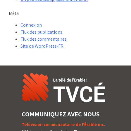
Méta
Connexion
Flux des publications
Flux des commentaires
Site de WordPress-FR
COMMUNIQUEZ AVEC NOUS
Télévision communautaire de l'Érable inc.