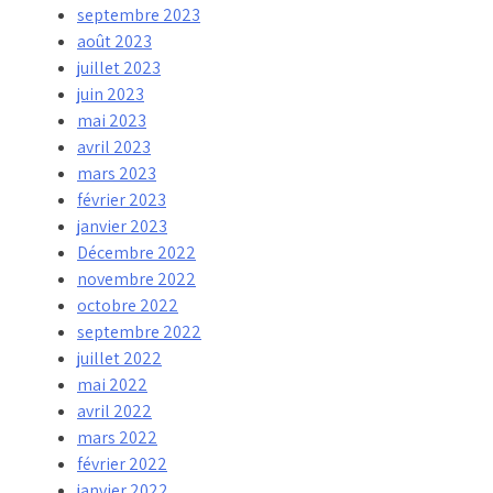
septembre 2023
août 2023
juillet 2023
juin 2023
mai 2023
avril 2023
mars 2023
février 2023
janvier 2023
Décembre 2022
novembre 2022
octobre 2022
septembre 2022
juillet 2022
mai 2022
avril 2022
mars 2022
février 2022
janvier 2022