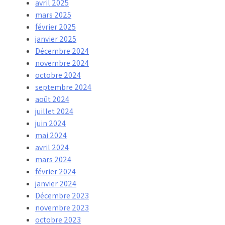
avril 2025
mars 2025
février 2025
janvier 2025
Décembre 2024
novembre 2024
octobre 2024
septembre 2024
août 2024
juillet 2024
juin 2024
mai 2024
avril 2024
mars 2024
février 2024
janvier 2024
Décembre 2023
novembre 2023
octobre 2023