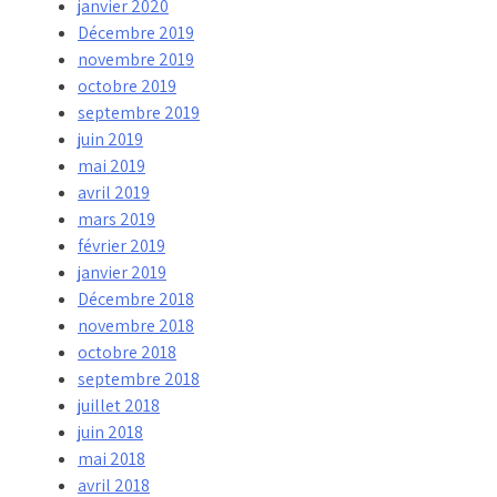
janvier 2020
Décembre 2019
novembre 2019
octobre 2019
septembre 2019
juin 2019
mai 2019
avril 2019
mars 2019
février 2019
janvier 2019
Décembre 2018
novembre 2018
octobre 2018
septembre 2018
juillet 2018
juin 2018
mai 2018
avril 2018