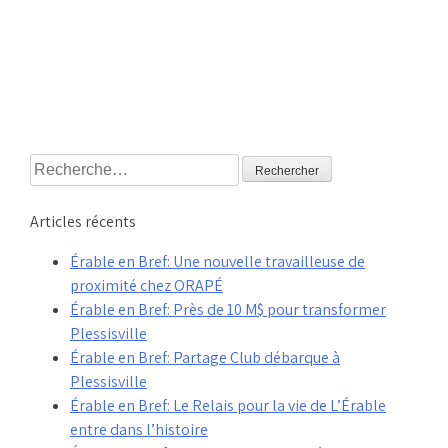
Rechercher :
Articles récents
Érable en Bref: Une nouvelle travailleuse de
proximité chez ORAPÉ
Érable en Bref: Près de 10 M$ pour transformer
Plessisville
Érable en Bref: Partage Club débarque à
Plessisville
Érable en Bref: Le Relais pour la vie de L’Érable
entre dans l’histoire