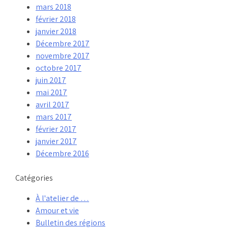
mars 2018
février 2018
janvier 2018
Décembre 2017
novembre 2017
octobre 2017
juin 2017
mai 2017
avril 2017
mars 2017
février 2017
janvier 2017
Décembre 2016
Catégories
À l'atelier de …
Amour et vie
Bulletin des régions