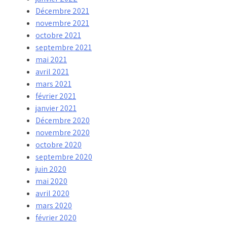
Décembre 2021
novembre 2021
octobre 2021
septembre 2021
mai 2021
avril 2021
mars 2021
février 2021
janvier 2021
Décembre 2020
novembre 2020
octobre 2020
septembre 2020
juin 2020
mai 2020
avril 2020
mars 2020
février 2020