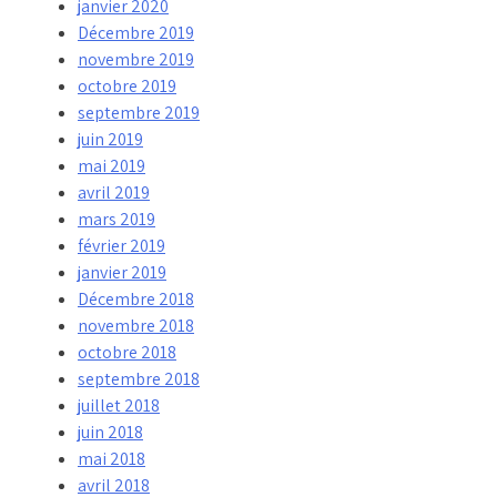
janvier 2020
Décembre 2019
novembre 2019
octobre 2019
septembre 2019
juin 2019
mai 2019
avril 2019
mars 2019
février 2019
janvier 2019
Décembre 2018
novembre 2018
octobre 2018
septembre 2018
juillet 2018
juin 2018
mai 2018
avril 2018