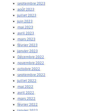
septembre 2023
août 2023
juillet 2023
juin 2023
mai 2023
avril 2023
mars 2023
février 2023
janvier 2023
Décembre 2022
novembre 2022
octobre 2022
septembre 2022
juillet 2022
mai 2022
avril 2022
mars 2022
février 2022
janvier 2022