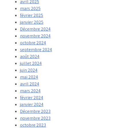
avril 2025
mars 2025
février 2025
janvier 2025
Décembre 2024
novembre 2024
octobre 2024
septembre 2024
août 2024
juillet 2024
juin 2024
mai 2024
avril 2024
mars 2024
février 2024
janvier 2024
Décembre 2023
novembre 2023
octobre 2023