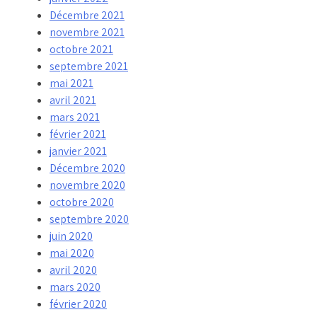
Décembre 2021
novembre 2021
octobre 2021
septembre 2021
mai 2021
avril 2021
mars 2021
février 2021
janvier 2021
Décembre 2020
novembre 2020
octobre 2020
septembre 2020
juin 2020
mai 2020
avril 2020
mars 2020
février 2020