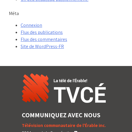
Méta
Connexion
Flux des publications
Flux des commentaires
Site de WordPress-FR
COMMUNIQUEZ AVEC NOUS
Télévision communautaire de l'Érable inc.