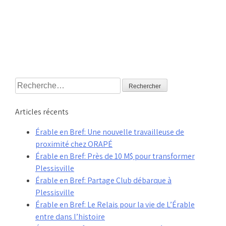
Rechercher :
Articles récents
Érable en Bref: Une nouvelle travailleuse de
proximité chez ORAPÉ
Érable en Bref: Près de 10 M$ pour transformer
Plessisville
Érable en Bref: Partage Club débarque à
Plessisville
Érable en Bref: Le Relais pour la vie de L’Érable
entre dans l’histoire