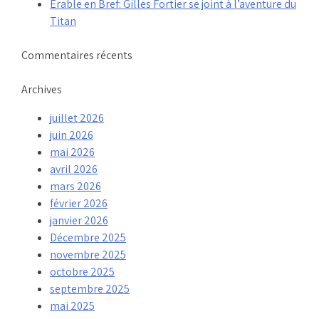
Érable en Bref: Gilles Fortier se joint à l’aventure du
Titan
Commentaires récents
Archives
juillet 2026
juin 2026
mai 2026
avril 2026
mars 2026
février 2026
janvier 2026
Décembre 2025
novembre 2025
octobre 2025
septembre 2025
mai 2025