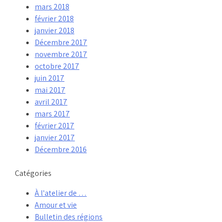
mars 2018
février 2018
janvier 2018
Décembre 2017
novembre 2017
octobre 2017
juin 2017
mai 2017
avril 2017
mars 2017
février 2017
janvier 2017
Décembre 2016
Catégories
À l'atelier de …
Amour et vie
Bulletin des régions