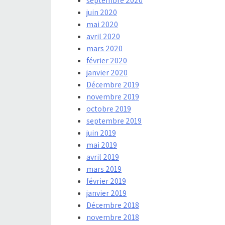
septembre 2020
juin 2020
mai 2020
avril 2020
mars 2020
février 2020
janvier 2020
Décembre 2019
novembre 2019
octobre 2019
septembre 2019
juin 2019
mai 2019
avril 2019
mars 2019
février 2019
janvier 2019
Décembre 2018
novembre 2018