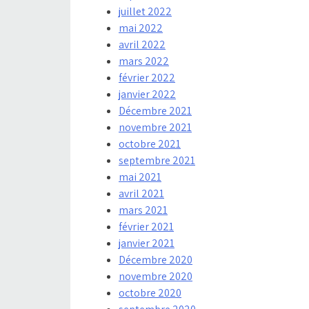
juillet 2022
mai 2022
avril 2022
mars 2022
février 2022
janvier 2022
Décembre 2021
novembre 2021
octobre 2021
septembre 2021
mai 2021
avril 2021
mars 2021
février 2021
janvier 2021
Décembre 2020
novembre 2020
octobre 2020