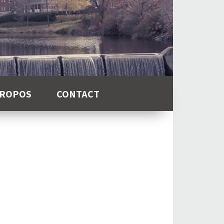
PROPOS
CONTACT