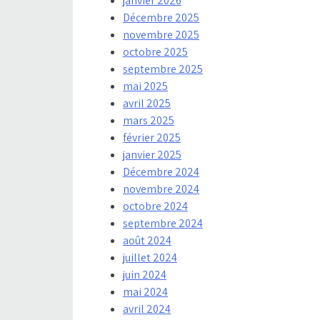
janvier 2026
Décembre 2025
novembre 2025
octobre 2025
septembre 2025
mai 2025
avril 2025
mars 2025
février 2025
janvier 2025
Décembre 2024
novembre 2024
octobre 2024
septembre 2024
août 2024
juillet 2024
juin 2024
mai 2024
avril 2024