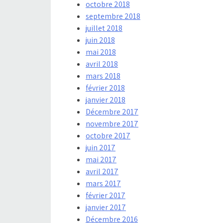
octobre 2018
septembre 2018
juillet 2018
juin 2018
mai 2018
avril 2018
mars 2018
février 2018
janvier 2018
Décembre 2017
novembre 2017
octobre 2017
juin 2017
mai 2017
avril 2017
mars 2017
février 2017
janvier 2017
Décembre 2016