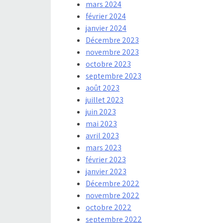
mars 2024
février 2024
janvier 2024
Décembre 2023
novembre 2023
octobre 2023
septembre 2023
août 2023
juillet 2023
juin 2023
mai 2023
avril 2023
mars 2023
février 2023
janvier 2023
Décembre 2022
novembre 2022
octobre 2022
septembre 2022