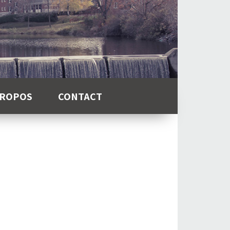
PROPOS
CONTACT