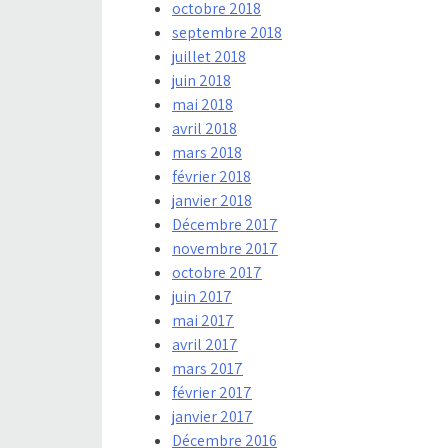
octobre 2018
septembre 2018
juillet 2018
juin 2018
mai 2018
avril 2018
mars 2018
février 2018
janvier 2018
Décembre 2017
novembre 2017
octobre 2017
juin 2017
mai 2017
avril 2017
mars 2017
février 2017
janvier 2017
Décembre 2016