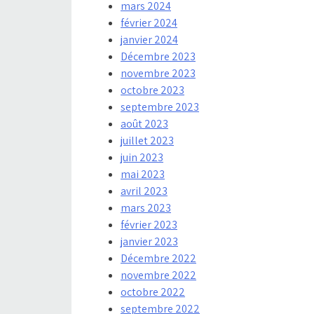
mars 2024
février 2024
janvier 2024
Décembre 2023
novembre 2023
octobre 2023
septembre 2023
août 2023
juillet 2023
juin 2023
mai 2023
avril 2023
mars 2023
février 2023
janvier 2023
Décembre 2022
novembre 2022
octobre 2022
septembre 2022