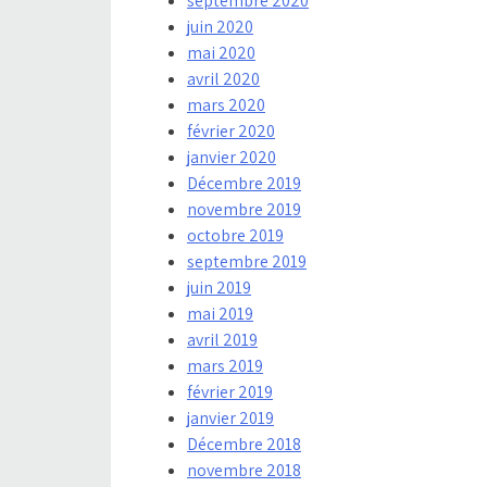
septembre 2020
juin 2020
mai 2020
avril 2020
mars 2020
février 2020
janvier 2020
Décembre 2019
novembre 2019
octobre 2019
septembre 2019
juin 2019
mai 2019
avril 2019
mars 2019
février 2019
janvier 2019
Décembre 2018
novembre 2018