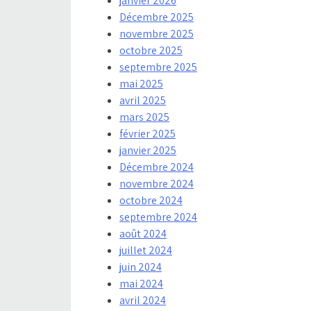
janvier 2026
Décembre 2025
novembre 2025
octobre 2025
septembre 2025
mai 2025
avril 2025
mars 2025
février 2025
janvier 2025
Décembre 2024
novembre 2024
octobre 2024
septembre 2024
août 2024
juillet 2024
juin 2024
mai 2024
avril 2024