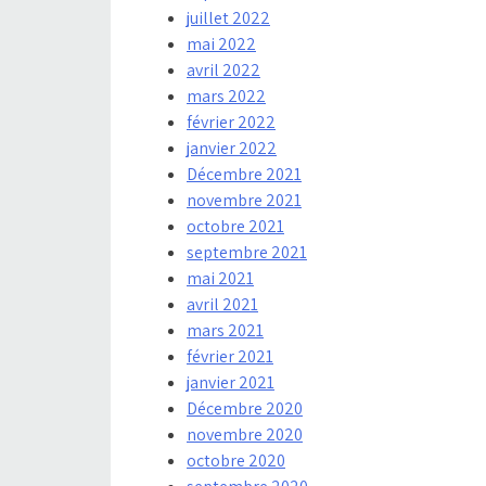
juillet 2022
mai 2022
avril 2022
mars 2022
février 2022
janvier 2022
Décembre 2021
novembre 2021
octobre 2021
septembre 2021
mai 2021
avril 2021
mars 2021
février 2021
janvier 2021
Décembre 2020
novembre 2020
octobre 2020