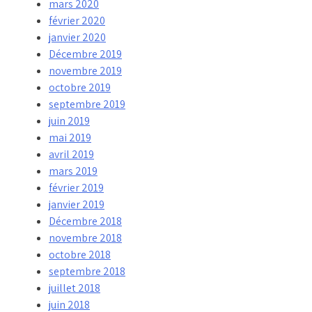
mars 2020
février 2020
janvier 2020
Décembre 2019
novembre 2019
octobre 2019
septembre 2019
juin 2019
mai 2019
avril 2019
mars 2019
février 2019
janvier 2019
Décembre 2018
novembre 2018
octobre 2018
septembre 2018
juillet 2018
juin 2018