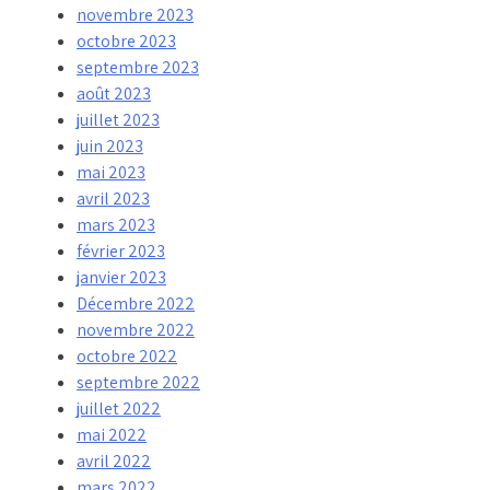
novembre 2023
octobre 2023
septembre 2023
août 2023
juillet 2023
juin 2023
mai 2023
avril 2023
mars 2023
février 2023
janvier 2023
Décembre 2022
novembre 2022
octobre 2022
septembre 2022
juillet 2022
mai 2022
avril 2022
mars 2022