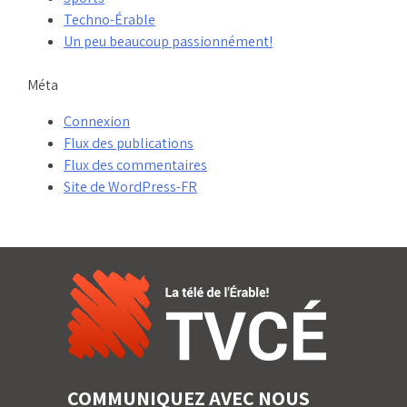
Techno-Érable
Un peu beaucoup passionnément!
Méta
Connexion
Flux des publications
Flux des commentaires
Site de WordPress-FR
COMMUNIQUEZ AVEC NOUS