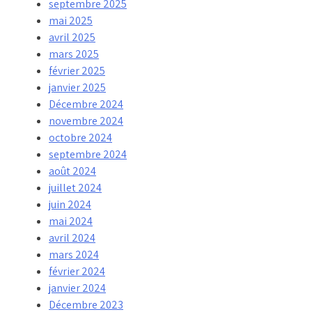
septembre 2025
mai 2025
avril 2025
mars 2025
février 2025
janvier 2025
Décembre 2024
novembre 2024
octobre 2024
septembre 2024
août 2024
juillet 2024
juin 2024
mai 2024
avril 2024
mars 2024
février 2024
janvier 2024
Décembre 2023