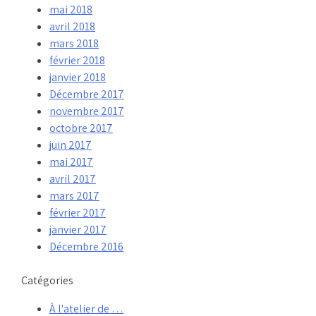
mai 2018
avril 2018
mars 2018
février 2018
janvier 2018
Décembre 2017
novembre 2017
octobre 2017
juin 2017
mai 2017
avril 2017
mars 2017
février 2017
janvier 2017
Décembre 2016
Catégories
À l'atelier de …