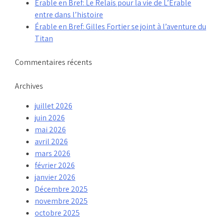
Érable en Bref: Le Relais pour la vie de L’Érable
entre dans l’histoire
Érable en Bref: Gilles Fortier se joint à l’aventure du
Titan
Commentaires récents
Archives
juillet 2026
juin 2026
mai 2026
avril 2026
mars 2026
février 2026
janvier 2026
Décembre 2025
novembre 2025
octobre 2025