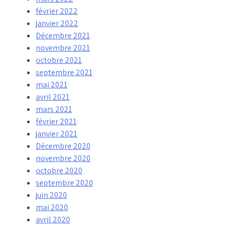
février 2022
janvier 2022
Décembre 2021
novembre 2021
octobre 2021
septembre 2021
mai 2021
avril 2021
mars 2021
février 2021
janvier 2021
Décembre 2020
novembre 2020
octobre 2020
septembre 2020
juin 2020
mai 2020
avril 2020