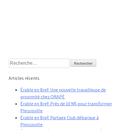
Rechercher :
Articles récents
Érable en Bref: Une nouvelle travailleuse de
proximité chez ORAPÉ
Érable en Bref: Près de 10 M$ pour transformer
Plessisville
Érable en Bref: Partage Club débarque à
Plessisville