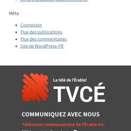
Méta
Connexion
Flux des publications
Flux des commentaires
Site de WordPress-FR
COMMUNIQUEZ AVEC NOUS
Télévision communautaire de l'Érable inc.