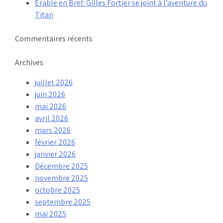
Érable en Bref: Gilles Fortier se joint à l’aventure du
Titan
Commentaires récents
Archives
juillet 2026
juin 2026
mai 2026
avril 2026
mars 2026
février 2026
janvier 2026
Décembre 2025
novembre 2025
octobre 2025
septembre 2025
mai 2025