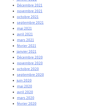
Décembre 2021
novembre 2021
octobre 2021
septembre 2021
mai 2021
avril 2021
mars 2021
février 2021
janvier 2021
Décembre 2020
novembre 2020
octobre 2020
septembre 2020
juin 2020
mai 2020
avril 2020
mars 2020
février 2020