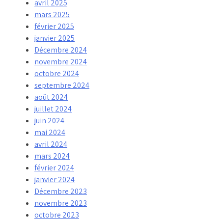
avril 2025
mars 2025
février 2025
janvier 2025
Décembre 2024
novembre 2024
octobre 2024
septembre 2024
août 2024
juillet 2024
juin 2024
mai 2024
avril 2024
mars 2024
février 2024
janvier 2024
Décembre 2023
novembre 2023
octobre 2023