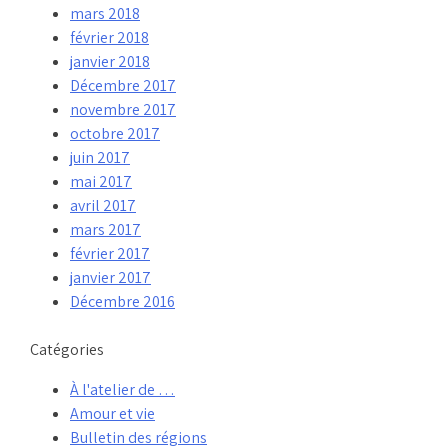
mars 2018
février 2018
janvier 2018
Décembre 2017
novembre 2017
octobre 2017
juin 2017
mai 2017
avril 2017
mars 2017
février 2017
janvier 2017
Décembre 2016
Catégories
À l'atelier de …
Amour et vie
Bulletin des régions