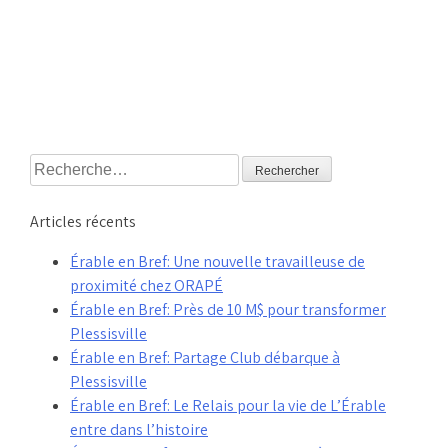
Rechercher :
Articles récents
Érable en Bref: Une nouvelle travailleuse de
proximité chez ORAPÉ
Érable en Bref: Près de 10 M$ pour transformer
Plessisville
Érable en Bref: Partage Club débarque à
Plessisville
Érable en Bref: Le Relais pour la vie de L’Érable
entre dans l’histoire