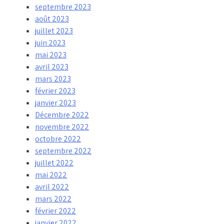
septembre 2023
août 2023
juillet 2023
juin 2023
mai 2023
avril 2023
mars 2023
février 2023
janvier 2023
Décembre 2022
novembre 2022
octobre 2022
septembre 2022
juillet 2022
mai 2022
avril 2022
mars 2022
février 2022
janvier 2022