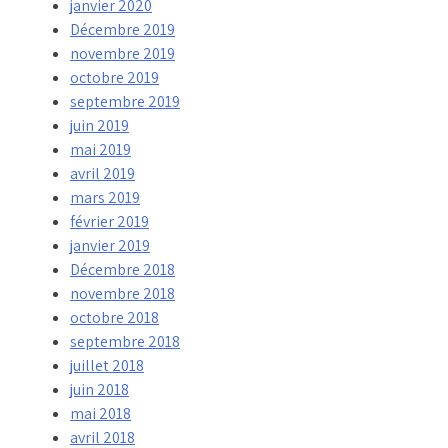
janvier 2020
Décembre 2019
novembre 2019
octobre 2019
septembre 2019
juin 2019
mai 2019
avril 2019
mars 2019
février 2019
janvier 2019
Décembre 2018
novembre 2018
octobre 2018
septembre 2018
juillet 2018
juin 2018
mai 2018
avril 2018