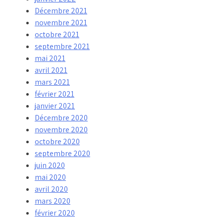
Décembre 2021
novembre 2021
octobre 2021
septembre 2021
mai 2021
avril 2021
mars 2021
février 2021
janvier 2021
Décembre 2020
novembre 2020
octobre 2020
septembre 2020
juin 2020
mai 2020
avril 2020
mars 2020
février 2020