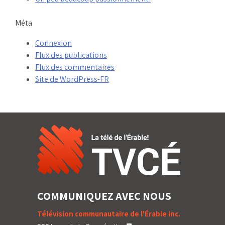
Méta
Connexion
Flux des publications
Flux des commentaires
Site de WordPress-FR
COMMUNIQUEZ AVEC NOUS
Télévision communautaire de l'Érable inc.