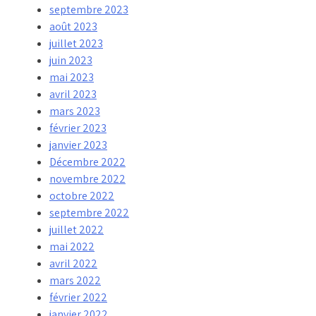
septembre 2023
août 2023
juillet 2023
juin 2023
mai 2023
avril 2023
mars 2023
février 2023
janvier 2023
Décembre 2022
novembre 2022
octobre 2022
septembre 2022
juillet 2022
mai 2022
avril 2022
mars 2022
février 2022
janvier 2022