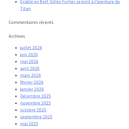
Érable en Bref: Gilles Fortier se joint à l’aventure du
Titan
Commentaires récents
Archives
juillet 2026
juin 2026
mai 2026
avril 2026
mars 2026
février 2026
janvier 2026
Décembre 2025
novembre 2025
octobre 2025
septembre 2025
mai 2025