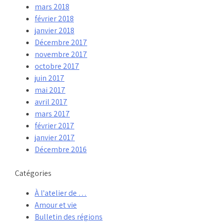
mars 2018
février 2018
janvier 2018
Décembre 2017
novembre 2017
octobre 2017
juin 2017
mai 2017
avril 2017
mars 2017
février 2017
janvier 2017
Décembre 2016
Catégories
À l'atelier de …
Amour et vie
Bulletin des régions