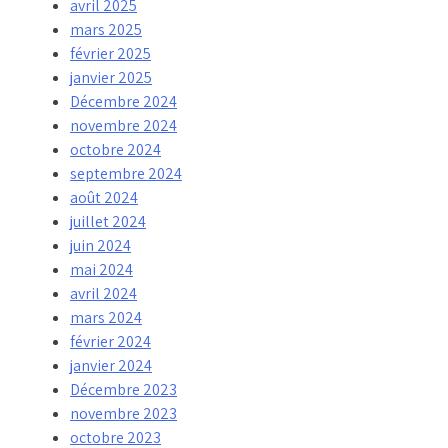
avril 2025
mars 2025
février 2025
janvier 2025
Décembre 2024
novembre 2024
octobre 2024
septembre 2024
août 2024
juillet 2024
juin 2024
mai 2024
avril 2024
mars 2024
février 2024
janvier 2024
Décembre 2023
novembre 2023
octobre 2023