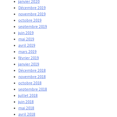
janvier 2020
Décembre 2019
novembre 2019
octobre 2019
septembre 2019
juin 2019
mai 2019
avril 2019
mars 2019
février 2019
janvier 2019
Décembre 2018
novembre 2018
octobre 2018
septembre 2018
juillet 2018
juin 2018
mai 2018
avril 2018