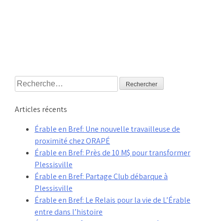
Rechercher :
Articles récents
Érable en Bref: Une nouvelle travailleuse de
proximité chez ORAPÉ
Érable en Bref: Près de 10 M$ pour transformer
Plessisville
Érable en Bref: Partage Club débarque à
Plessisville
Érable en Bref: Le Relais pour la vie de L’Érable
entre dans l’histoire