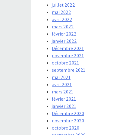
juillet 2022
mai 2022
avril 2022
mars 2022
février 2022
janvier 2022
Décembre 2021
novembre 2021
octobre 2021
septembre 2021
mai 2021
avril 2021
mars 2021
février 2021
janvier 2021
Décembre 2020
novembre 2020
octobre 2020