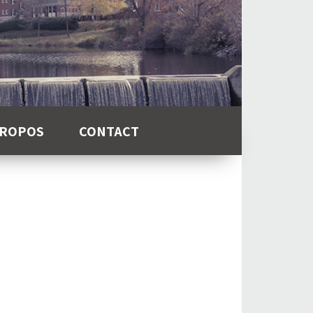
PROPOS
CONTACT