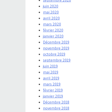
septembre 2020
juin 2020
mai 2020
avril 2020
mars 2020
février 2020
janvier 2020
Décembre 2019
novembre 2019
octobre 2019
septembre 2019
juin 2019
mai 2019
avril 2019
mars 2019
février 2019
janvier 2019
Décembre 2018
novembre 2018