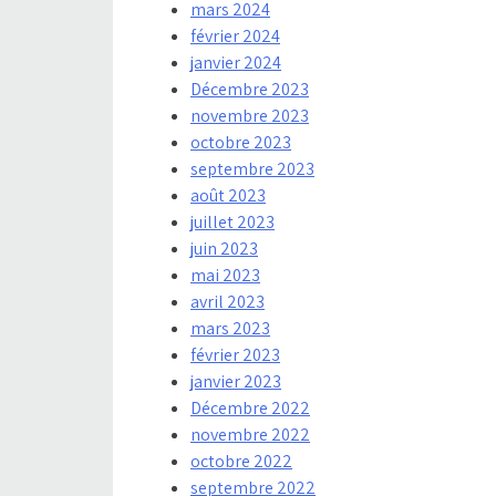
mars 2024
février 2024
janvier 2024
Décembre 2023
novembre 2023
octobre 2023
septembre 2023
août 2023
juillet 2023
juin 2023
mai 2023
avril 2023
mars 2023
février 2023
janvier 2023
Décembre 2022
novembre 2022
octobre 2022
septembre 2022