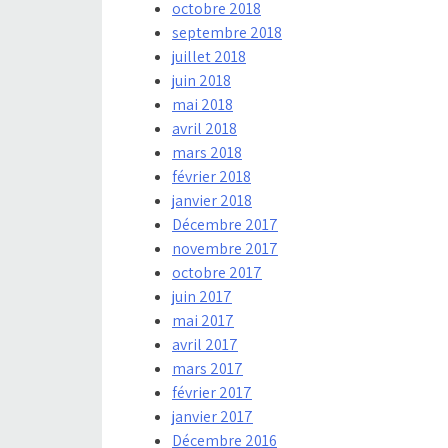
octobre 2018
septembre 2018
juillet 2018
juin 2018
mai 2018
avril 2018
mars 2018
février 2018
janvier 2018
Décembre 2017
novembre 2017
octobre 2017
juin 2017
mai 2017
avril 2017
mars 2017
février 2017
janvier 2017
Décembre 2016