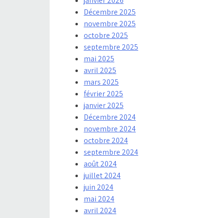
janvier 2026
Décembre 2025
novembre 2025
octobre 2025
septembre 2025
mai 2025
avril 2025
mars 2025
février 2025
janvier 2025
Décembre 2024
novembre 2024
octobre 2024
septembre 2024
août 2024
juillet 2024
juin 2024
mai 2024
avril 2024