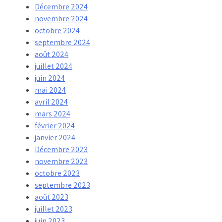
Décembre 2024
novembre 2024
octobre 2024
septembre 2024
août 2024
juillet 2024
juin 2024
mai 2024
avril 2024
mars 2024
février 2024
janvier 2024
Décembre 2023
novembre 2023
octobre 2023
septembre 2023
août 2023
juillet 2023
juin 2023