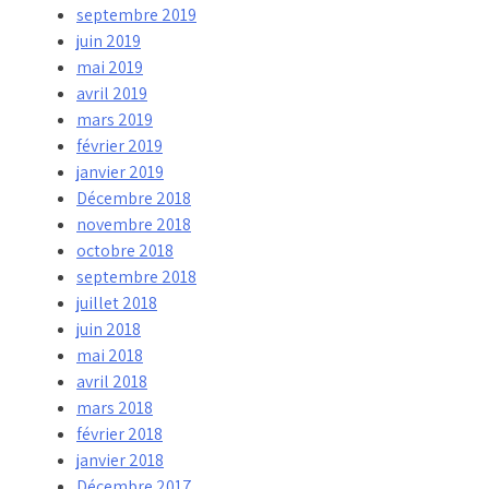
septembre 2019
juin 2019
mai 2019
avril 2019
mars 2019
février 2019
janvier 2019
Décembre 2018
novembre 2018
octobre 2018
septembre 2018
juillet 2018
juin 2018
mai 2018
avril 2018
mars 2018
février 2018
janvier 2018
Décembre 2017