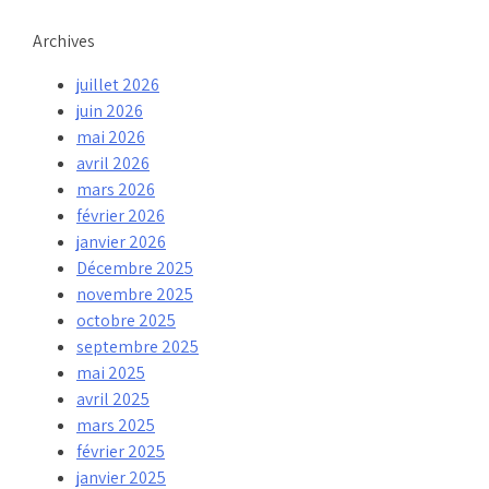
Archives
juillet 2026
juin 2026
mai 2026
avril 2026
mars 2026
février 2026
janvier 2026
Décembre 2025
novembre 2025
octobre 2025
septembre 2025
mai 2025
avril 2025
mars 2025
février 2025
janvier 2025