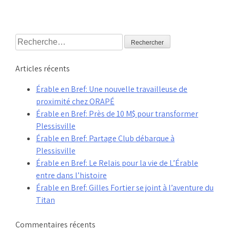
Rechercher :
Articles récents
Érable en Bref: Une nouvelle travailleuse de
proximité chez ORAPÉ
Érable en Bref: Près de 10 M$ pour transformer
Plessisville
Érable en Bref: Partage Club débarque à
Plessisville
Érable en Bref: Le Relais pour la vie de L’Érable
entre dans l’histoire
Érable en Bref: Gilles Fortier se joint à l’aventure du
Titan
Commentaires récents