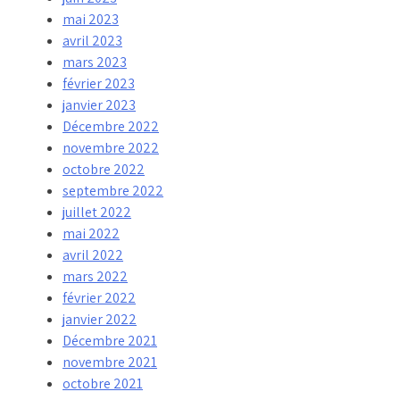
mai 2023
avril 2023
mars 2023
février 2023
janvier 2023
Décembre 2022
novembre 2022
octobre 2022
septembre 2022
juillet 2022
mai 2022
avril 2022
mars 2022
février 2022
janvier 2022
Décembre 2021
novembre 2021
octobre 2021