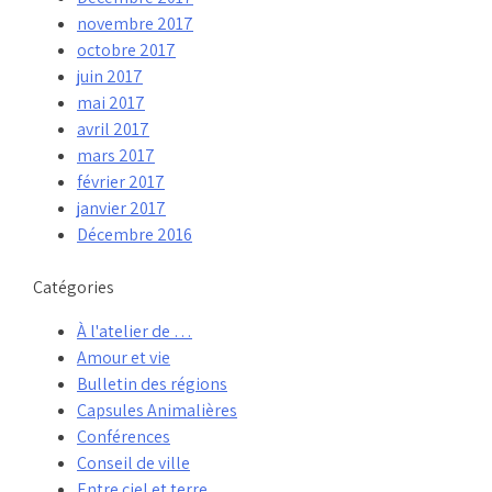
novembre 2017
octobre 2017
juin 2017
mai 2017
avril 2017
mars 2017
février 2017
janvier 2017
Décembre 2016
Catégories
À l'atelier de …
Amour et vie
Bulletin des régions
Capsules Animalières
Conférences
Conseil de ville
Entre ciel et terre