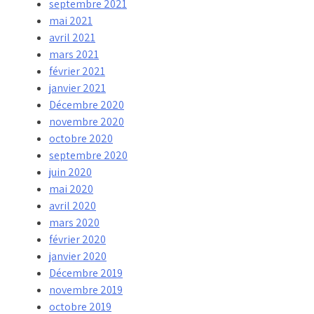
septembre 2021
mai 2021
avril 2021
mars 2021
février 2021
janvier 2021
Décembre 2020
novembre 2020
octobre 2020
septembre 2020
juin 2020
mai 2020
avril 2020
mars 2020
février 2020
janvier 2020
Décembre 2019
novembre 2019
octobre 2019