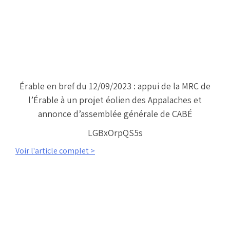
Érable en bref du 12/09/2023 : appui de la MRC de
l’Érable à un projet éolien des Appalaches et
annonce d’assemblée générale de CABÉ
LGBxOrpQS5s
Voir l'article complet >