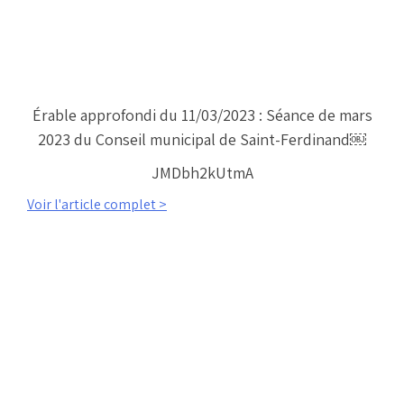
Érable approfondi du 11/03/2023 : Séance de mars
2023 du Conseil municipal de Saint-Ferdinand￼
JMDbh2kUtmA
Voir l'article complet >