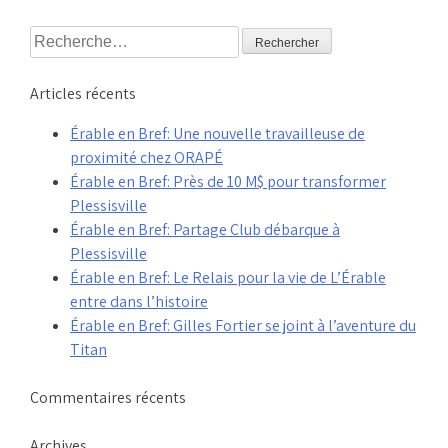
Rechercher :
Articles récents
Érable en Bref: Une nouvelle travailleuse de
proximité chez ORAPÉ
Érable en Bref: Près de 10 M$ pour transformer
Plessisville
Érable en Bref: Partage Club débarque à
Plessisville
Érable en Bref: Le Relais pour la vie de L’Érable
entre dans l’histoire
Érable en Bref: Gilles Fortier se joint à l’aventure du
Titan
Commentaires récents
Archives