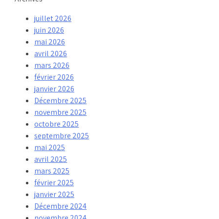
juillet 2026
juin 2026
mai 2026
avril 2026
mars 2026
février 2026
janvier 2026
Décembre 2025
novembre 2025
octobre 2025
septembre 2025
mai 2025
avril 2025
mars 2025
février 2025
janvier 2025
Décembre 2024
novembre 2024