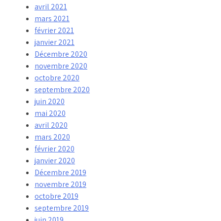
avril 2021
mars 2021
février 2021
janvier 2021
Décembre 2020
novembre 2020
octobre 2020
septembre 2020
juin 2020
mai 2020
avril 2020
mars 2020
février 2020
janvier 2020
Décembre 2019
novembre 2019
octobre 2019
septembre 2019
juin 2019