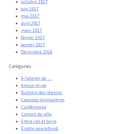
octobre 2017
juin 2017
mai 2017
avril 2017
mars 2017
février 2017
janvier 2017
Décembre 2016
Catégories
À l'atelier de …
Amour et vie
Bulletin des régions
Capsules Animalières
Conférences
Conseil de ville
Entre ciel et terre
Érable approfondi