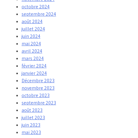
octobre 2024
septembre 2024
août 2024
juillet 2024
juin 2024
mai 2024
avril 2024
mars 2024
février 2024
janvier 2024
Décembre 2023
novembre 2023
octobre 2023
septembre 2023
août 2023
juillet 2023
juin 2023
mai 2023