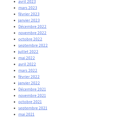
avril 2023
mars 2023
février 2023
janvier 2023
Décembre 2022
novembre 2022
octobre 2022
septembre 2022
juillet 2022
mai 2022
avril 2022
mars 2022
février 2022
janvier 2022
Décembre 2021
novembre 2021
octobre 2021
septembre 2021
mai 2021