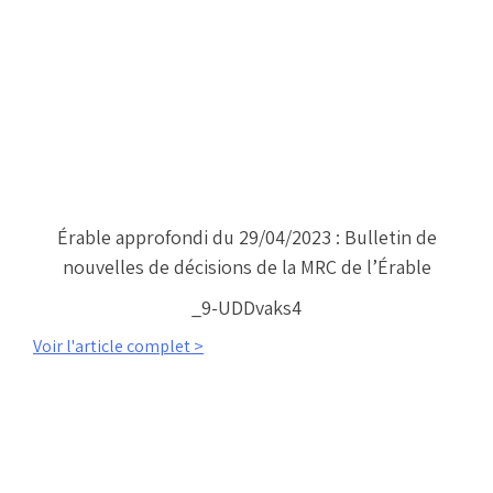
Érable approfondi du 29/04/2023 : Bulletin de
nouvelles de décisions de la MRC de l’Érable
_9-UDDvaks4
Voir l'article complet >