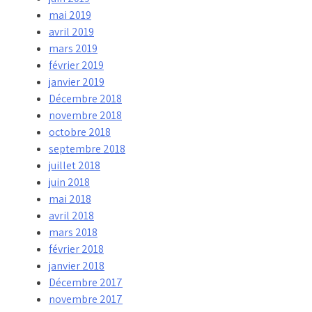
mai 2019
avril 2019
mars 2019
février 2019
janvier 2019
Décembre 2018
novembre 2018
octobre 2018
septembre 2018
juillet 2018
juin 2018
mai 2018
avril 2018
mars 2018
février 2018
janvier 2018
Décembre 2017
novembre 2017