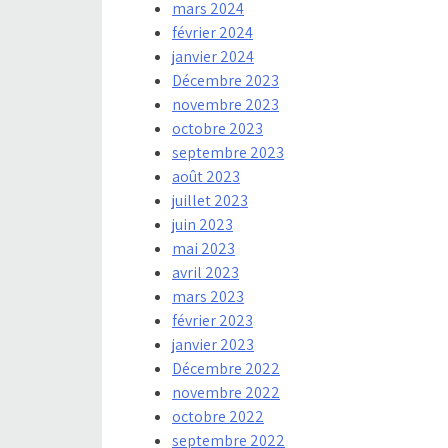
mars 2024
février 2024
janvier 2024
Décembre 2023
novembre 2023
octobre 2023
septembre 2023
août 2023
juillet 2023
juin 2023
mai 2023
avril 2023
mars 2023
février 2023
janvier 2023
Décembre 2022
novembre 2022
octobre 2022
septembre 2022