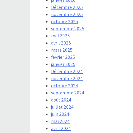
janvier 2026
Décembre 2025
novembre 2025
octobre 2025
septembre 2025
mai 2025
avril 2025
mars 2025
février 2025
janvier 2025
Décembre 2024
novembre 2024
octobre 2024
septembre 2024
août 2024
juillet 2024
juin 2024
mai 2024
avril 2024