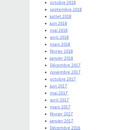
octobre 2018
septembre 2018
juillet 2018
juin 2018
mai 2018
avril 2018
mars 2018
février 2018
janvier 2018
Décembre 2017
novembre 2017
octobre 2017
juin 2017
mai 2017
avril 2017
mars 2017
février 2017
janvier 2017
Décembre 2016