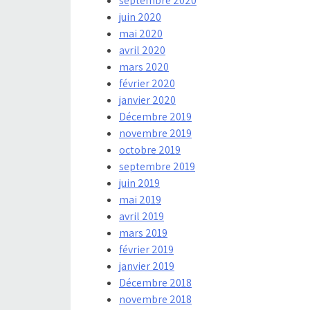
septembre 2020
juin 2020
mai 2020
avril 2020
mars 2020
février 2020
janvier 2020
Décembre 2019
novembre 2019
octobre 2019
septembre 2019
juin 2019
mai 2019
avril 2019
mars 2019
février 2019
janvier 2019
Décembre 2018
novembre 2018