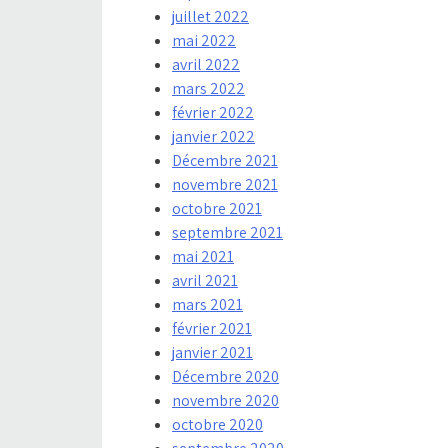
juillet 2022
mai 2022
avril 2022
mars 2022
février 2022
janvier 2022
Décembre 2021
novembre 2021
octobre 2021
septembre 2021
mai 2021
avril 2021
mars 2021
février 2021
janvier 2021
Décembre 2020
novembre 2020
octobre 2020