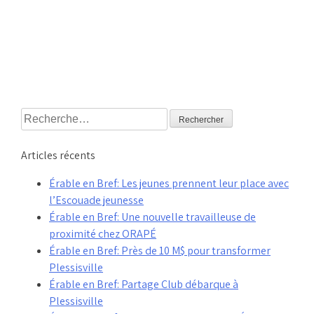
Rechercher :
Articles récents
Érable en Bref: Les jeunes prennent leur place avec
l’Escouade jeunesse
Érable en Bref: Une nouvelle travailleuse de
proximité chez ORAPÉ
Érable en Bref: Près de 10 M$ pour transformer
Plessisville
Érable en Bref: Partage Club débarque à
Plessisville