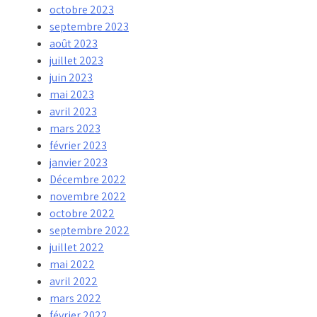
octobre 2023
septembre 2023
août 2023
juillet 2023
juin 2023
mai 2023
avril 2023
mars 2023
février 2023
janvier 2023
Décembre 2022
novembre 2022
octobre 2022
septembre 2022
juillet 2022
mai 2022
avril 2022
mars 2022
février 2022