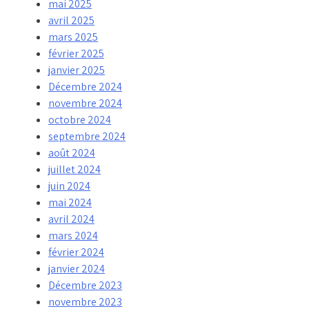
mai 2025
avril 2025
mars 2025
février 2025
janvier 2025
Décembre 2024
novembre 2024
octobre 2024
septembre 2024
août 2024
juillet 2024
juin 2024
mai 2024
avril 2024
mars 2024
février 2024
janvier 2024
Décembre 2023
novembre 2023