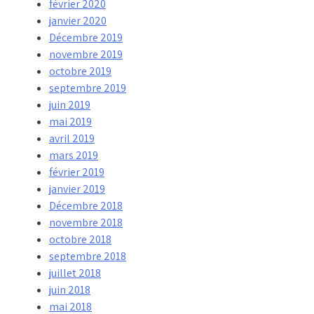
février 2020
janvier 2020
Décembre 2019
novembre 2019
octobre 2019
septembre 2019
juin 2019
mai 2019
avril 2019
mars 2019
février 2019
janvier 2019
Décembre 2018
novembre 2018
octobre 2018
septembre 2018
juillet 2018
juin 2018
mai 2018