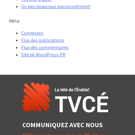
Un peu beaucoup passionnément!
Méta
Connexion
Flux des publications
Flux des commentaires
Site de WordPress-FR
COMMUNIQUEZ AVEC NOUS