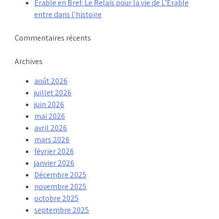
Érable en Bref: Le Relais pour la vie de L’Érable
entre dans l’histoire
Commentaires récents
Archives
août 2026
juillet 2026
juin 2026
mai 2026
avril 2026
mars 2026
février 2026
janvier 2026
Décembre 2025
novembre 2025
octobre 2025
septembre 2025