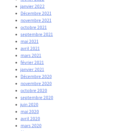
janvier 2022
Décembre 2021
novembre 2021
octobre 2021
septembre 2021
mai 2021
avril 2021
mars 2021
février 2021
janvier 2021
Décembre 2020
novembre 2020
octobre 2020
septembre 2020
juin 2020
mai 2020
avril 2020
mars 2020