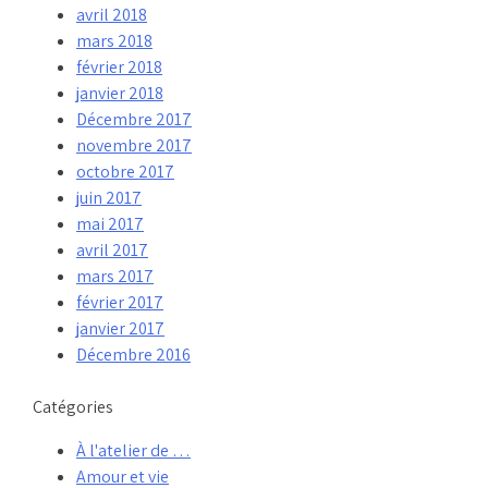
avril 2018
mars 2018
février 2018
janvier 2018
Décembre 2017
novembre 2017
octobre 2017
juin 2017
mai 2017
avril 2017
mars 2017
février 2017
janvier 2017
Décembre 2016
Catégories
À l'atelier de …
Amour et vie