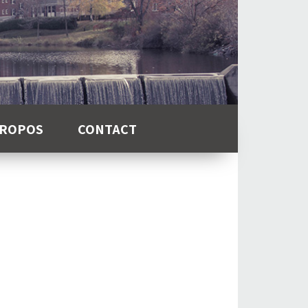
PROPOS
CONTACT