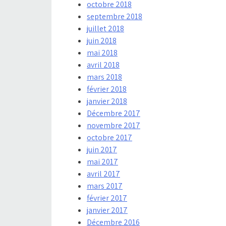
octobre 2018
septembre 2018
juillet 2018
juin 2018
mai 2018
avril 2018
mars 2018
février 2018
janvier 2018
Décembre 2017
novembre 2017
octobre 2017
juin 2017
mai 2017
avril 2017
mars 2017
février 2017
janvier 2017
Décembre 2016