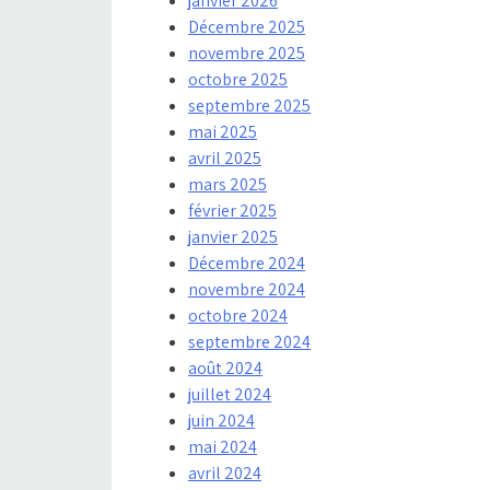
janvier 2026
Décembre 2025
novembre 2025
octobre 2025
septembre 2025
mai 2025
avril 2025
mars 2025
février 2025
janvier 2025
Décembre 2024
novembre 2024
octobre 2024
septembre 2024
août 2024
juillet 2024
juin 2024
mai 2024
avril 2024