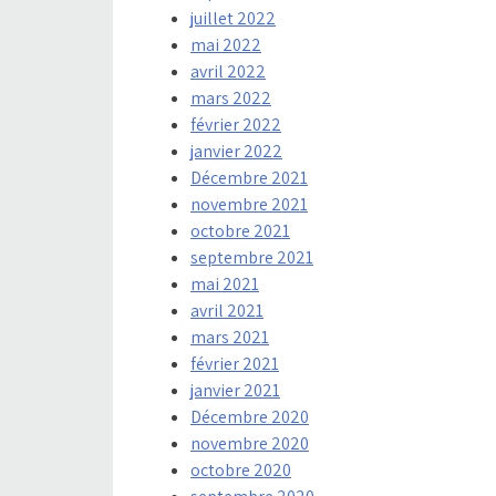
juillet 2022
mai 2022
avril 2022
mars 2022
février 2022
janvier 2022
Décembre 2021
novembre 2021
octobre 2021
septembre 2021
mai 2021
avril 2021
mars 2021
février 2021
janvier 2021
Décembre 2020
novembre 2020
octobre 2020