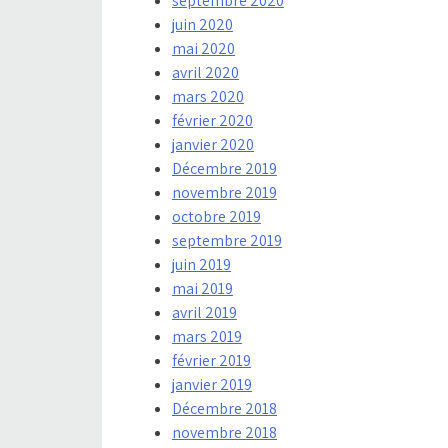
septembre 2020
juin 2020
mai 2020
avril 2020
mars 2020
février 2020
janvier 2020
Décembre 2019
novembre 2019
octobre 2019
septembre 2019
juin 2019
mai 2019
avril 2019
mars 2019
février 2019
janvier 2019
Décembre 2018
novembre 2018