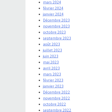
mars 2024
février 2024
janvier 2024
Décembre 2023
novembre 2023
octobre 2023
septembre 2023
août 2023
juillet 2023
juin 2023
mai 2023
avril 2023
mars 2023
février 2023
janvier 2023
Décembre 2022
novembre 2022
octobre 2022
septembre 2022