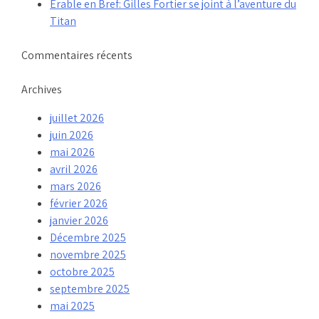
Érable en Bref: Gilles Fortier se joint à l’aventure du
Titan
Commentaires récents
Archives
juillet 2026
juin 2026
mai 2026
avril 2026
mars 2026
février 2026
janvier 2026
Décembre 2025
novembre 2025
octobre 2025
septembre 2025
mai 2025