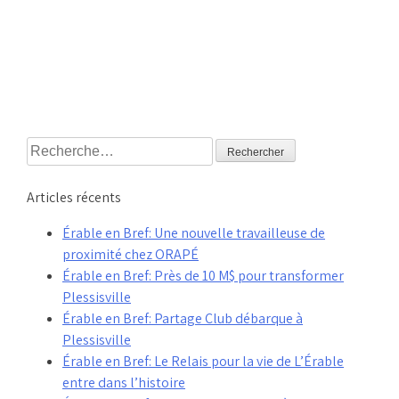
Rechercher :
Articles récents
Érable en Bref: Une nouvelle travailleuse de
proximité chez ORAPÉ
Érable en Bref: Près de 10 M$ pour transformer
Plessisville
Érable en Bref: Partage Club débarque à
Plessisville
Érable en Bref: Le Relais pour la vie de L’Érable
entre dans l’histoire