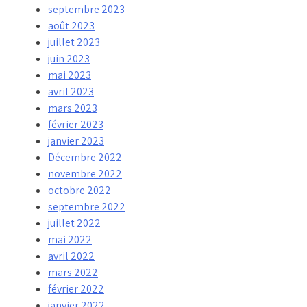
septembre 2023
août 2023
juillet 2023
juin 2023
mai 2023
avril 2023
mars 2023
février 2023
janvier 2023
Décembre 2022
novembre 2022
octobre 2022
septembre 2022
juillet 2022
mai 2022
avril 2022
mars 2022
février 2022
janvier 2022