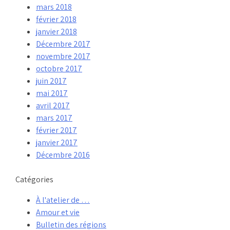
mars 2018
février 2018
janvier 2018
Décembre 2017
novembre 2017
octobre 2017
juin 2017
mai 2017
avril 2017
mars 2017
février 2017
janvier 2017
Décembre 2016
Catégories
À l'atelier de …
Amour et vie
Bulletin des régions