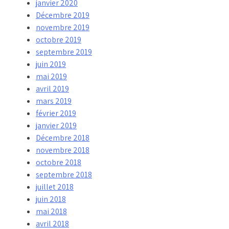
janvier 2020
Décembre 2019
novembre 2019
octobre 2019
septembre 2019
juin 2019
mai 2019
avril 2019
mars 2019
février 2019
janvier 2019
Décembre 2018
novembre 2018
octobre 2018
septembre 2018
juillet 2018
juin 2018
mai 2018
avril 2018