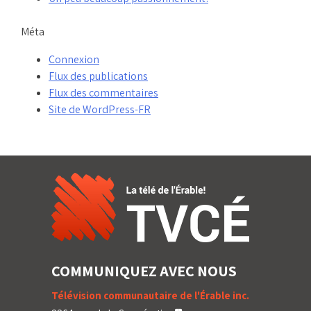
Méta
Connexion
Flux des publications
Flux des commentaires
Site de WordPress-FR
COMMUNIQUEZ AVEC NOUS
Télévision communautaire de l'Érable inc.