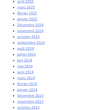
avril 2025
mars 2025
février 2025
janvier 2025
Décembre 2024
novembre 2024
octobre 2024
septembre 2024
août 2024
juillet 2024
juin 2024
mai 2024
avril 2024
mars 2024
février 2024
janvier 2024
Décembre 2023
novembre 2023
octobre 2023