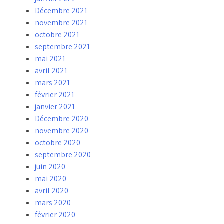
Décembre 2021
novembre 2021
octobre 2021
septembre 2021
mai 2021
avril 2021
mars 2021
février 2021
janvier 2021
Décembre 2020
novembre 2020
octobre 2020
septembre 2020
juin 2020
mai 2020
avril 2020
mars 2020
février 2020