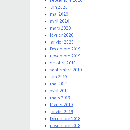
septembre 2020
juin 2020
mai 2020
avril 2020
mars 2020
février 2020
janvier 2020
Décembre 2019
novembre 2019
octobre 2019
septembre 2019
juin 2019
mai 2019
avril 2019
mars 2019
février 2019
janvier 2019
Décembre 2018
novembre 2018