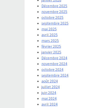
janvier 2026
Décembre 2025
novembre 2025
octobre 2025
septembre 2025
mai 2025
avril 2025
mars 2025
février 2025
janvier 2025
Décembre 2024
novembre 2024
octobre 2024
septembre 2024
août 2024
juillet 2024
juin 2024
mai 2024
avril 2024