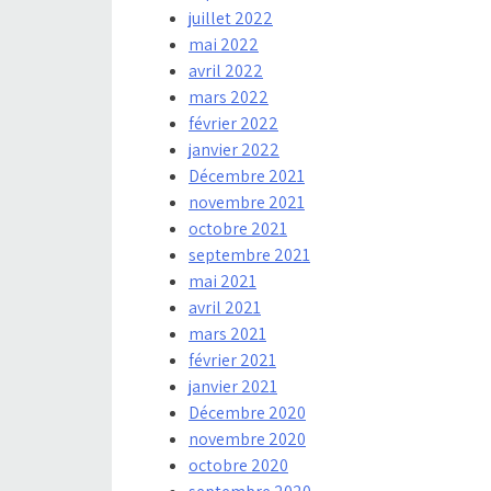
juillet 2022
mai 2022
avril 2022
mars 2022
février 2022
janvier 2022
Décembre 2021
novembre 2021
octobre 2021
septembre 2021
mai 2021
avril 2021
mars 2021
février 2021
janvier 2021
Décembre 2020
novembre 2020
octobre 2020