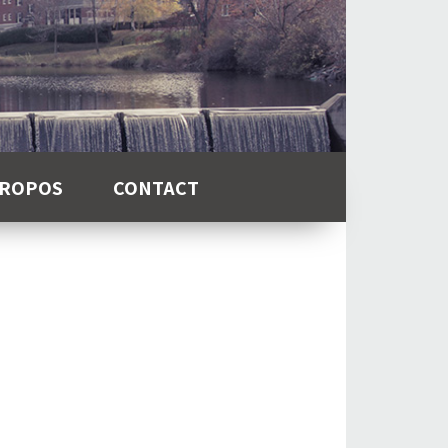
PROPOS
CONTACT