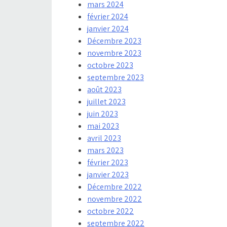
mars 2024
février 2024
janvier 2024
Décembre 2023
novembre 2023
octobre 2023
septembre 2023
août 2023
juillet 2023
juin 2023
mai 2023
avril 2023
mars 2023
février 2023
janvier 2023
Décembre 2022
novembre 2022
octobre 2022
septembre 2022