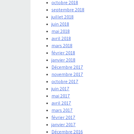
octobre 2018
septembre 2018
juillet 2018
juin 2018
mai 2018
avril 2018
mars 2018
février 2018
janvier 2018
Décembre 2017
novembre 2017
octobre 2017
juin 2017
mai 2017
avril 2017
mars 2017
février 2017
janvier 2017
Décembre 2016