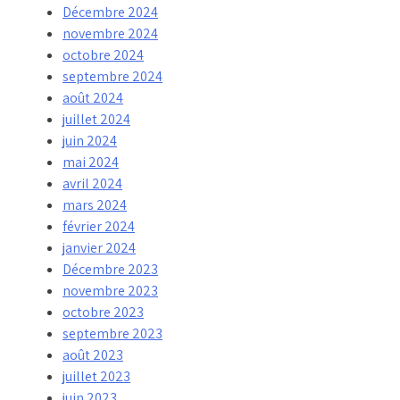
Décembre 2024
novembre 2024
octobre 2024
septembre 2024
août 2024
juillet 2024
juin 2024
mai 2024
avril 2024
mars 2024
février 2024
janvier 2024
Décembre 2023
novembre 2023
octobre 2023
septembre 2023
août 2023
juillet 2023
juin 2023