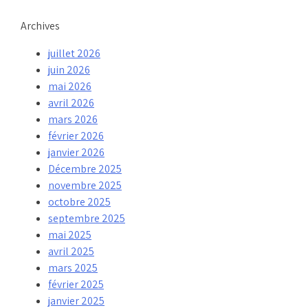
Archives
juillet 2026
juin 2026
mai 2026
avril 2026
mars 2026
février 2026
janvier 2026
Décembre 2025
novembre 2025
octobre 2025
septembre 2025
mai 2025
avril 2025
mars 2025
février 2025
janvier 2025