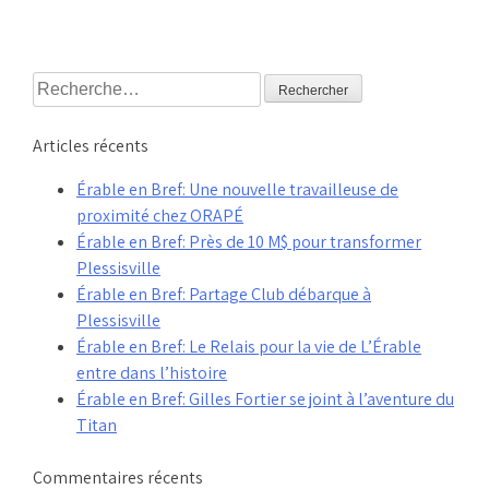
Rechercher :
Articles récents
Érable en Bref: Une nouvelle travailleuse de
proximité chez ORAPÉ
Érable en Bref: Près de 10 M$ pour transformer
Plessisville
Érable en Bref: Partage Club débarque à
Plessisville
Érable en Bref: Le Relais pour la vie de L’Érable
entre dans l’histoire
Érable en Bref: Gilles Fortier se joint à l’aventure du
Titan
Commentaires récents