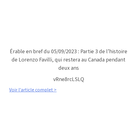
Érable en bref du 05/09/2023 : Partie 3 de l’histoire
de Lorenzo Favilli, qui restera au Canada pendant
deux ans
vRne8rcLSLQ
Voir l'article complet >