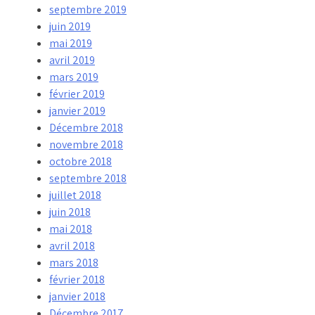
septembre 2019
juin 2019
mai 2019
avril 2019
mars 2019
février 2019
janvier 2019
Décembre 2018
novembre 2018
octobre 2018
septembre 2018
juillet 2018
juin 2018
mai 2018
avril 2018
mars 2018
février 2018
janvier 2018
Décembre 2017