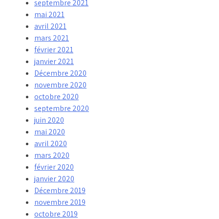
septembre 2021
mai 2021
avril 2021
mars 2021
février 2021
janvier 2021
Décembre 2020
novembre 2020
octobre 2020
septembre 2020
juin 2020
mai 2020
avril 2020
mars 2020
février 2020
janvier 2020
Décembre 2019
novembre 2019
octobre 2019