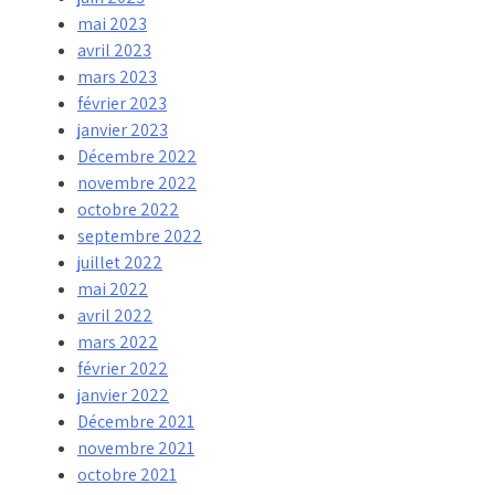
mai 2023
avril 2023
mars 2023
février 2023
janvier 2023
Décembre 2022
novembre 2022
octobre 2022
septembre 2022
juillet 2022
mai 2022
avril 2022
mars 2022
février 2022
janvier 2022
Décembre 2021
novembre 2021
octobre 2021