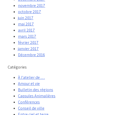
novembre 2017
octobre 2017
juin 2017
mai 2017
avril 2017
mars 2017
février 2017
janvier 2017
Décembre 2016
Catégories
À l'atelier de …
Amour et vie
Bulletin des régions
Capsules Animalières
Conférences
Conseil de ville
Entre ciel et terre