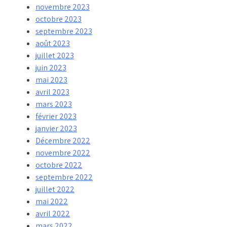
novembre 2023
octobre 2023
septembre 2023
août 2023
juillet 2023
juin 2023
mai 2023
avril 2023
mars 2023
février 2023
janvier 2023
Décembre 2022
novembre 2022
octobre 2022
septembre 2022
juillet 2022
mai 2022
avril 2022
mars 2022