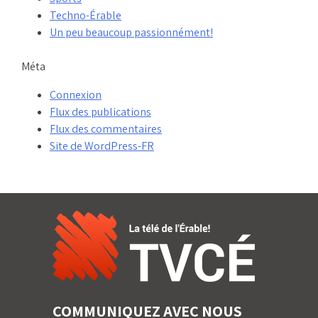
Techno-Érable
Un peu beaucoup passionnément!
Méta
Connexion
Flux des publications
Flux des commentaires
Site de WordPress-FR
COMMUNIQUEZ AVEC NOUS