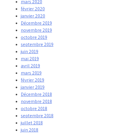
mars 2020
février 2020
janvier 2020
Décembre 2019
novembre 2019
octobre 2019
septembre 2019
juin 2019
mai 2019
avril 2019
mars 2019
février 2019
janvier 2019
Décembre 2018
novembre 2018
octobre 2018
septembre 2018
juillet 2018
juin 2018