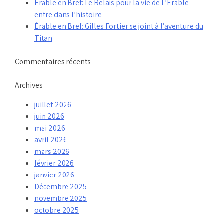
Érable en Bref: Le Relais pour la vie de L’Érable
entre dans l’histoire
Érable en Bref: Gilles Fortier se joint à l’aventure du
Titan
Commentaires récents
Archives
juillet 2026
juin 2026
mai 2026
avril 2026
mars 2026
février 2026
janvier 2026
Décembre 2025
novembre 2025
octobre 2025