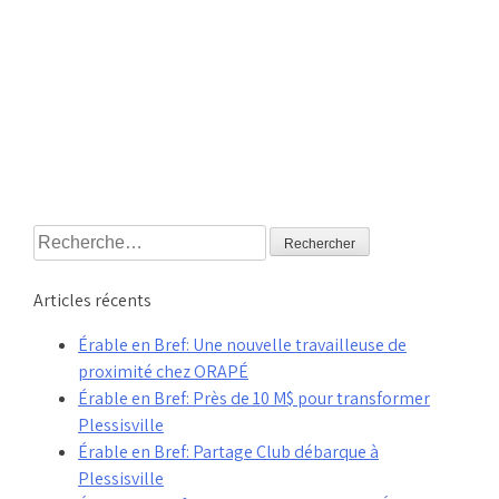
Rechercher :
Articles récents
Érable en Bref: Une nouvelle travailleuse de
proximité chez ORAPÉ
Érable en Bref: Près de 10 M$ pour transformer
Plessisville
Érable en Bref: Partage Club débarque à
Plessisville