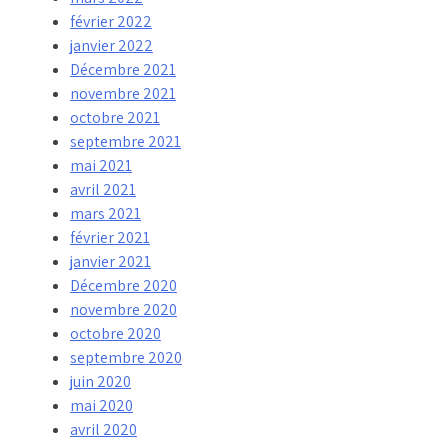
février 2022
janvier 2022
Décembre 2021
novembre 2021
octobre 2021
septembre 2021
mai 2021
avril 2021
mars 2021
février 2021
janvier 2021
Décembre 2020
novembre 2020
octobre 2020
septembre 2020
juin 2020
mai 2020
avril 2020