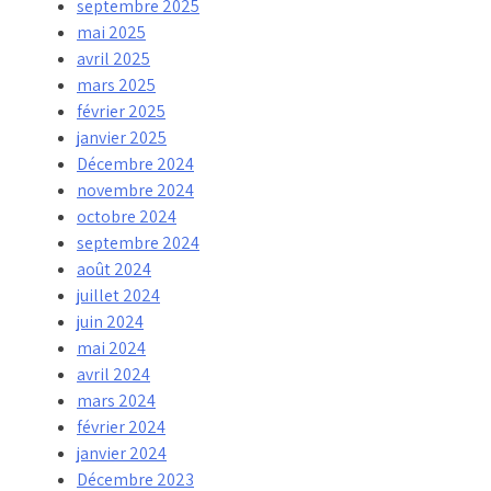
septembre 2025
mai 2025
avril 2025
mars 2025
février 2025
janvier 2025
Décembre 2024
novembre 2024
octobre 2024
septembre 2024
août 2024
juillet 2024
juin 2024
mai 2024
avril 2024
mars 2024
février 2024
janvier 2024
Décembre 2023