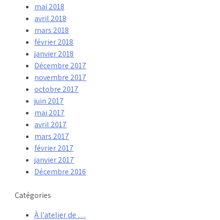
mai 2018
avril 2018
mars 2018
février 2018
janvier 2018
Décembre 2017
novembre 2017
octobre 2017
juin 2017
mai 2017
avril 2017
mars 2017
février 2017
janvier 2017
Décembre 2016
Catégories
À l'atelier de …