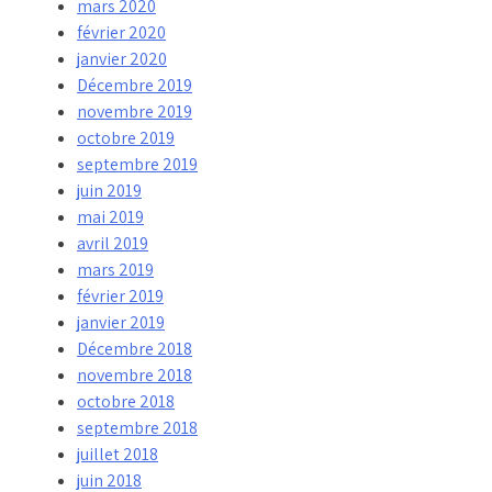
mars 2020
février 2020
janvier 2020
Décembre 2019
novembre 2019
octobre 2019
septembre 2019
juin 2019
mai 2019
avril 2019
mars 2019
février 2019
janvier 2019
Décembre 2018
novembre 2018
octobre 2018
septembre 2018
juillet 2018
juin 2018