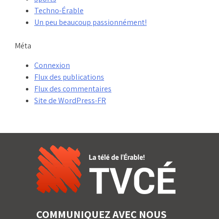
Techno-Érable
Un peu beaucoup passionnément!
Méta
Connexion
Flux des publications
Flux des commentaires
Site de WordPress-FR
COMMUNIQUEZ AVEC NOUS