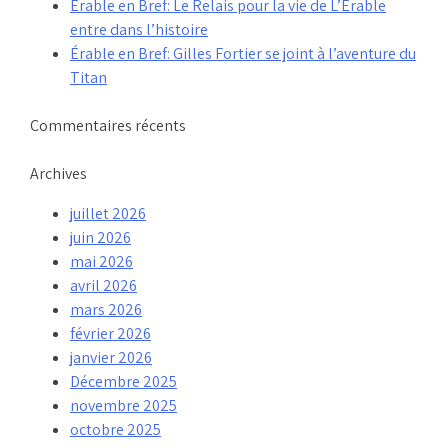
Érable en Bref: Le Relais pour la vie de L’Érable
entre dans l’histoire
Érable en Bref: Gilles Fortier se joint à l’aventure du
Titan
Commentaires récents
Archives
juillet 2026
juin 2026
mai 2026
avril 2026
mars 2026
février 2026
janvier 2026
Décembre 2025
novembre 2025
octobre 2025