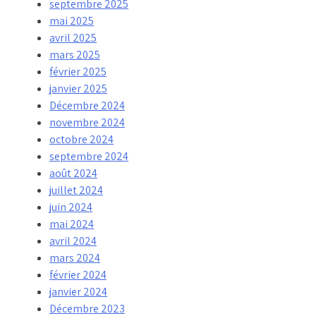
septembre 2025
mai 2025
avril 2025
mars 2025
février 2025
janvier 2025
Décembre 2024
novembre 2024
octobre 2024
septembre 2024
août 2024
juillet 2024
juin 2024
mai 2024
avril 2024
mars 2024
février 2024
janvier 2024
Décembre 2023