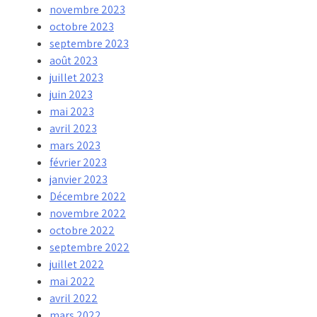
novembre 2023
octobre 2023
septembre 2023
août 2023
juillet 2023
juin 2023
mai 2023
avril 2023
mars 2023
février 2023
janvier 2023
Décembre 2022
novembre 2022
octobre 2022
septembre 2022
juillet 2022
mai 2022
avril 2022
mars 2022