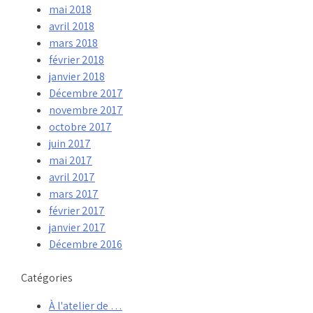
mai 2018
avril 2018
mars 2018
février 2018
janvier 2018
Décembre 2017
novembre 2017
octobre 2017
juin 2017
mai 2017
avril 2017
mars 2017
février 2017
janvier 2017
Décembre 2016
Catégories
À l'atelier de …