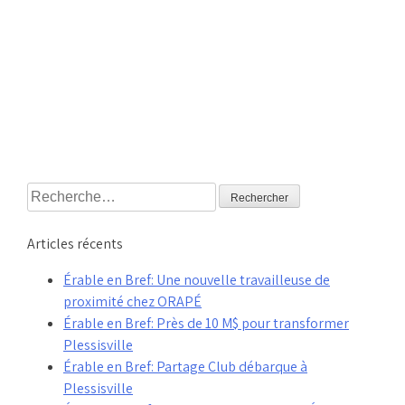
Rechercher :
Articles récents
Érable en Bref: Une nouvelle travailleuse de
proximité chez ORAPÉ
Érable en Bref: Près de 10 M$ pour transformer
Plessisville
Érable en Bref: Partage Club débarque à
Plessisville