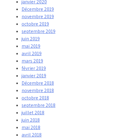
janvier 2020
Décembre 2019
novembre 2019
octobre 2019
septembre 2019
juin 2019
mai 2019
avril 2019
mars 2019
février 2019
janvier 2019
Décembre 2018
novembre 2018
octobre 2018
septembre 2018
juillet 2018
juin 2018
mai 2018
avril 2018