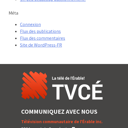
Méta
Connexion
Flux des publications
Flux des commentaires
Site de WordPress-FR
COMMUNIQUEZ AVEC NOUS
Télévision communautaire de l'Érable inc.