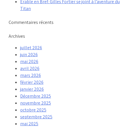
Érable en Bref: Gilles Fortier se joint à l’aventure du
Titan
Commentaires récents
Archives
juillet 2026
juin 2026
mai 2026
avril 2026
mars 2026
février 2026
janvier 2026
Décembre 2025
novembre 2025
octobre 2025
septembre 2025
mai 2025