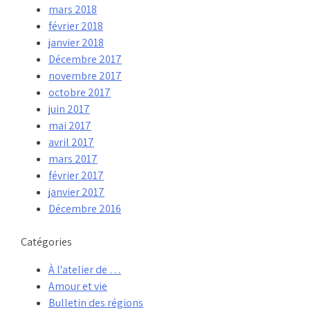
mars 2018
février 2018
janvier 2018
Décembre 2017
novembre 2017
octobre 2017
juin 2017
mai 2017
avril 2017
mars 2017
février 2017
janvier 2017
Décembre 2016
Catégories
À l'atelier de …
Amour et vie
Bulletin des régions