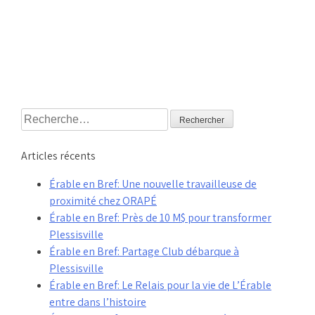
Rechercher :
Articles récents
Érable en Bref: Une nouvelle travailleuse de
proximité chez ORAPÉ
Érable en Bref: Près de 10 M$ pour transformer
Plessisville
Érable en Bref: Partage Club débarque à
Plessisville
Érable en Bref: Le Relais pour la vie de L’Érable
entre dans l’histoire