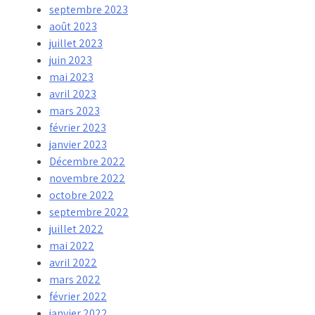
septembre 2023
août 2023
juillet 2023
juin 2023
mai 2023
avril 2023
mars 2023
février 2023
janvier 2023
Décembre 2022
novembre 2022
octobre 2022
septembre 2022
juillet 2022
mai 2022
avril 2022
mars 2022
février 2022
janvier 2022