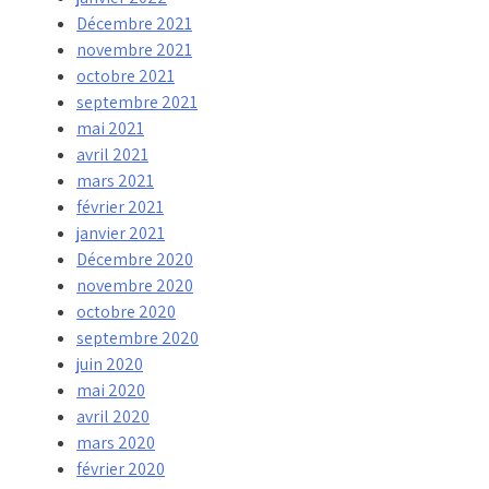
Décembre 2021
novembre 2021
octobre 2021
septembre 2021
mai 2021
avril 2021
mars 2021
février 2021
janvier 2021
Décembre 2020
novembre 2020
octobre 2020
septembre 2020
juin 2020
mai 2020
avril 2020
mars 2020
février 2020