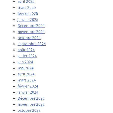
avril 2025
mars 2025
février 2025
janvier 2025
Décembre 2024
novembre 2024
octobre 2024
septembre 2024
août 2024
juillet 2024
juin 2024
mai 2024
avril 2024
mars 2024
février 2024
janvier 2024
Décembre 2023
novembre 2023
octobre 2023