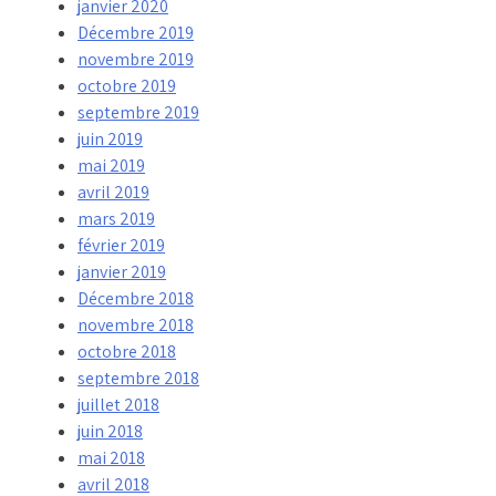
janvier 2020
Décembre 2019
novembre 2019
octobre 2019
septembre 2019
juin 2019
mai 2019
avril 2019
mars 2019
février 2019
janvier 2019
Décembre 2018
novembre 2018
octobre 2018
septembre 2018
juillet 2018
juin 2018
mai 2018
avril 2018