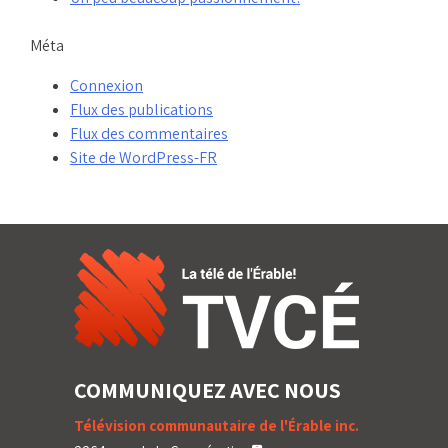
Méta
Connexion
Flux des publications
Flux des commentaires
Site de WordPress-FR
COMMUNIQUEZ AVEC NOUS
Télévision communautaire de l'Érable inc.