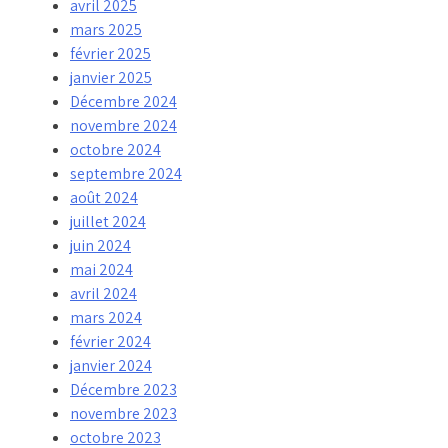
avril 2025
mars 2025
février 2025
janvier 2025
Décembre 2024
novembre 2024
octobre 2024
septembre 2024
août 2024
juillet 2024
juin 2024
mai 2024
avril 2024
mars 2024
février 2024
janvier 2024
Décembre 2023
novembre 2023
octobre 2023