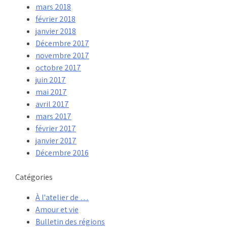
mars 2018
février 2018
janvier 2018
Décembre 2017
novembre 2017
octobre 2017
juin 2017
mai 2017
avril 2017
mars 2017
février 2017
janvier 2017
Décembre 2016
Catégories
À l'atelier de …
Amour et vie
Bulletin des régions