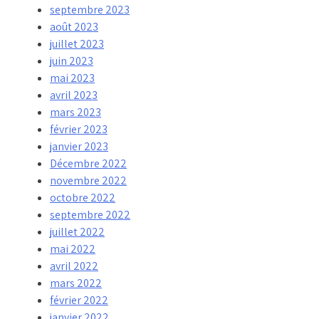
septembre 2023
août 2023
juillet 2023
juin 2023
mai 2023
avril 2023
mars 2023
février 2023
janvier 2023
Décembre 2022
novembre 2022
octobre 2022
septembre 2022
juillet 2022
mai 2022
avril 2022
mars 2022
février 2022
janvier 2022