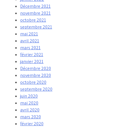
Décembre 2021
novembre 2021
octobre 2021
septembre 2021
mai 2021
avril 2021
mars 2021
février 2021
janvier 2021
Décembre 2020
novembre 2020
octobre 2020
septembre 2020
juin 2020
mai 2020
avril 2020
mars 2020
février 2020