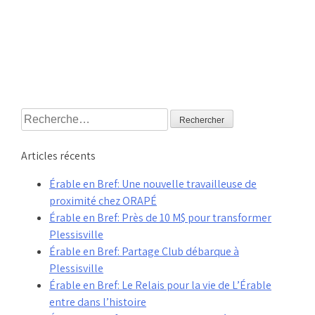
Rechercher :
Articles récents
Érable en Bref: Une nouvelle travailleuse de
proximité chez ORAPÉ
Érable en Bref: Près de 10 M$ pour transformer
Plessisville
Érable en Bref: Partage Club débarque à
Plessisville
Érable en Bref: Le Relais pour la vie de L’Érable
entre dans l’histoire