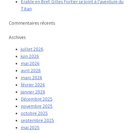
Érable en Bref: Gilles Fortier se joint à l’aventure du
Titan
Commentaires récents
Archives
juillet 2026
juin 2026
mai 2026
avril 2026
mars 2026
février 2026
janvier 2026
Décembre 2025
novembre 2025
octobre 2025
septembre 2025
mai 2025