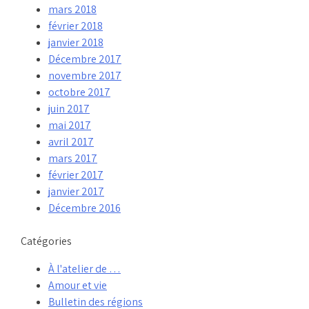
mars 2018
février 2018
janvier 2018
Décembre 2017
novembre 2017
octobre 2017
juin 2017
mai 2017
avril 2017
mars 2017
février 2017
janvier 2017
Décembre 2016
Catégories
À l'atelier de …
Amour et vie
Bulletin des régions