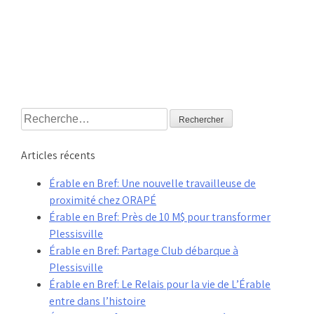
Rechercher :
Articles récents
Érable en Bref: Une nouvelle travailleuse de
proximité chez ORAPÉ
Érable en Bref: Près de 10 M$ pour transformer
Plessisville
Érable en Bref: Partage Club débarque à
Plessisville
Érable en Bref: Le Relais pour la vie de L’Érable
entre dans l’histoire