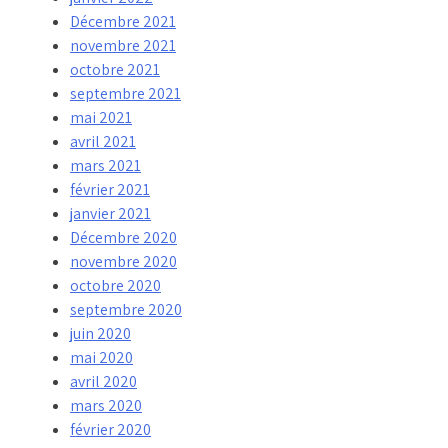
Décembre 2021
novembre 2021
octobre 2021
septembre 2021
mai 2021
avril 2021
mars 2021
février 2021
janvier 2021
Décembre 2020
novembre 2020
octobre 2020
septembre 2020
juin 2020
mai 2020
avril 2020
mars 2020
février 2020