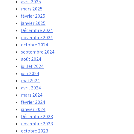
avril 2025
mars 2025
février 2025
janvier 2025
Décembre 2024
novembre 2024
octobre 2024
septembre 2024
août 2024
juillet 2024
juin 2024
mai 2024
avril 2024
mars 2024
février 2024
janvier 2024
Décembre 2023
novembre 2023
octobre 2023