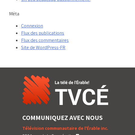
Méta
Connexion
Flux des publications
Flux des commentaires
Site de WordPress-FR
COMMUNIQUEZ AVEC NOUS
Télévision communautaire de l'Érable inc.