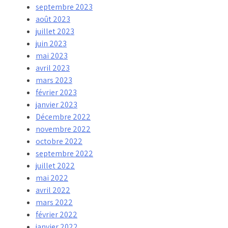
septembre 2023
août 2023
juillet 2023
juin 2023
mai 2023
avril 2023
mars 2023
février 2023
janvier 2023
Décembre 2022
novembre 2022
octobre 2022
septembre 2022
juillet 2022
mai 2022
avril 2022
mars 2022
février 2022
janvier 2022