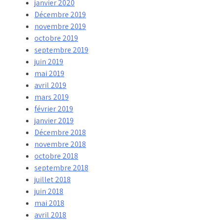
janvier 2020
Décembre 2019
novembre 2019
octobre 2019
septembre 2019
juin 2019
mai 2019
avril 2019
mars 2019
février 2019
janvier 2019
Décembre 2018
novembre 2018
octobre 2018
septembre 2018
juillet 2018
juin 2018
mai 2018
avril 2018