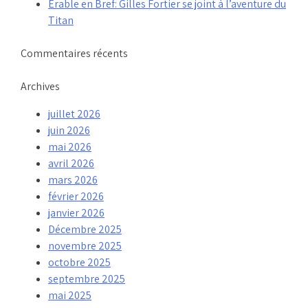
Érable en Bref: Gilles Fortier se joint à l’aventure du
Titan
Commentaires récents
Archives
juillet 2026
juin 2026
mai 2026
avril 2026
mars 2026
février 2026
janvier 2026
Décembre 2025
novembre 2025
octobre 2025
septembre 2025
mai 2025