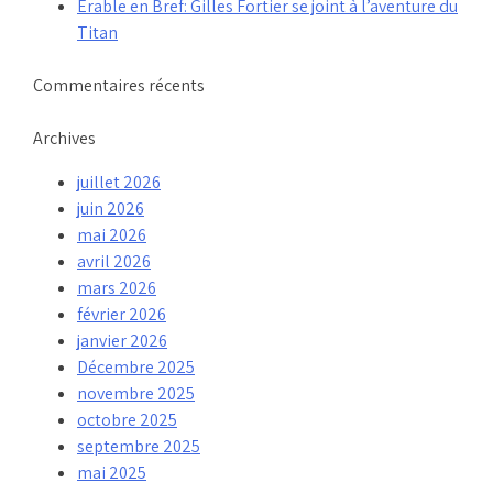
Érable en Bref: Gilles Fortier se joint à l’aventure du
Titan
Commentaires récents
Archives
juillet 2026
juin 2026
mai 2026
avril 2026
mars 2026
février 2026
janvier 2026
Décembre 2025
novembre 2025
octobre 2025
septembre 2025
mai 2025