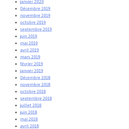
janvier 2020
Décembre 2019
novembre 2019
octobre 2019
septembre 2019
juin 2019
mai 2019
avril 2019
mars 2019
février 2019
janvier 2019
Décembre 2018
novembre 2018
octobre 2018
septembre 2018
juillet 2018
juin 2018
mai 2018
avril 2018