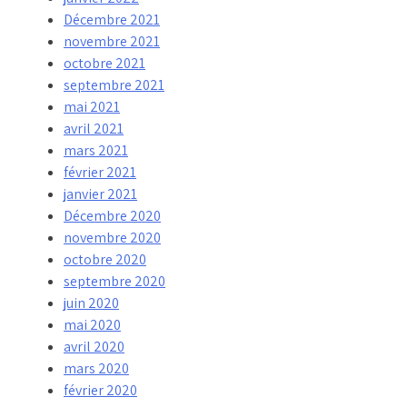
Décembre 2021
novembre 2021
octobre 2021
septembre 2021
mai 2021
avril 2021
mars 2021
février 2021
janvier 2021
Décembre 2020
novembre 2020
octobre 2020
septembre 2020
juin 2020
mai 2020
avril 2020
mars 2020
février 2020