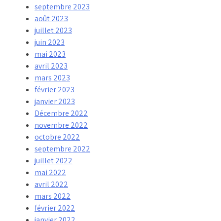
septembre 2023
août 2023
juillet 2023
juin 2023
mai 2023
avril 2023
mars 2023
février 2023
janvier 2023
Décembre 2022
novembre 2022
octobre 2022
septembre 2022
juillet 2022
mai 2022
avril 2022
mars 2022
février 2022
janvier 2022