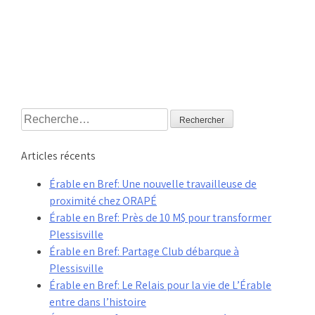
Rechercher :
Articles récents
Érable en Bref: Une nouvelle travailleuse de
proximité chez ORAPÉ
Érable en Bref: Près de 10 M$ pour transformer
Plessisville
Érable en Bref: Partage Club débarque à
Plessisville
Érable en Bref: Le Relais pour la vie de L’Érable
entre dans l’histoire