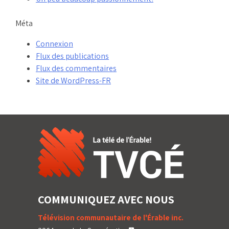
Méta
Connexion
Flux des publications
Flux des commentaires
Site de WordPress-FR
COMMUNIQUEZ AVEC NOUS
Télévision communautaire de l'Érable inc.