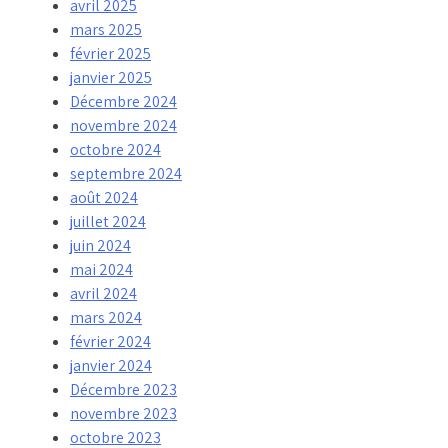
avril 2025
mars 2025
février 2025
janvier 2025
Décembre 2024
novembre 2024
octobre 2024
septembre 2024
août 2024
juillet 2024
juin 2024
mai 2024
avril 2024
mars 2024
février 2024
janvier 2024
Décembre 2023
novembre 2023
octobre 2023