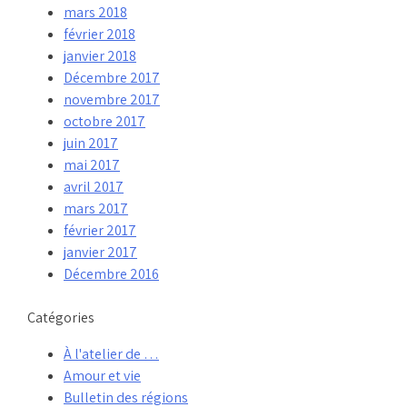
mars 2018
février 2018
janvier 2018
Décembre 2017
novembre 2017
octobre 2017
juin 2017
mai 2017
avril 2017
mars 2017
février 2017
janvier 2017
Décembre 2016
Catégories
À l'atelier de …
Amour et vie
Bulletin des régions