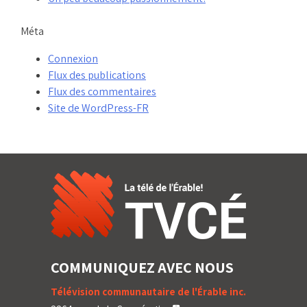
Méta
Connexion
Flux des publications
Flux des commentaires
Site de WordPress-FR
COMMUNIQUEZ AVEC NOUS
Télévision communautaire de l'Érable inc.