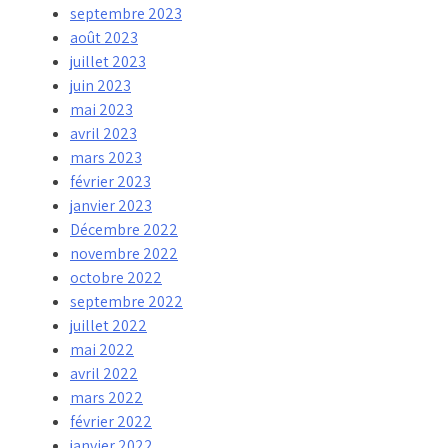
septembre 2023
août 2023
juillet 2023
juin 2023
mai 2023
avril 2023
mars 2023
février 2023
janvier 2023
Décembre 2022
novembre 2022
octobre 2022
septembre 2022
juillet 2022
mai 2022
avril 2022
mars 2022
février 2022
janvier 2022