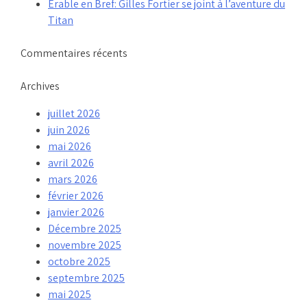
Érable en Bref: Gilles Fortier se joint à l’aventure du
Titan
Commentaires récents
Archives
juillet 2026
juin 2026
mai 2026
avril 2026
mars 2026
février 2026
janvier 2026
Décembre 2025
novembre 2025
octobre 2025
septembre 2025
mai 2025