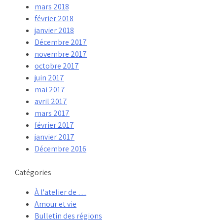
mars 2018
février 2018
janvier 2018
Décembre 2017
novembre 2017
octobre 2017
juin 2017
mai 2017
avril 2017
mars 2017
février 2017
janvier 2017
Décembre 2016
Catégories
À l'atelier de …
Amour et vie
Bulletin des régions