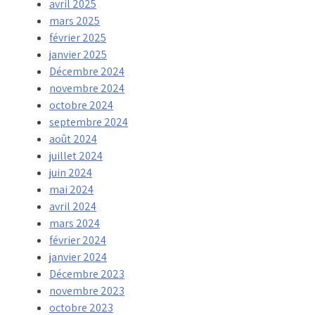
avril 2025
mars 2025
février 2025
janvier 2025
Décembre 2024
novembre 2024
octobre 2024
septembre 2024
août 2024
juillet 2024
juin 2024
mai 2024
avril 2024
mars 2024
février 2024
janvier 2024
Décembre 2023
novembre 2023
octobre 2023