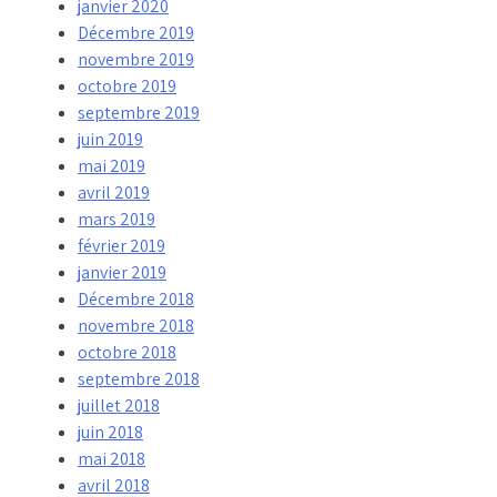
janvier 2020
Décembre 2019
novembre 2019
octobre 2019
septembre 2019
juin 2019
mai 2019
avril 2019
mars 2019
février 2019
janvier 2019
Décembre 2018
novembre 2018
octobre 2018
septembre 2018
juillet 2018
juin 2018
mai 2018
avril 2018