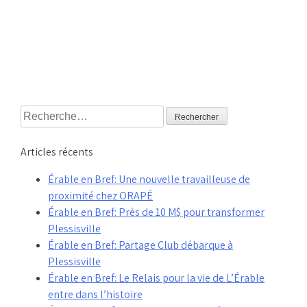
Rechercher :
Articles récents
Érable en Bref: Une nouvelle travailleuse de
proximité chez ORAPÉ
Érable en Bref: Près de 10 M$ pour transformer
Plessisville
Érable en Bref: Partage Club débarque à
Plessisville
Érable en Bref: Le Relais pour la vie de L’Érable
entre dans l’histoire