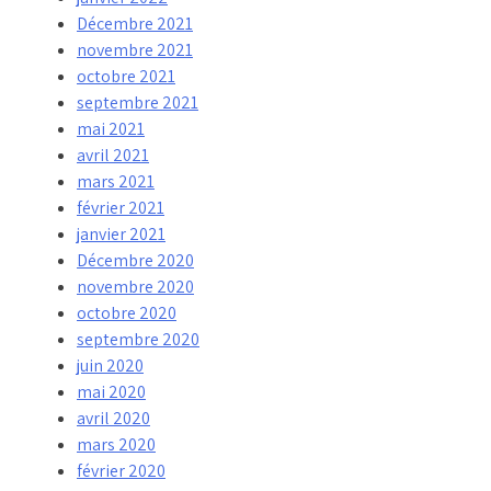
Décembre 2021
novembre 2021
octobre 2021
septembre 2021
mai 2021
avril 2021
mars 2021
février 2021
janvier 2021
Décembre 2020
novembre 2020
octobre 2020
septembre 2020
juin 2020
mai 2020
avril 2020
mars 2020
février 2020