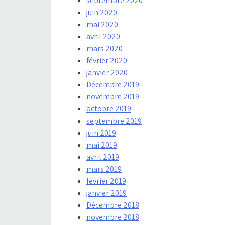
septembre 2020
juin 2020
mai 2020
avril 2020
mars 2020
février 2020
janvier 2020
Décembre 2019
novembre 2019
octobre 2019
septembre 2019
juin 2019
mai 2019
avril 2019
mars 2019
février 2019
janvier 2019
Décembre 2018
novembre 2018