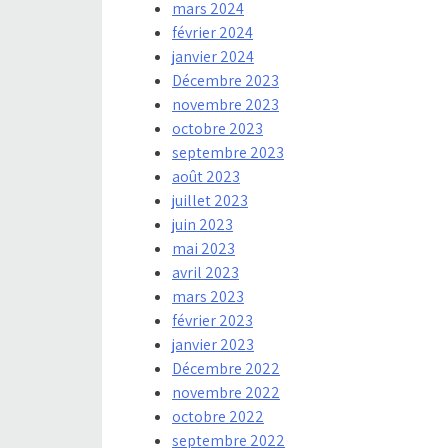
mars 2024
février 2024
janvier 2024
Décembre 2023
novembre 2023
octobre 2023
septembre 2023
août 2023
juillet 2023
juin 2023
mai 2023
avril 2023
mars 2023
février 2023
janvier 2023
Décembre 2022
novembre 2022
octobre 2022
septembre 2022