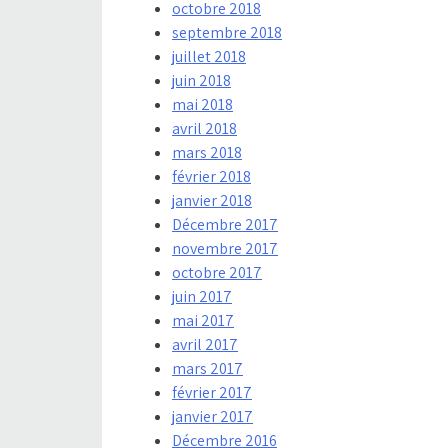
octobre 2018
septembre 2018
juillet 2018
juin 2018
mai 2018
avril 2018
mars 2018
février 2018
janvier 2018
Décembre 2017
novembre 2017
octobre 2017
juin 2017
mai 2017
avril 2017
mars 2017
février 2017
janvier 2017
Décembre 2016