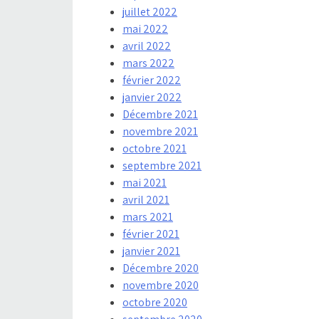
juillet 2022
mai 2022
avril 2022
mars 2022
février 2022
janvier 2022
Décembre 2021
novembre 2021
octobre 2021
septembre 2021
mai 2021
avril 2021
mars 2021
février 2021
janvier 2021
Décembre 2020
novembre 2020
octobre 2020