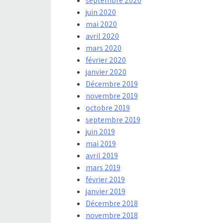
septembre 2020
juin 2020
mai 2020
avril 2020
mars 2020
février 2020
janvier 2020
Décembre 2019
novembre 2019
octobre 2019
septembre 2019
juin 2019
mai 2019
avril 2019
mars 2019
février 2019
janvier 2019
Décembre 2018
novembre 2018