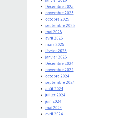
janvier 2026
Décembre 2025
novembre 2025
octobre 2025
septembre 2025
mai 2025
avril 2025
mars 2025
février 2025
janvier 2025
Décembre 2024
novembre 2024
octobre 2024
septembre 2024
août 2024
juillet 2024
juin 2024
mai 2024
avril 2024