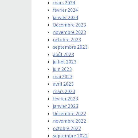
mars 2024
février 2024
janvier 2024
Décembre 2023
novembre 2023
octobre 2023
septembre 2023
août 2023
juillet 2023
juin 2023
mai 2023
avril 2023
mars 2023
février 2023
janvier 2023
Décembre 2022
novembre 2022
octobre 2022
septembre 2022