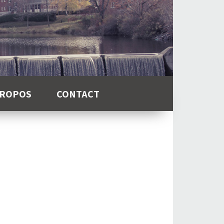
PROPOS
CONTACT