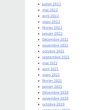
juillet 2022
mai 2022
avril 2022
mars 2022
février 2022
janvier 2022
Décembre 2021
novembre 2021
octobre 2021
septembre 2021
mai 2021
avril 2021
mars 2021
février 2021
janvier 2021
Décembre 2020
novembre 2020
octobre 2020