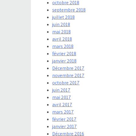
octobre 2018
septembre 2018
juillet 2018
juin 2018
mai 2018
avril 2018
mars 2018
février 2018
janvier 2018
Décembre 2017
novembre 2017
octobre 2017
juin 2017
mai 2017
avril 2017
mars 2017
février 2017
janvier 2017
Décembre 2016