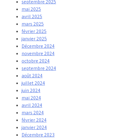
septembre 2025
mai 2025
avril 2025
mars 2025
février 2025
janvier 2025
Décembre 2024
novembre 2024
octobre 2024
septembre 2024
août 2024
juillet 2024
juin 2024
mai 2024
avril 2024
mars 2024
février 2024
janvier 2024
Décembre 2023