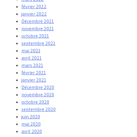
février 2022
janvier 2022
Décembre 2021
novembre 2021
octobre 2021
septembre 2021
mai 2021
avril 2021
mars 2021
février 2021
janvier 2021
Décembre 2020
novembre 2020
octobre 2020
septembre 2020
juin 2020
mai 2020
avril 2020