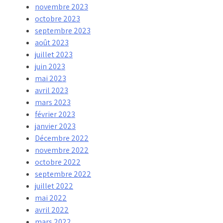
novembre 2023
octobre 2023
septembre 2023
août 2023
juillet 2023
juin 2023
mai 2023
avril 2023
mars 2023
février 2023
janvier 2023
Décembre 2022
novembre 2022
octobre 2022
septembre 2022
juillet 2022
mai 2022
avril 2022
mars 2022