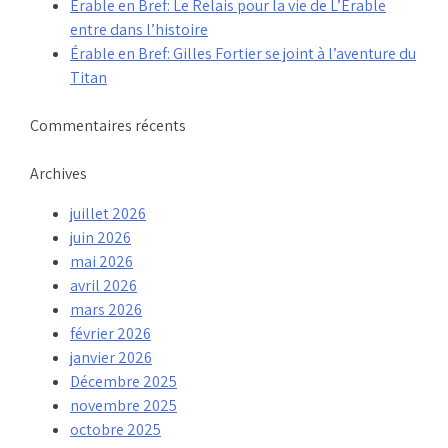
Érable en Bref: Le Relais pour la vie de L’Érable
entre dans l’histoire
Érable en Bref: Gilles Fortier se joint à l’aventure du
Titan
Commentaires récents
Archives
juillet 2026
juin 2026
mai 2026
avril 2026
mars 2026
février 2026
janvier 2026
Décembre 2025
novembre 2025
octobre 2025