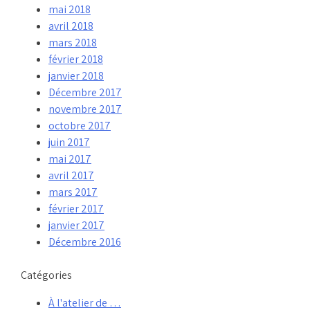
mai 2018
avril 2018
mars 2018
février 2018
janvier 2018
Décembre 2017
novembre 2017
octobre 2017
juin 2017
mai 2017
avril 2017
mars 2017
février 2017
janvier 2017
Décembre 2016
Catégories
À l'atelier de …