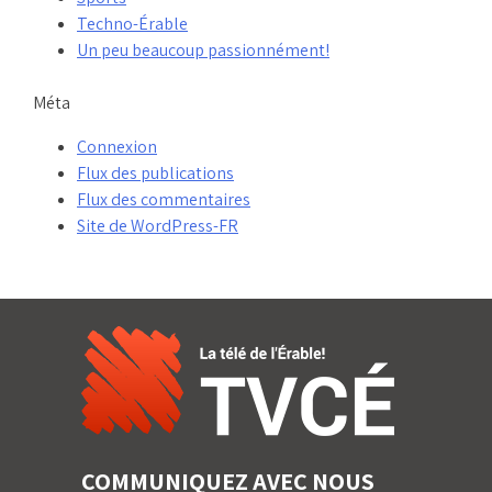
Techno-Érable
Un peu beaucoup passionnément!
Méta
Connexion
Flux des publications
Flux des commentaires
Site de WordPress-FR
COMMUNIQUEZ AVEC NOUS