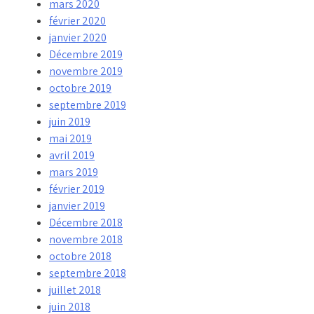
mars 2020
février 2020
janvier 2020
Décembre 2019
novembre 2019
octobre 2019
septembre 2019
juin 2019
mai 2019
avril 2019
mars 2019
février 2019
janvier 2019
Décembre 2018
novembre 2018
octobre 2018
septembre 2018
juillet 2018
juin 2018