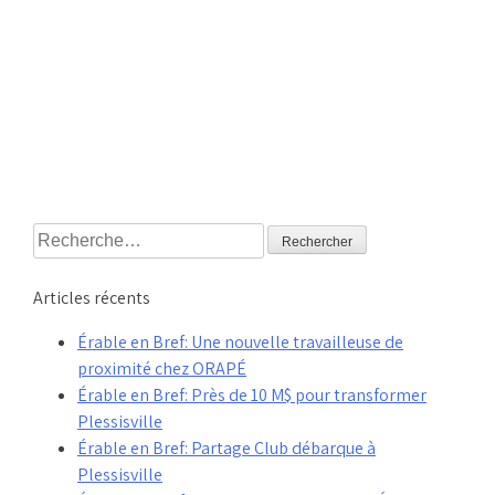
Rechercher :
Articles récents
Érable en Bref: Une nouvelle travailleuse de
proximité chez ORAPÉ
Érable en Bref: Près de 10 M$ pour transformer
Plessisville
Érable en Bref: Partage Club débarque à
Plessisville