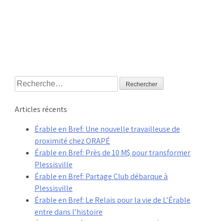
Rechercher :
Articles récents
Érable en Bref: Une nouvelle travailleuse de
proximité chez ORAPÉ
Érable en Bref: Près de 10 M$ pour transformer
Plessisville
Érable en Bref: Partage Club débarque à
Plessisville
Érable en Bref: Le Relais pour la vie de L’Érable
entre dans l’histoire