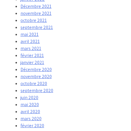
Décembre 2021
novembre 2021
octobre 2021
septembre 2021
mai 2021
avril 2021
mars 2021
février 2021
janvier 2021
Décembre 2020
novembre 2020
octobre 2020
septembre 2020
juin 2020
mai 2020
avril 2020
mars 2020
février 2020