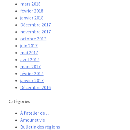
mars 2018
février 2018
janvier 2018
Décembre 2017
novembre 2017
octobre 2017
juin 2017
mai 2017
avril 2017
mars 2017
février 2017
janvier 2017
Décembre 2016
Catégories
À l'atelier de …
Amour et vie
Bulletin des régions