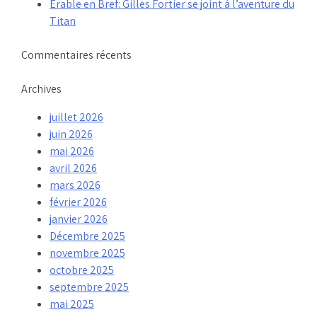
Érable en Bref: Gilles Fortier se joint à l’aventure du
Titan
Commentaires récents
Archives
juillet 2026
juin 2026
mai 2026
avril 2026
mars 2026
février 2026
janvier 2026
Décembre 2025
novembre 2025
octobre 2025
septembre 2025
mai 2025