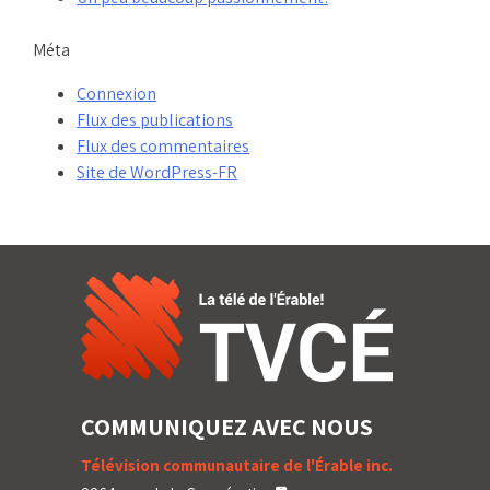
Méta
Connexion
Flux des publications
Flux des commentaires
Site de WordPress-FR
COMMUNIQUEZ AVEC NOUS
Télévision communautaire de l'Érable inc.