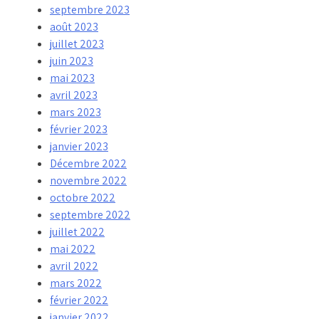
septembre 2023
août 2023
juillet 2023
juin 2023
mai 2023
avril 2023
mars 2023
février 2023
janvier 2023
Décembre 2022
novembre 2022
octobre 2022
septembre 2022
juillet 2022
mai 2022
avril 2022
mars 2022
février 2022
janvier 2022