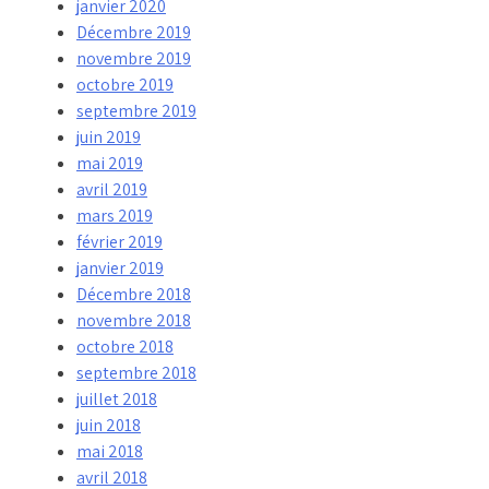
janvier 2020
Décembre 2019
novembre 2019
octobre 2019
septembre 2019
juin 2019
mai 2019
avril 2019
mars 2019
février 2019
janvier 2019
Décembre 2018
novembre 2018
octobre 2018
septembre 2018
juillet 2018
juin 2018
mai 2018
avril 2018