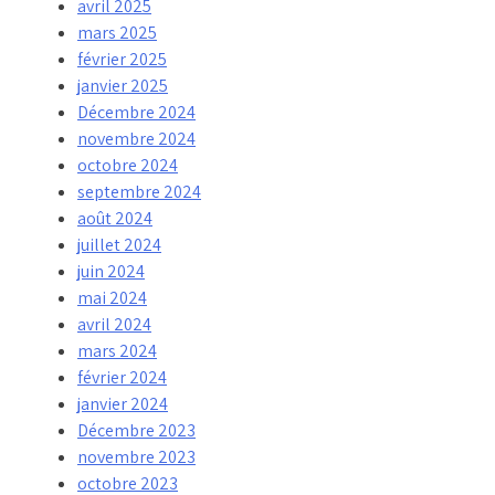
avril 2025
mars 2025
février 2025
janvier 2025
Décembre 2024
novembre 2024
octobre 2024
septembre 2024
août 2024
juillet 2024
juin 2024
mai 2024
avril 2024
mars 2024
février 2024
janvier 2024
Décembre 2023
novembre 2023
octobre 2023