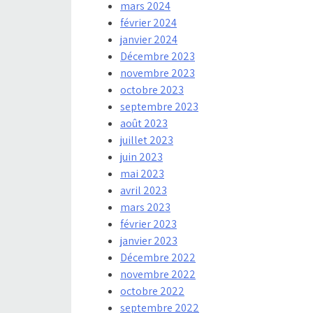
mars 2024
février 2024
janvier 2024
Décembre 2023
novembre 2023
octobre 2023
septembre 2023
août 2023
juillet 2023
juin 2023
mai 2023
avril 2023
mars 2023
février 2023
janvier 2023
Décembre 2022
novembre 2022
octobre 2022
septembre 2022