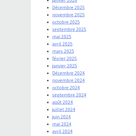
janvier 2026
Décembre 2025
novembre 2025
octobre 2025
septembre 2025
mai 2025
avril 2025
mars 2025
février 2025
janvier 2025
Décembre 2024
novembre 2024
octobre 2024
septembre 2024
août 2024
juillet 2024
juin 2024
mai 2024
avril 2024