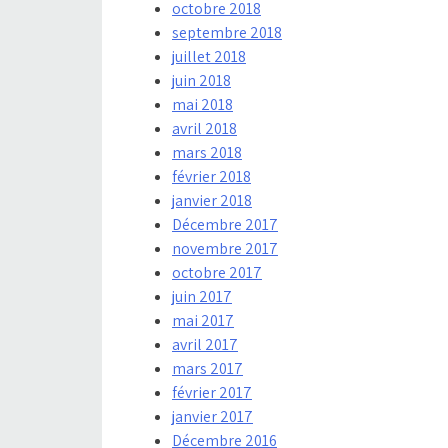
octobre 2018
septembre 2018
juillet 2018
juin 2018
mai 2018
avril 2018
mars 2018
février 2018
janvier 2018
Décembre 2017
novembre 2017
octobre 2017
juin 2017
mai 2017
avril 2017
mars 2017
février 2017
janvier 2017
Décembre 2016