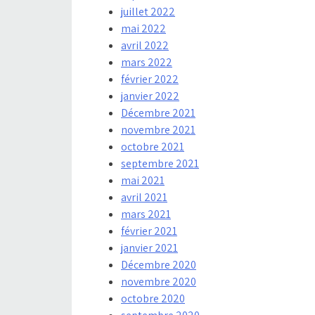
juillet 2022
mai 2022
avril 2022
mars 2022
février 2022
janvier 2022
Décembre 2021
novembre 2021
octobre 2021
septembre 2021
mai 2021
avril 2021
mars 2021
février 2021
janvier 2021
Décembre 2020
novembre 2020
octobre 2020