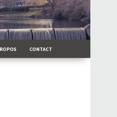
PROPOS
CONTACT