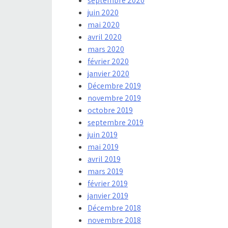
septembre 2020
juin 2020
mai 2020
avril 2020
mars 2020
février 2020
janvier 2020
Décembre 2019
novembre 2019
octobre 2019
septembre 2019
juin 2019
mai 2019
avril 2019
mars 2019
février 2019
janvier 2019
Décembre 2018
novembre 2018