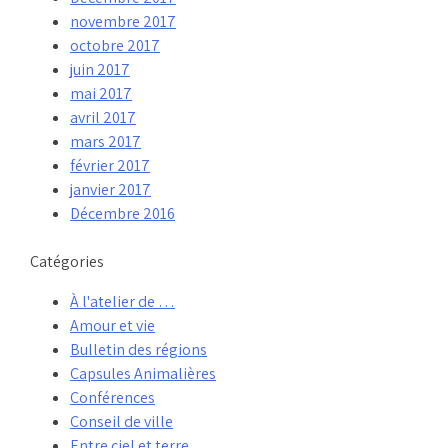
novembre 2017
octobre 2017
juin 2017
mai 2017
avril 2017
mars 2017
février 2017
janvier 2017
Décembre 2016
Catégories
À l'atelier de …
Amour et vie
Bulletin des régions
Capsules Animalières
Conférences
Conseil de ville
Entre ciel et terre