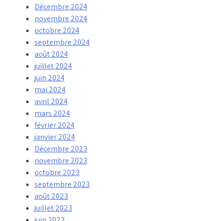
Décembre 2024
novembre 2024
octobre 2024
septembre 2024
août 2024
juillet 2024
juin 2024
mai 2024
avril 2024
mars 2024
février 2024
janvier 2024
Décembre 2023
novembre 2023
octobre 2023
septembre 2023
août 2023
juillet 2023
juin 2023