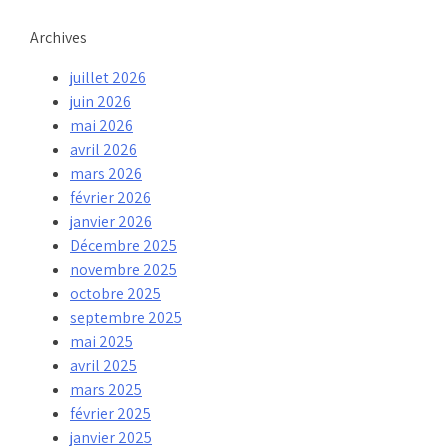
Archives
juillet 2026
juin 2026
mai 2026
avril 2026
mars 2026
février 2026
janvier 2026
Décembre 2025
novembre 2025
octobre 2025
septembre 2025
mai 2025
avril 2025
mars 2025
février 2025
janvier 2025