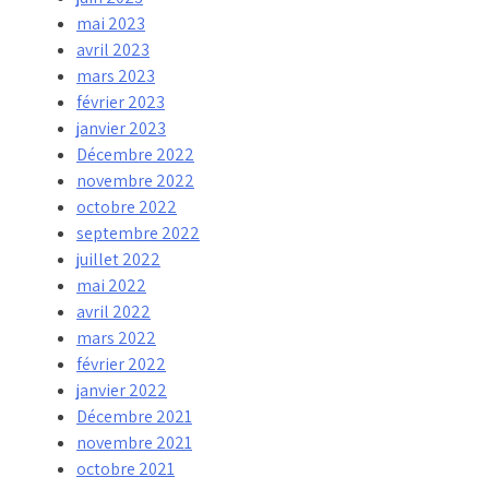
mai 2023
avril 2023
mars 2023
février 2023
janvier 2023
Décembre 2022
novembre 2022
octobre 2022
septembre 2022
juillet 2022
mai 2022
avril 2022
mars 2022
février 2022
janvier 2022
Décembre 2021
novembre 2021
octobre 2021