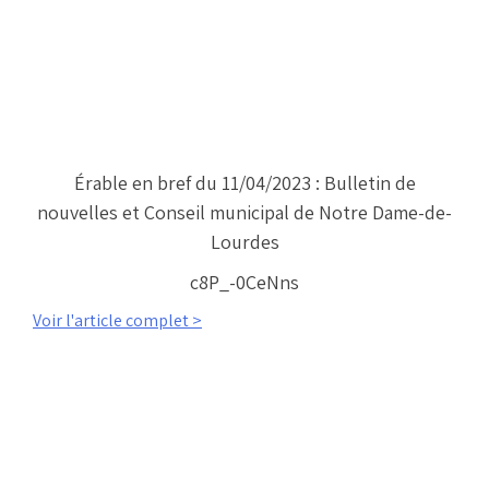
Érable en bref du 11/04/2023 : Bulletin de
nouvelles et Conseil municipal de Notre Dame-de-
Lourdes
c8P_-0CeNns
Voir l'article complet >