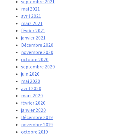
septembre 2021
mai 2021
avril 2021
mars 2021
février 2021
janvier 2021
Décembre 2020
novembre 2020
octobre 2020
septembre 2020
juin 2020
mai 2020
avril 2020
mars 2020
février 2020
janvier 2020
Décembre 2019
novembre 2019
octobre 2019