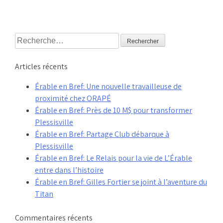
Rechercher :
Articles récents
Érable en Bref: Une nouvelle travailleuse de
proximité chez ORAPÉ
Érable en Bref: Près de 10 M$ pour transformer
Plessisville
Érable en Bref: Partage Club débarque à
Plessisville
Érable en Bref: Le Relais pour la vie de L’Érable
entre dans l’histoire
Érable en Bref: Gilles Fortier se joint à l’aventure du
Titan
Commentaires récents