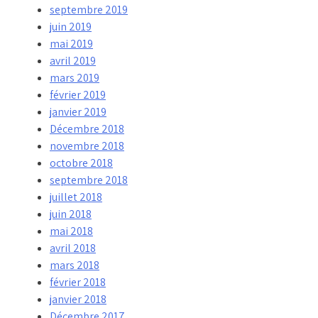
septembre 2019
juin 2019
mai 2019
avril 2019
mars 2019
février 2019
janvier 2019
Décembre 2018
novembre 2018
octobre 2018
septembre 2018
juillet 2018
juin 2018
mai 2018
avril 2018
mars 2018
février 2018
janvier 2018
Décembre 2017