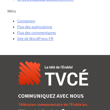
Méta
Connexion
Flux des publications
Flux des commentaires
Site de WordPress-FR
COMMUNIQUEZ AVEC NOUS
Télévision communautaire de l'Érable inc.