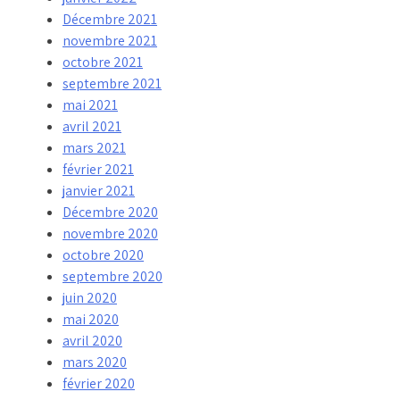
Décembre 2021
novembre 2021
octobre 2021
septembre 2021
mai 2021
avril 2021
mars 2021
février 2021
janvier 2021
Décembre 2020
novembre 2020
octobre 2020
septembre 2020
juin 2020
mai 2020
avril 2020
mars 2020
février 2020