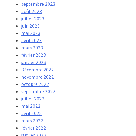
septembre 2023
août 2023
juillet 2023
juin 2023
mai 2023
avril 2023
mars 2023
février 2023
janvier 2023
Décembre 2022
novembre 2022
octobre 2022
septembre 2022
juillet 2022
mai 2022
avril 2022
mars 2022
février 2022
janvier 2022