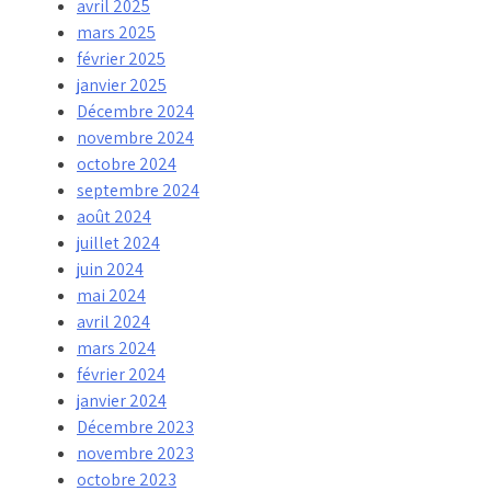
avril 2025
mars 2025
février 2025
janvier 2025
Décembre 2024
novembre 2024
octobre 2024
septembre 2024
août 2024
juillet 2024
juin 2024
mai 2024
avril 2024
mars 2024
février 2024
janvier 2024
Décembre 2023
novembre 2023
octobre 2023