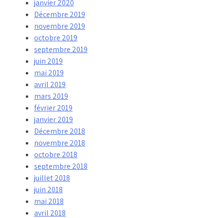
janvier 2020
Décembre 2019
novembre 2019
octobre 2019
septembre 2019
juin 2019
mai 2019
avril 2019
mars 2019
février 2019
janvier 2019
Décembre 2018
novembre 2018
octobre 2018
septembre 2018
juillet 2018
juin 2018
mai 2018
avril 2018