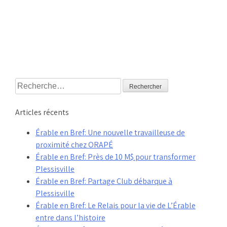
Rechercher :
Articles récents
Érable en Bref: Une nouvelle travailleuse de
proximité chez ORAPÉ
Érable en Bref: Près de 10 M$ pour transformer
Plessisville
Érable en Bref: Partage Club débarque à
Plessisville
Érable en Bref: Le Relais pour la vie de L’Érable
entre dans l’histoire