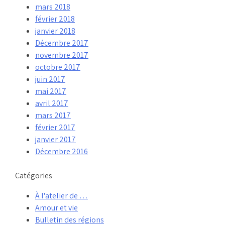
mars 2018
février 2018
janvier 2018
Décembre 2017
novembre 2017
octobre 2017
juin 2017
mai 2017
avril 2017
mars 2017
février 2017
janvier 2017
Décembre 2016
Catégories
À l'atelier de …
Amour et vie
Bulletin des régions