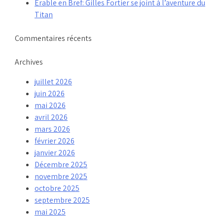
Érable en Bref: Gilles Fortier se joint à l’aventure du
Titan
Commentaires récents
Archives
juillet 2026
juin 2026
mai 2026
avril 2026
mars 2026
février 2026
janvier 2026
Décembre 2025
novembre 2025
octobre 2025
septembre 2025
mai 2025