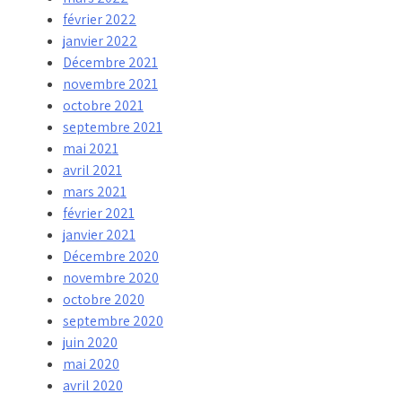
février 2022
janvier 2022
Décembre 2021
novembre 2021
octobre 2021
septembre 2021
mai 2021
avril 2021
mars 2021
février 2021
janvier 2021
Décembre 2020
novembre 2020
octobre 2020
septembre 2020
juin 2020
mai 2020
avril 2020