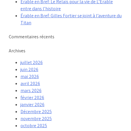
Érable en Bref: Le Relais pour la vie de L’Érable
entre dans l’histoire
Érable en Bref: Gilles Fortier se joint à l’aventure du
Titan
Commentaires récents
Archives
juillet 2026
juin 2026
mai 2026
avril 2026
mars 2026
février 2026
janvier 2026
Décembre 2025
novembre 2025
octobre 2025