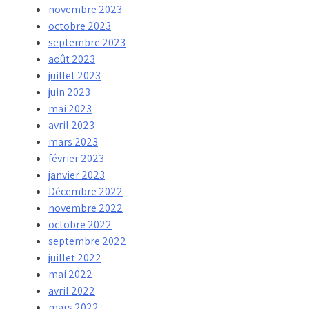
novembre 2023
octobre 2023
septembre 2023
août 2023
juillet 2023
juin 2023
mai 2023
avril 2023
mars 2023
février 2023
janvier 2023
Décembre 2022
novembre 2022
octobre 2022
septembre 2022
juillet 2022
mai 2022
avril 2022
mars 2022