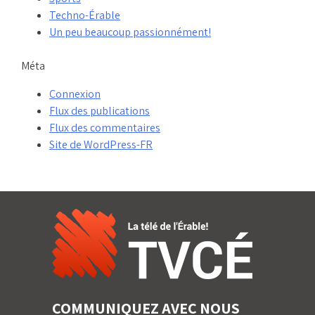
Techno-Érable
Un peu beaucoup passionnément!
Méta
Connexion
Flux des publications
Flux des commentaires
Site de WordPress-FR
COMMUNIQUEZ AVEC NOUS