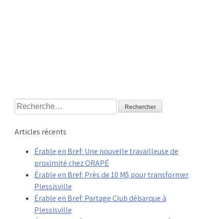
Rechercher :
Articles récents
Érable en Bref: Une nouvelle travailleuse de
proximité chez ORAPÉ
Érable en Bref: Près de 10 M$ pour transformer
Plessisville
Érable en Bref: Partage Club débarque à
Plessisville