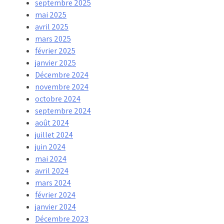
septembre 2025
mai 2025
avril 2025
mars 2025
février 2025
janvier 2025
Décembre 2024
novembre 2024
octobre 2024
septembre 2024
août 2024
juillet 2024
juin 2024
mai 2024
avril 2024
mars 2024
février 2024
janvier 2024
Décembre 2023