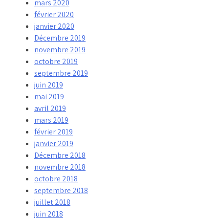
mars 2020
février 2020
janvier 2020
Décembre 2019
novembre 2019
octobre 2019
septembre 2019
juin 2019
mai 2019
avril 2019
mars 2019
février 2019
janvier 2019
Décembre 2018
novembre 2018
octobre 2018
septembre 2018
juillet 2018
juin 2018