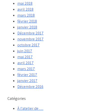
mai 2018
avril 2018
mars 2018
février 2018
janvier 2018
Décembre 2017
novembre 2017
octobre 2017
juin 2017
mai 2017
avril 2017
mars 2017
février 2017
janvier 2017
Décembre 2016
Catégories
À l'atelier de …