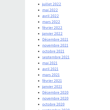
juillet 2022
mai 2022
avril 2022
mars 2022
février 2022
janvier 2022
Décembre 2021
novembre 2021
octobre 2021
septembre 2021
mai 2021
avril 2021
mars 2021
février 2021
janvier 2021
Décembre 2020
novembre 2020
octobre 2020