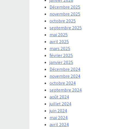
janvier 2026
Décembre 2025
novembre 2025
octobre 2025
septembre 2025
mai 2025
avril 2025
mars 2025
février 2025
janvier 2025
Décembre 2024
novembre 2024
octobre 2024
septembre 2024
août 2024
juillet 2024
juin 2024
mai 2024
avril 2024