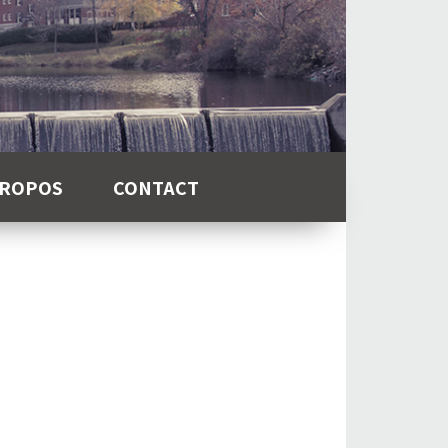
PROPOS
CONTACT