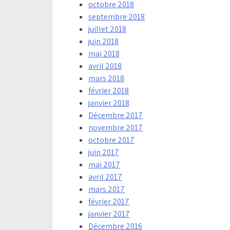
octobre 2018
septembre 2018
juillet 2018
juin 2018
mai 2018
avril 2018
mars 2018
février 2018
janvier 2018
Décembre 2017
novembre 2017
octobre 2017
juin 2017
mai 2017
avril 2017
mars 2017
février 2017
janvier 2017
Décembre 2016