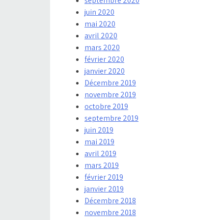
septembre 2020
juin 2020
mai 2020
avril 2020
mars 2020
février 2020
janvier 2020
Décembre 2019
novembre 2019
octobre 2019
septembre 2019
juin 2019
mai 2019
avril 2019
mars 2019
février 2019
janvier 2019
Décembre 2018
novembre 2018