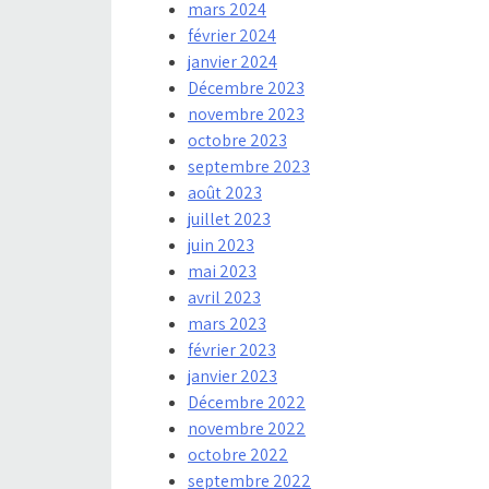
mars 2024
février 2024
janvier 2024
Décembre 2023
novembre 2023
octobre 2023
septembre 2023
août 2023
juillet 2023
juin 2023
mai 2023
avril 2023
mars 2023
février 2023
janvier 2023
Décembre 2022
novembre 2022
octobre 2022
septembre 2022