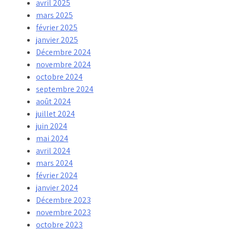
avril 2025
mars 2025
février 2025
janvier 2025
Décembre 2024
novembre 2024
octobre 2024
septembre 2024
août 2024
juillet 2024
juin 2024
mai 2024
avril 2024
mars 2024
février 2024
janvier 2024
Décembre 2023
novembre 2023
octobre 2023