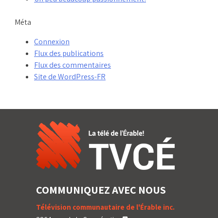
Méta
Connexion
Flux des publications
Flux des commentaires
Site de WordPress-FR
COMMUNIQUEZ AVEC NOUS
Télévision communautaire de l'Érable inc.