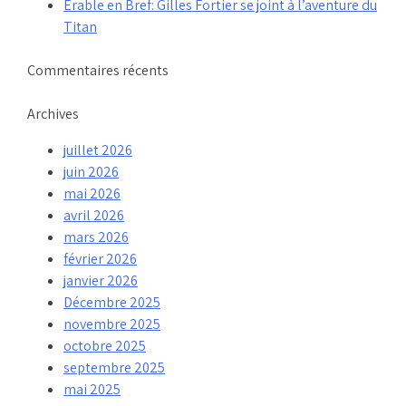
Érable en Bref: Gilles Fortier se joint à l’aventure du
Titan
Commentaires récents
Archives
juillet 2026
juin 2026
mai 2026
avril 2026
mars 2026
février 2026
janvier 2026
Décembre 2025
novembre 2025
octobre 2025
septembre 2025
mai 2025