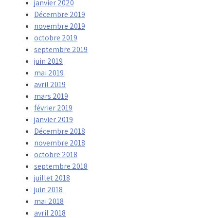
janvier 2020
Décembre 2019
novembre 2019
octobre 2019
septembre 2019
juin 2019
mai 2019
avril 2019
mars 2019
février 2019
janvier 2019
Décembre 2018
novembre 2018
octobre 2018
septembre 2018
juillet 2018
juin 2018
mai 2018
avril 2018