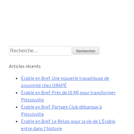
Rechercher :
Articles récents
Érable en Bref: Une nouvelle travailleuse de
proximité chez ORAPÉ
Érable en Bref: Près de 10 M$ pour transformer
Plessisville
Érable en Bref: Partage Club débarque à
Plessisville
Érable en Bref: Le Relais pour la vie de L’Érable
entre dans l’histoire