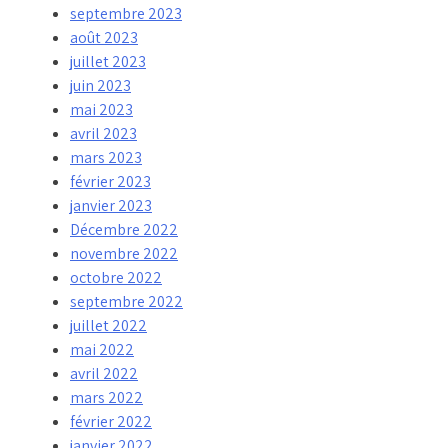
septembre 2023
août 2023
juillet 2023
juin 2023
mai 2023
avril 2023
mars 2023
février 2023
janvier 2023
Décembre 2022
novembre 2022
octobre 2022
septembre 2022
juillet 2022
mai 2022
avril 2022
mars 2022
février 2022
janvier 2022