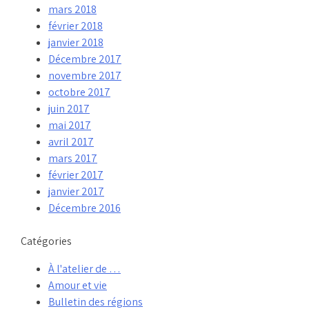
mars 2018
février 2018
janvier 2018
Décembre 2017
novembre 2017
octobre 2017
juin 2017
mai 2017
avril 2017
mars 2017
février 2017
janvier 2017
Décembre 2016
Catégories
À l'atelier de …
Amour et vie
Bulletin des régions