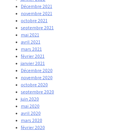
Décembre 2021
novembre 2021
octobre 2021
septembre 2021
mai 2021
avril 2021
mars 2021
février 2021
janvier 2021
Décembre 2020
novembre 2020
octobre 2020
septembre 2020
juin 2020
mai 2020
avril 2020
mars 2020
février 2020