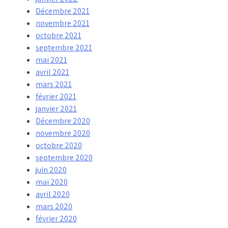
Décembre 2021
novembre 2021
octobre 2021
septembre 2021
mai 2021
avril 2021
mars 2021
février 2021
janvier 2021
Décembre 2020
novembre 2020
octobre 2020
septembre 2020
juin 2020
mai 2020
avril 2020
mars 2020
février 2020