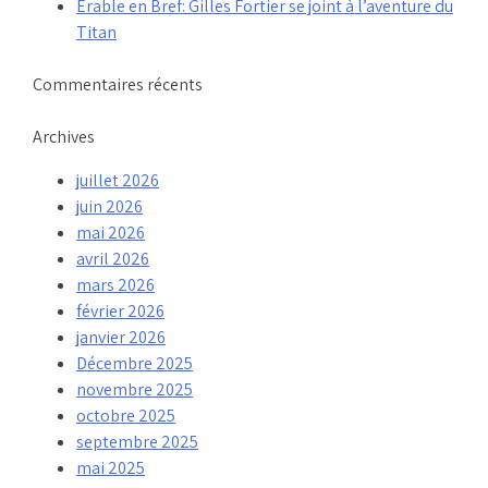
Érable en Bref: Gilles Fortier se joint à l’aventure du
Titan
Commentaires récents
Archives
juillet 2026
juin 2026
mai 2026
avril 2026
mars 2026
février 2026
janvier 2026
Décembre 2025
novembre 2025
octobre 2025
septembre 2025
mai 2025