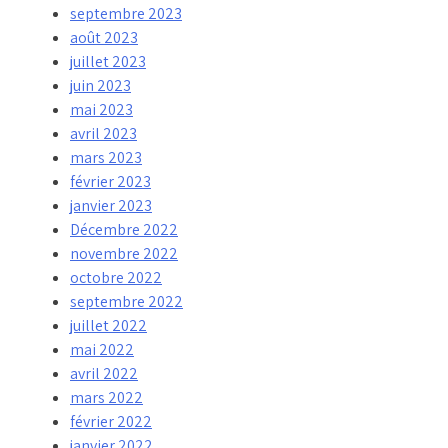
septembre 2023
août 2023
juillet 2023
juin 2023
mai 2023
avril 2023
mars 2023
février 2023
janvier 2023
Décembre 2022
novembre 2022
octobre 2022
septembre 2022
juillet 2022
mai 2022
avril 2022
mars 2022
février 2022
janvier 2022