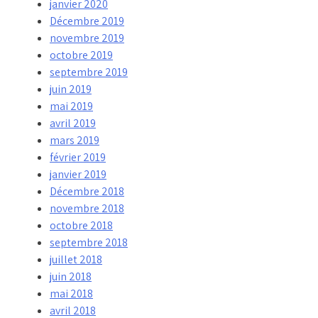
janvier 2020
Décembre 2019
novembre 2019
octobre 2019
septembre 2019
juin 2019
mai 2019
avril 2019
mars 2019
février 2019
janvier 2019
Décembre 2018
novembre 2018
octobre 2018
septembre 2018
juillet 2018
juin 2018
mai 2018
avril 2018