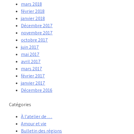
mars 2018
février 2018
janvier 2018
Décembre 2017
novembre 2017
octobre 2017
juin 2017
mai 2017
avril 2017
mars 2017
février 2017
janvier 2017
Décembre 2016
Catégories
À l'atelier de …
Amour et vie
Bulletin des régions