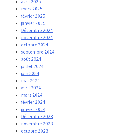
avril 2025
mars 2025
février 2025
janvier 2025
Décembre 2024
novembre 2024
octobre 2024
septembre 2024
août 2024
juillet 2024
juin 2024
mai 2024
avril 2024
mars 2024
février 2024
janvier 2024
Décembre 2023
novembre 2023
octobre 2023