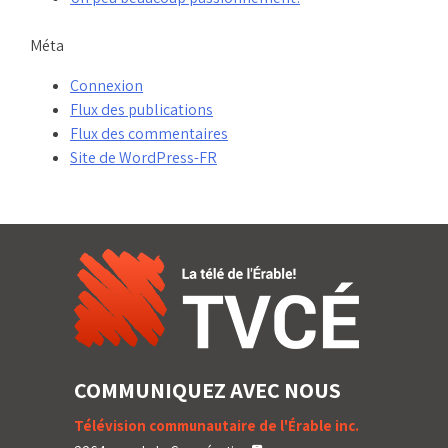
Méta
Connexion
Flux des publications
Flux des commentaires
Site de WordPress-FR
COMMUNIQUEZ AVEC NOUS
Télévision communautaire de l'Érable inc.