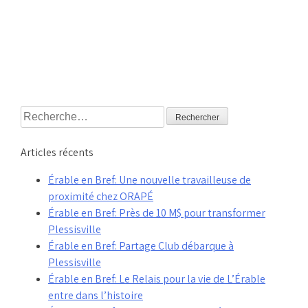
Rechercher :
Articles récents
Érable en Bref: Une nouvelle travailleuse de
proximité chez ORAPÉ
Érable en Bref: Près de 10 M$ pour transformer
Plessisville
Érable en Bref: Partage Club débarque à
Plessisville
Érable en Bref: Le Relais pour la vie de L’Érable
entre dans l’histoire