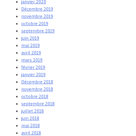
janvier 2020
Décembre 2019
novembre 2019
octobre 2019
septembre 2019
juin 2019
mai 2019
avril 2019
mars 2019
février 2019
janvier 2019
Décembre 2018
novembre 2018
octobre 2018
septembre 2018
juillet 2018
juin 2018
mai 2018
avril 2018