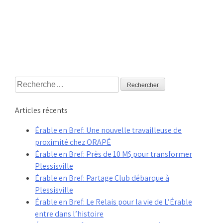
Rechercher :
Articles récents
Érable en Bref: Une nouvelle travailleuse de
proximité chez ORAPÉ
Érable en Bref: Près de 10 M$ pour transformer
Plessisville
Érable en Bref: Partage Club débarque à
Plessisville
Érable en Bref: Le Relais pour la vie de L’Érable
entre dans l’histoire