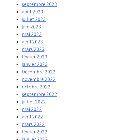
septembre 2023
août 2023
juillet 2023
juin 2023
mai 2023
avril 2023
mars 2023
février 2023
janvier 2023
Décembre 2022
novembre 2022
octobre 2022
septembre 2022
juillet 2022
mai 2022
avril 2022
mars 2022
février 2022
janvier 2022