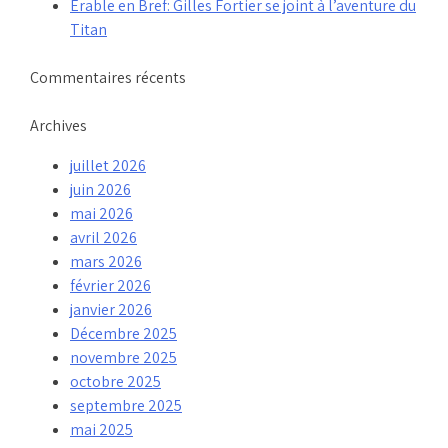
Érable en Bref: Gilles Fortier se joint à l’aventure du
Titan
Commentaires récents
Archives
juillet 2026
juin 2026
mai 2026
avril 2026
mars 2026
février 2026
janvier 2026
Décembre 2025
novembre 2025
octobre 2025
septembre 2025
mai 2025