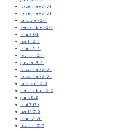
Décembre 2021
novembre 2021
octobre 2021
septembre 2021
mai 2021
avril 2021
mars 2021
février 2021
janvier 2021
Décembre 2020
novembre 2020
octobre 2020
septembre 2020
juin 2020
mai 2020
avril 2020
mars 2020
février 2020