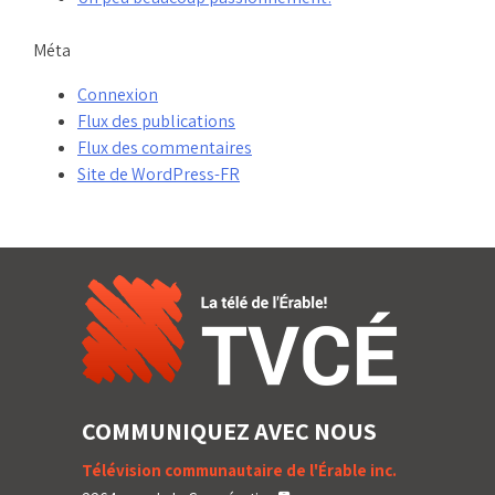
Méta
Connexion
Flux des publications
Flux des commentaires
Site de WordPress-FR
COMMUNIQUEZ AVEC NOUS
Télévision communautaire de l'Érable inc.