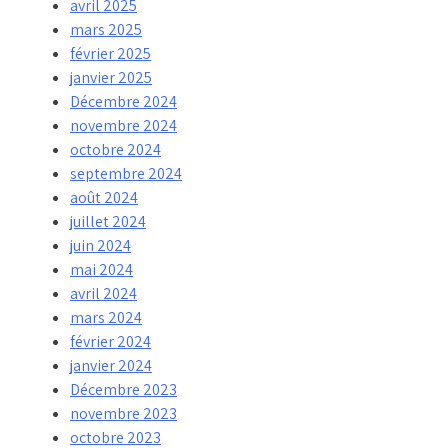
avril 2025
mars 2025
février 2025
janvier 2025
Décembre 2024
novembre 2024
octobre 2024
septembre 2024
août 2024
juillet 2024
juin 2024
mai 2024
avril 2024
mars 2024
février 2024
janvier 2024
Décembre 2023
novembre 2023
octobre 2023