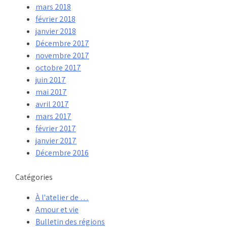
mars 2018
février 2018
janvier 2018
Décembre 2017
novembre 2017
octobre 2017
juin 2017
mai 2017
avril 2017
mars 2017
février 2017
janvier 2017
Décembre 2016
Catégories
À l'atelier de …
Amour et vie
Bulletin des régions