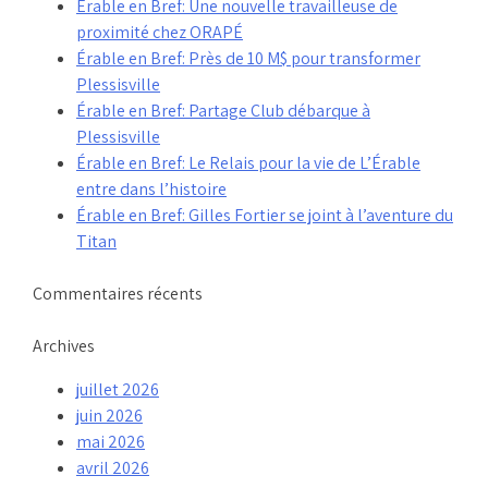
Érable en Bref: Une nouvelle travailleuse de
proximité chez ORAPÉ
Érable en Bref: Près de 10 M$ pour transformer
Plessisville
Érable en Bref: Partage Club débarque à
Plessisville
Érable en Bref: Le Relais pour la vie de L’Érable
entre dans l’histoire
Érable en Bref: Gilles Fortier se joint à l’aventure du
Titan
Commentaires récents
Archives
juillet 2026
juin 2026
mai 2026
avril 2026