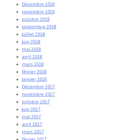
Décembre 2018
novembre 2018
octobre 2018
septembre 2018
juillet 2018
juin 2018
mai 2018
avril 2018
mars 2018
février 2018
janvier 2018
Décembre 2017
novembre 2017
octobre 2017
juin 2017
mai 2017
avril 2017
mars 2017
février 2017