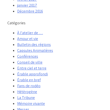
janvier 2017
Décembre 2016
Catégories
À l'atelier de …
Amour et vie
Bulletin des régions
Capsules Animalières
Conférences
Conseil de ville
Entre ciel et terre
Érable approfondi
Érable en bref
Fans de rodéo
Hétèrogène
La Tribune
Mémoire vivante
Messes