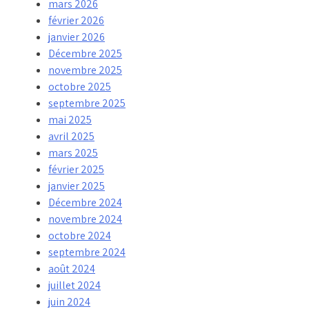
mars 2026
février 2026
janvier 2026
Décembre 2025
novembre 2025
octobre 2025
septembre 2025
mai 2025
avril 2025
mars 2025
février 2025
janvier 2025
Décembre 2024
novembre 2024
octobre 2024
septembre 2024
août 2024
juillet 2024
juin 2024