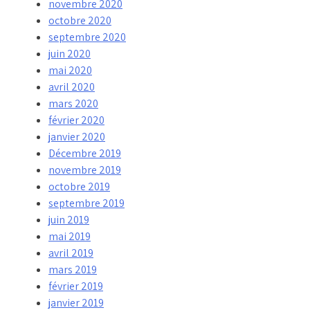
novembre 2020
octobre 2020
septembre 2020
juin 2020
mai 2020
avril 2020
mars 2020
février 2020
janvier 2020
Décembre 2019
novembre 2019
octobre 2019
septembre 2019
juin 2019
mai 2019
avril 2019
mars 2019
février 2019
janvier 2019