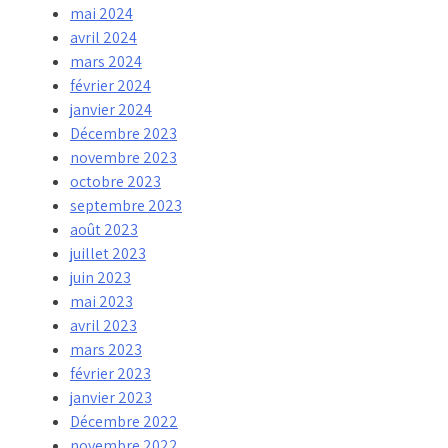
mai 2024
avril 2024
mars 2024
février 2024
janvier 2024
Décembre 2023
novembre 2023
octobre 2023
septembre 2023
août 2023
juillet 2023
juin 2023
mai 2023
avril 2023
mars 2023
février 2023
janvier 2023
Décembre 2022
novembre 2022