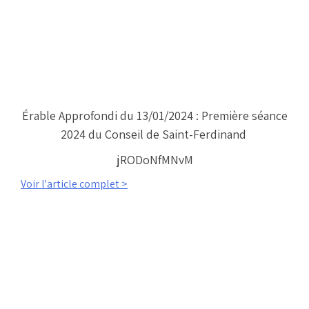
Érable Approfondi du 13/01/2024 : Première séance
2024 du Conseil de Saint-Ferdinand
jRODoNfMNvM
Voir l'article complet >