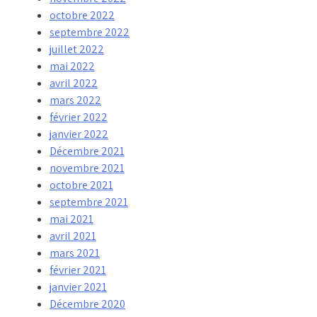
octobre 2022
septembre 2022
juillet 2022
mai 2022
avril 2022
mars 2022
février 2022
janvier 2022
Décembre 2021
novembre 2021
octobre 2021
septembre 2021
mai 2021
avril 2021
mars 2021
février 2021
janvier 2021
Décembre 2020