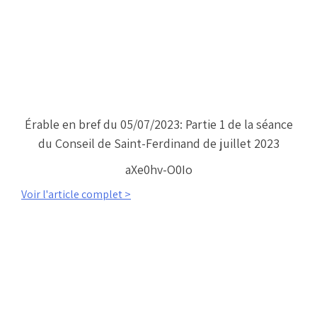
Érable en bref du 05/07/2023: Partie 1 de la séance
du Conseil de Saint-Ferdinand de juillet 2023
aXe0hv-O0Io
Voir l'article complet >