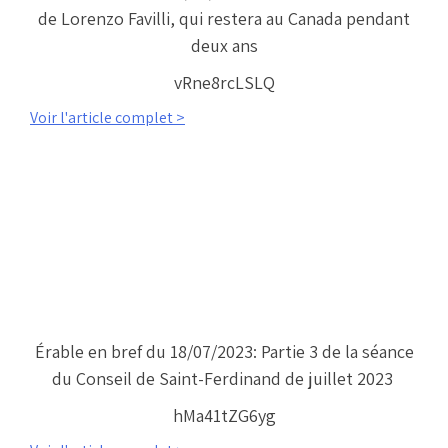
de Lorenzo Favilli, qui restera au Canada pendant
deux ans
vRne8rcLSLQ
Voir l'article complet >
Érable en bref du 18/07/2023: Partie 3 de la séance
du Conseil de Saint-Ferdinand de juillet 2023
hMa41tZG6yg