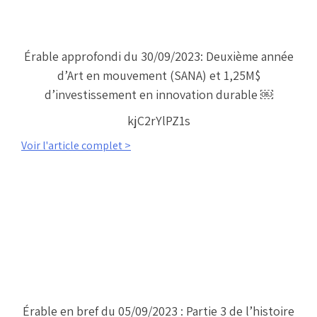
Érable approfondi du 30/09/2023: Deuxième année
d’Art en mouvement (SANA) et 1,25M$
d’investissement en innovation durable ￼
kjC2rYlPZ1s
Voir l'article complet >
Érable en bref du 05/09/2023 : Partie 3 de l’histoire