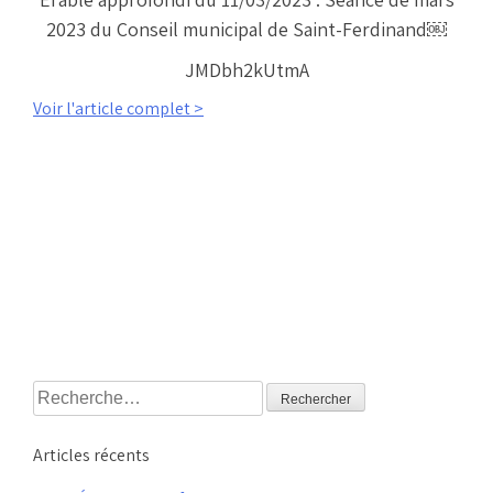
2023 du Conseil municipal de Saint-Ferdinand￼
JMDbh2kUtmA
Voir l'article complet >
Rechercher :
Articles récents