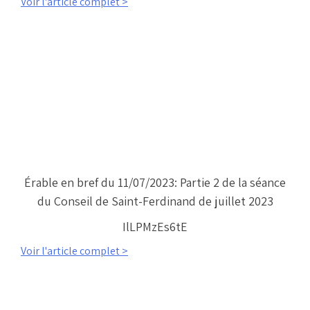
Voir l'article complet >
Érable en bref du 11/07/2023: Partie 2 de la séance
du Conseil de Saint-Ferdinand de juillet 2023
IlLPMzEs6tE
Voir l'article complet >