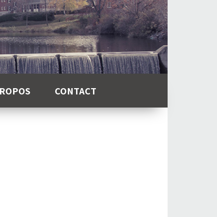
PROPOS
CONTACT