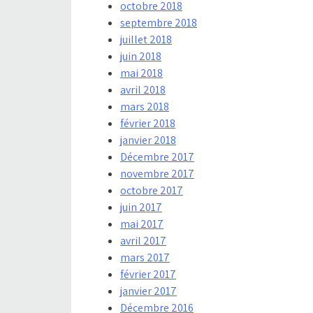
octobre 2018
septembre 2018
juillet 2018
juin 2018
mai 2018
avril 2018
mars 2018
février 2018
janvier 2018
Décembre 2017
novembre 2017
octobre 2017
juin 2017
mai 2017
avril 2017
mars 2017
février 2017
janvier 2017
Décembre 2016