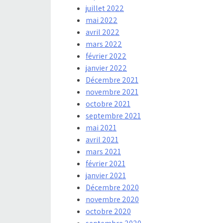
juillet 2022
mai 2022
avril 2022
mars 2022
février 2022
janvier 2022
Décembre 2021
novembre 2021
octobre 2021
septembre 2021
mai 2021
avril 2021
mars 2021
février 2021
janvier 2021
Décembre 2020
novembre 2020
octobre 2020