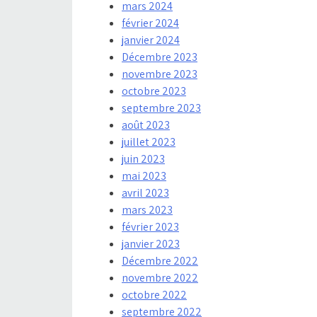
mars 2024
février 2024
janvier 2024
Décembre 2023
novembre 2023
octobre 2023
septembre 2023
août 2023
juillet 2023
juin 2023
mai 2023
avril 2023
mars 2023
février 2023
janvier 2023
Décembre 2022
novembre 2022
octobre 2022
septembre 2022