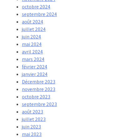
octobre 2024
septembre 2024
août 2024
juillet 2024
juin 2024
mai 2024
avril 2024
mars 2024
février 2024
janvier 2024
Décembre 2023
novembre 2023
octobre 2023
septembre 2023
août 2023
juillet 2023
juin 2023
mai 2023