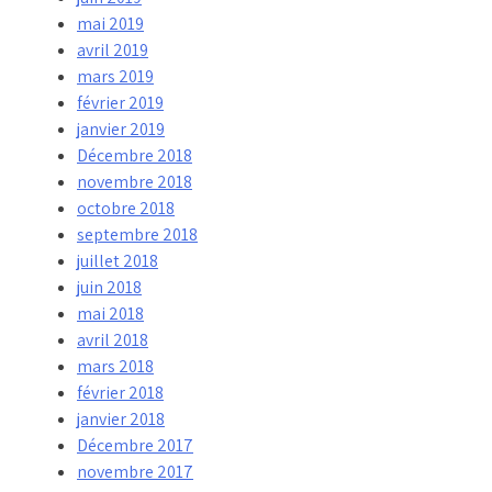
mai 2019
avril 2019
mars 2019
février 2019
janvier 2019
Décembre 2018
novembre 2018
octobre 2018
septembre 2018
juillet 2018
juin 2018
mai 2018
avril 2018
mars 2018
février 2018
janvier 2018
Décembre 2017
novembre 2017