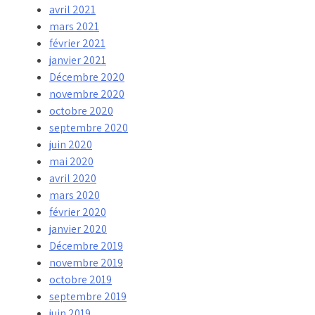
avril 2021
mars 2021
février 2021
janvier 2021
Décembre 2020
novembre 2020
octobre 2020
septembre 2020
juin 2020
mai 2020
avril 2020
mars 2020
février 2020
janvier 2020
Décembre 2019
novembre 2019
octobre 2019
septembre 2019
juin 2019