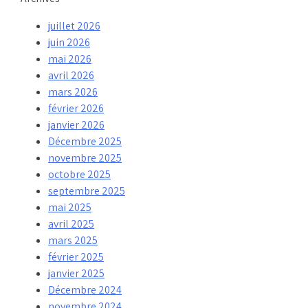
juillet 2026
juin 2026
mai 2026
avril 2026
mars 2026
février 2026
janvier 2026
Décembre 2025
novembre 2025
octobre 2025
septembre 2025
mai 2025
avril 2025
mars 2025
février 2025
janvier 2025
Décembre 2024
novembre 2024