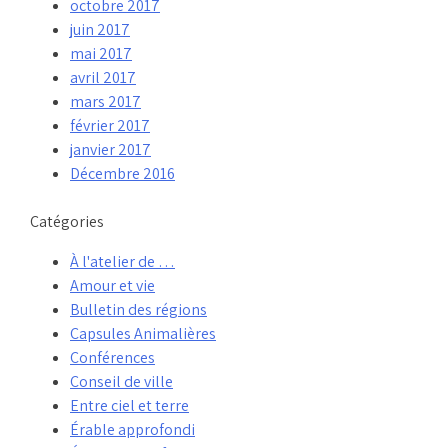
octobre 2017
juin 2017
mai 2017
avril 2017
mars 2017
février 2017
janvier 2017
Décembre 2016
Catégories
À l'atelier de …
Amour et vie
Bulletin des régions
Capsules Animalières
Conférences
Conseil de ville
Entre ciel et terre
Érable approfondi