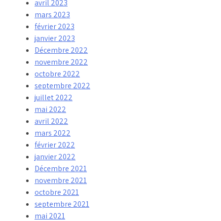
avril 2023
mars 2023
février 2023
janvier 2023
Décembre 2022
novembre 2022
octobre 2022
septembre 2022
juillet 2022
mai 2022
avril 2022
mars 2022
février 2022
janvier 2022
Décembre 2021
novembre 2021
octobre 2021
septembre 2021
mai 2021