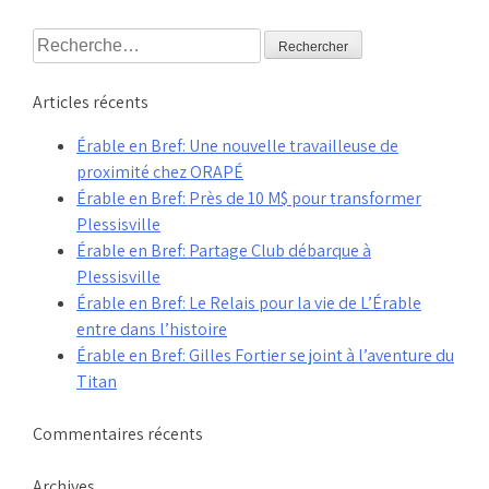
Rechercher :
Articles récents
Érable en Bref: Une nouvelle travailleuse de
proximité chez ORAPÉ
Érable en Bref: Près de 10 M$ pour transformer
Plessisville
Érable en Bref: Partage Club débarque à
Plessisville
Érable en Bref: Le Relais pour la vie de L’Érable
entre dans l’histoire
Érable en Bref: Gilles Fortier se joint à l’aventure du
Titan
Commentaires récents
Archives