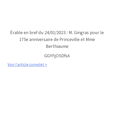
Érable en bref du 24/01/2023 : M. Gingras pour le
175e anniversaire de Princeville et Mme
Berthiaume
GGYFjOSDfsA
Voir l'article complet >