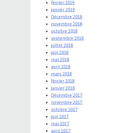
février 2019
janvier 2019
Décembre 2018
novembre 2018
octobre 2018
septembre 2018
juillet 2018
juin 2018
mai 2018
avril 2018
mars 2018
février 2018
janvier 2018
Décembre 2017
novembre 2017
octobre 2017
juin 2017
mai 2017
avril 2017