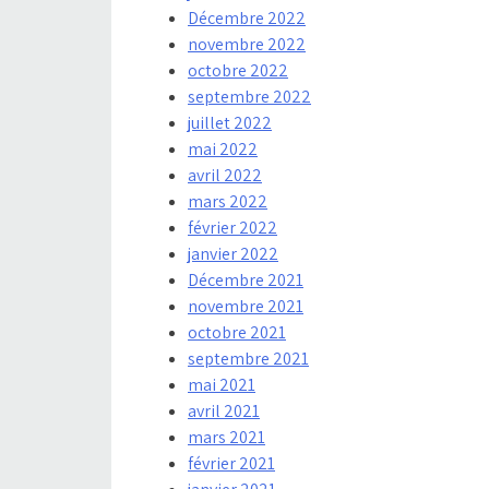
Décembre 2022
novembre 2022
octobre 2022
septembre 2022
juillet 2022
mai 2022
avril 2022
mars 2022
février 2022
janvier 2022
Décembre 2021
novembre 2021
octobre 2021
septembre 2021
mai 2021
avril 2021
mars 2021
février 2021