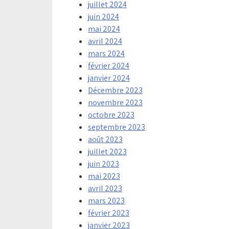
juillet 2024
juin 2024
mai 2024
avril 2024
mars 2024
février 2024
janvier 2024
Décembre 2023
novembre 2023
octobre 2023
septembre 2023
août 2023
juillet 2023
juin 2023
mai 2023
avril 2023
mars 2023
février 2023
janvier 2023