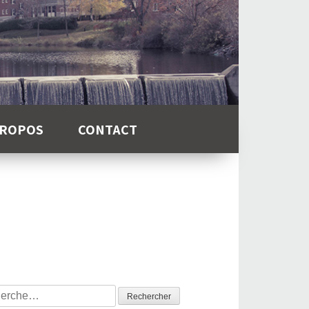
PROPOS
CONTACT
rcher :