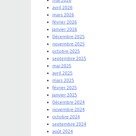
mai 2026
avril 2026
mars 2026
février 2026
janvier 2026
Décembre 2025
novembre 2025
octobre 2025
septembre 2025
mai 2025
avril 2025
mars 2025
février 2025
janvier 2025
Décembre 2024
novembre 2024
octobre 2024
septembre 2024
août 2024