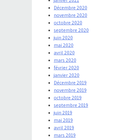
janvier 2021
Décembre 2020
novembre 2020
octobre 2020
septembre 2020
juin 2020
mai 2020
avril 2020
mars 2020
février 2020
janvier 2020
Décembre 2019
novembre 2019
octobre 2019
septembre 2019
juin 2019
mai 2019
avril 2019
mars 2019