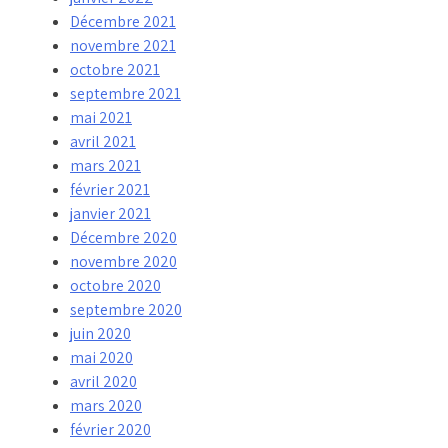
Décembre 2021
novembre 2021
octobre 2021
septembre 2021
mai 2021
avril 2021
mars 2021
février 2021
janvier 2021
Décembre 2020
novembre 2020
octobre 2020
septembre 2020
juin 2020
mai 2020
avril 2020
mars 2020
février 2020