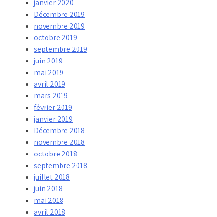
janvier 2020
Décembre 2019
novembre 2019
octobre 2019
septembre 2019
juin 2019
mai 2019
avril 2019
mars 2019
février 2019
janvier 2019
Décembre 2018
novembre 2018
octobre 2018
septembre 2018
juillet 2018
juin 2018
mai 2018
avril 2018