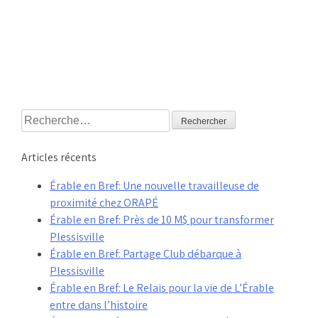
Rechercher :
Articles récents
Érable en Bref: Une nouvelle travailleuse de
proximité chez ORAPÉ
Érable en Bref: Près de 10 M$ pour transformer
Plessisville
Érable en Bref: Partage Club débarque à
Plessisville
Érable en Bref: Le Relais pour la vie de L’Érable
entre dans l’histoire