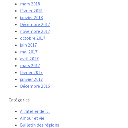
mars 2018
février 2018
janvier 2018
Décembre 2017
novembre 2017
octobre 2017
juin 2017
mai 2017
avril 2017
mars 2017
février 2017
janvier 2017
Décembre 2016
Catégories
À l'atelier de …
Amour et vie
Bulletin des régions