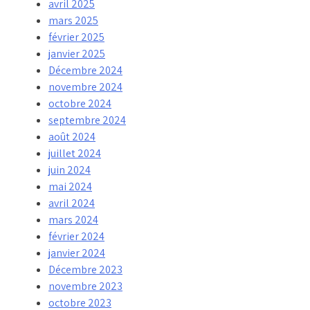
avril 2025
mars 2025
février 2025
janvier 2025
Décembre 2024
novembre 2024
octobre 2024
septembre 2024
août 2024
juillet 2024
juin 2024
mai 2024
avril 2024
mars 2024
février 2024
janvier 2024
Décembre 2023
novembre 2023
octobre 2023