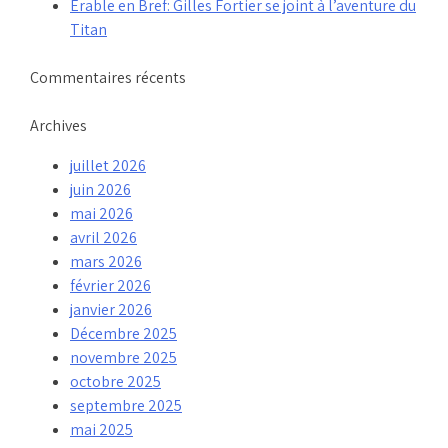
Érable en Bref: Gilles Fortier se joint à l’aventure du
Titan
Commentaires récents
Archives
juillet 2026
juin 2026
mai 2026
avril 2026
mars 2026
février 2026
janvier 2026
Décembre 2025
novembre 2025
octobre 2025
septembre 2025
mai 2025