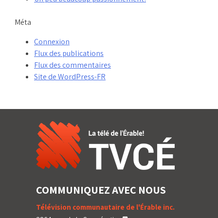
Méta
Connexion
Flux des publications
Flux des commentaires
Site de WordPress-FR
COMMUNIQUEZ AVEC NOUS
Télévision communautaire de l'Érable inc.