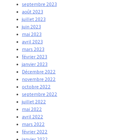
septembre 2023
août 2023
juillet 2023
juin 2023
mai 2023
avril 2023
mars 2023
février 2023
janvier 2023
Décembre 2022
novembre 2022
octobre 2022
septembre 2022
juillet 2022
mai 2022
avril 2022
mars 2022
février 2022
janvier 2022