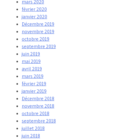
mars 2020
février 2020
janvier 2020
Décembre 2019
novembre 2019
octobre 2019
septembre 2019
juin 2019
mai 2019
avril 2019
mars 2019
février 2019
janvier 2019
Décembre 2018
novembre 2018
octobre 2018
septembre 2018
juillet 2018
juin 2018