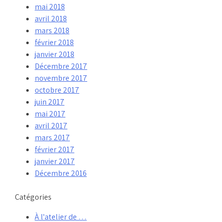
mai 2018
avril 2018
mars 2018
février 2018
janvier 2018
Décembre 2017
novembre 2017
octobre 2017
juin 2017
mai 2017
avril 2017
mars 2017
février 2017
janvier 2017
Décembre 2016
Catégories
À l'atelier de …