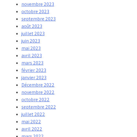
novembre 2023
octobre 2023
septembre 2023
août 2023
juillet 2023
juin 2023
mai 2023
avril 2023
mars 2023
février 2023
janvier 2023
Décembre 2022
novembre 2022
octobre 2022
septembre 2022
juillet 2022
mai 2022
avril 2022
mars 2022