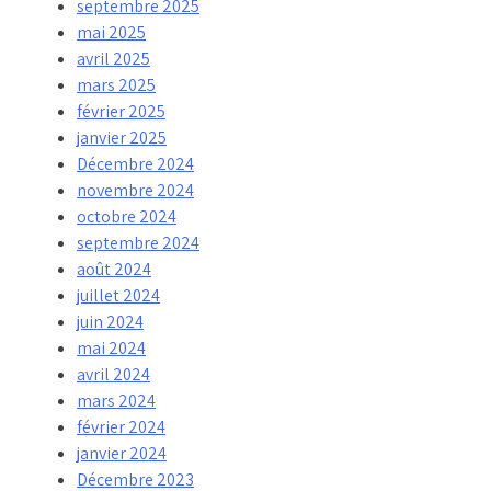
septembre 2025
mai 2025
avril 2025
mars 2025
février 2025
janvier 2025
Décembre 2024
novembre 2024
octobre 2024
septembre 2024
août 2024
juillet 2024
juin 2024
mai 2024
avril 2024
mars 2024
février 2024
janvier 2024
Décembre 2023