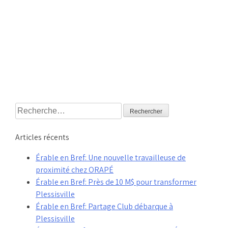
Rechercher :
Articles récents
Érable en Bref: Une nouvelle travailleuse de
proximité chez ORAPÉ
Érable en Bref: Près de 10 M$ pour transformer
Plessisville
Érable en Bref: Partage Club débarque à
Plessisville