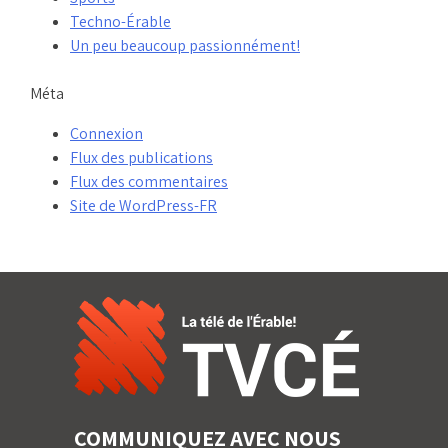
Techno-Érable
Un peu beaucoup passionnément!
Méta
Connexion
Flux des publications
Flux des commentaires
Site de WordPress-FR
COMMUNIQUEZ AVEC NOUS