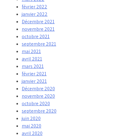
février 2022
janvier 2022
Décembre 2021
novembre 2021
octobre 2021
septembre 2021
mai 2021
avril 2021
mars 2021
février 2021
janvier 2021
Décembre 2020
novembre 2020
octobre 2020
septembre 2020
juin 2020
mai 2020
avril 2020