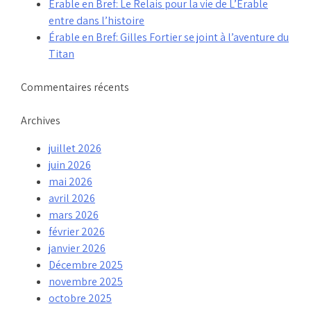
Érable en Bref: Le Relais pour la vie de L’Érable
entre dans l’histoire
Érable en Bref: Gilles Fortier se joint à l’aventure du
Titan
Commentaires récents
Archives
juillet 2026
juin 2026
mai 2026
avril 2026
mars 2026
février 2026
janvier 2026
Décembre 2025
novembre 2025
octobre 2025