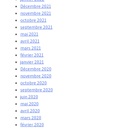
Décembre 2021
novembre 2021
octobre 2021
septembre 2021
mai 2021
avril 2021
mars 2021
février 2021
janvier 2021
Décembre 2020
novembre 2020
octobre 2020
septembre 2020
juin 2020
mai 2020
avril 2020
mars 2020
février 2020