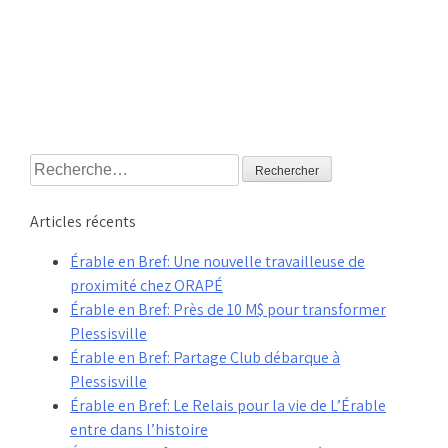
Rechercher :
Articles récents
Érable en Bref: Une nouvelle travailleuse de
proximité chez ORAPÉ
Érable en Bref: Près de 10 M$ pour transformer
Plessisville
Érable en Bref: Partage Club débarque à
Plessisville
Érable en Bref: Le Relais pour la vie de L’Érable
entre dans l’histoire