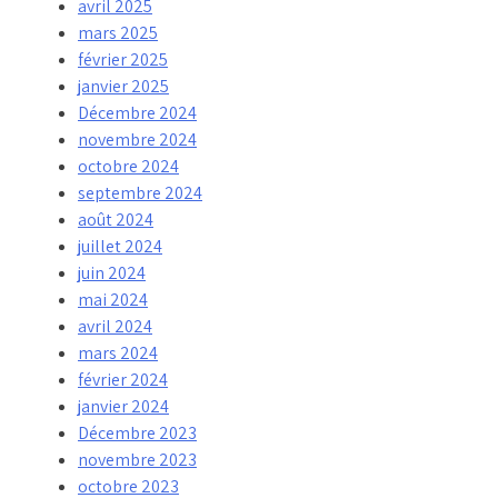
avril 2025
mars 2025
février 2025
janvier 2025
Décembre 2024
novembre 2024
octobre 2024
septembre 2024
août 2024
juillet 2024
juin 2024
mai 2024
avril 2024
mars 2024
février 2024
janvier 2024
Décembre 2023
novembre 2023
octobre 2023