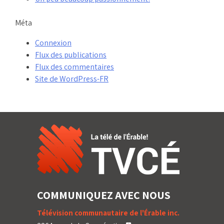
Méta
Connexion
Flux des publications
Flux des commentaires
Site de WordPress-FR
COMMUNIQUEZ AVEC NOUS
Télévision communautaire de l'Érable inc.