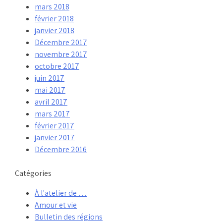
mars 2018
février 2018
janvier 2018
Décembre 2017
novembre 2017
octobre 2017
juin 2017
mai 2017
avril 2017
mars 2017
février 2017
janvier 2017
Décembre 2016
Catégories
À l'atelier de …
Amour et vie
Bulletin des régions