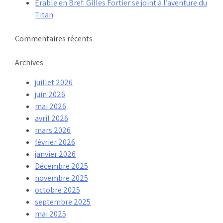
Érable en Bref: Gilles Fortier se joint à l’aventure du
Titan
Commentaires récents
Archives
juillet 2026
juin 2026
mai 2026
avril 2026
mars 2026
février 2026
janvier 2026
Décembre 2025
novembre 2025
octobre 2025
septembre 2025
mai 2025