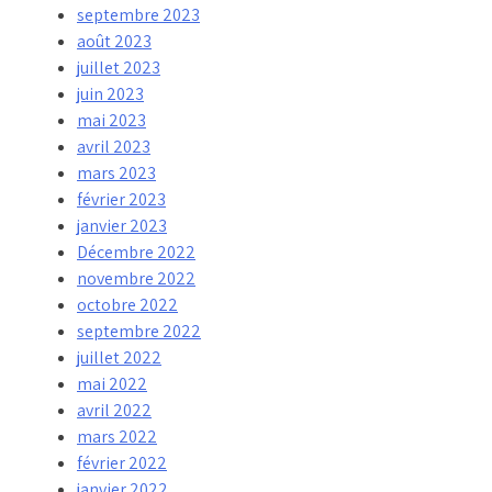
septembre 2023
août 2023
juillet 2023
juin 2023
mai 2023
avril 2023
mars 2023
février 2023
janvier 2023
Décembre 2022
novembre 2022
octobre 2022
septembre 2022
juillet 2022
mai 2022
avril 2022
mars 2022
février 2022
janvier 2022