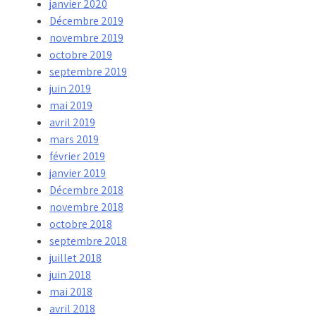
janvier 2020
Décembre 2019
novembre 2019
octobre 2019
septembre 2019
juin 2019
mai 2019
avril 2019
mars 2019
février 2019
janvier 2019
Décembre 2018
novembre 2018
octobre 2018
septembre 2018
juillet 2018
juin 2018
mai 2018
avril 2018