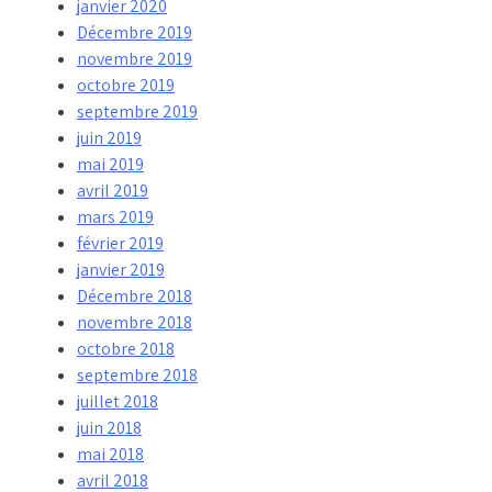
janvier 2020
Décembre 2019
novembre 2019
octobre 2019
septembre 2019
juin 2019
mai 2019
avril 2019
mars 2019
février 2019
janvier 2019
Décembre 2018
novembre 2018
octobre 2018
septembre 2018
juillet 2018
juin 2018
mai 2018
avril 2018