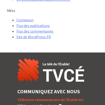
Méta
Connexion
Flux des publications
Flux des commentaires
Site de WordPress-FR
COMMUNIQUEZ AVEC NOUS
Télévision communautaire de l'Érable inc.