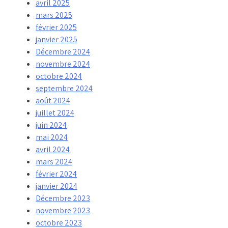
avril 2025
mars 2025
février 2025
janvier 2025
Décembre 2024
novembre 2024
octobre 2024
septembre 2024
août 2024
juillet 2024
juin 2024
mai 2024
avril 2024
mars 2024
février 2024
janvier 2024
Décembre 2023
novembre 2023
octobre 2023