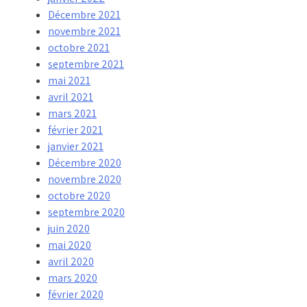
Décembre 2021
novembre 2021
octobre 2021
septembre 2021
mai 2021
avril 2021
mars 2021
février 2021
janvier 2021
Décembre 2020
novembre 2020
octobre 2020
septembre 2020
juin 2020
mai 2020
avril 2020
mars 2020
février 2020