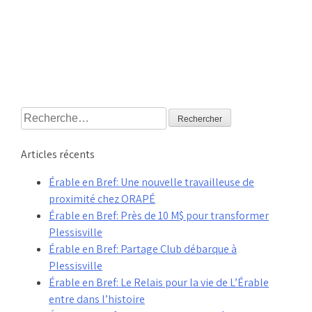
Rechercher :
Articles récents
Érable en Bref: Une nouvelle travailleuse de
proximité chez ORAPÉ
Érable en Bref: Près de 10 M$ pour transformer
Plessisville
Érable en Bref: Partage Club débarque à
Plessisville
Érable en Bref: Le Relais pour la vie de L’Érable
entre dans l’histoire