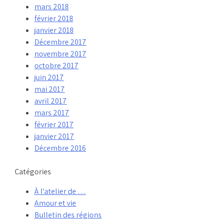
mars 2018
février 2018
janvier 2018
Décembre 2017
novembre 2017
octobre 2017
juin 2017
mai 2017
avril 2017
mars 2017
février 2017
janvier 2017
Décembre 2016
Catégories
À l'atelier de …
Amour et vie
Bulletin des régions