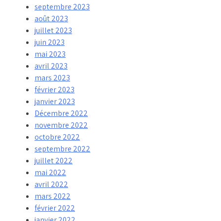
septembre 2023
août 2023
juillet 2023
juin 2023
mai 2023
avril 2023
mars 2023
février 2023
janvier 2023
Décembre 2022
novembre 2022
octobre 2022
septembre 2022
juillet 2022
mai 2022
avril 2022
mars 2022
février 2022
janvier 2022