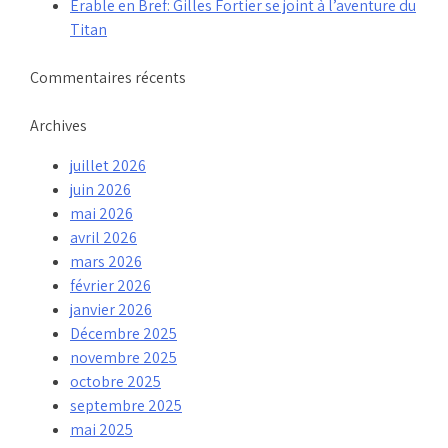
Érable en Bref: Gilles Fortier se joint à l’aventure du
Titan
Commentaires récents
Archives
juillet 2026
juin 2026
mai 2026
avril 2026
mars 2026
février 2026
janvier 2026
Décembre 2025
novembre 2025
octobre 2025
septembre 2025
mai 2025