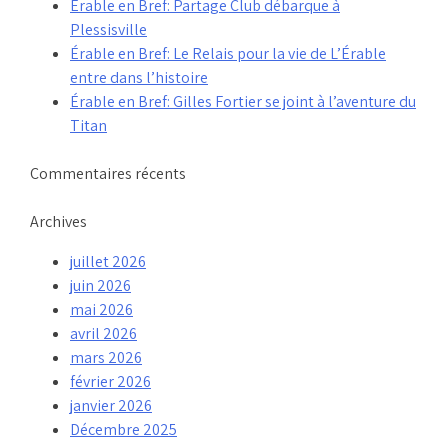
Érable en Bref: Partage Club débarque à
Plessisville
Érable en Bref: Le Relais pour la vie de L’Érable
entre dans l’histoire
Érable en Bref: Gilles Fortier se joint à l’aventure du
Titan
Commentaires récents
Archives
juillet 2026
juin 2026
mai 2026
avril 2026
mars 2026
février 2026
janvier 2026
Décembre 2025