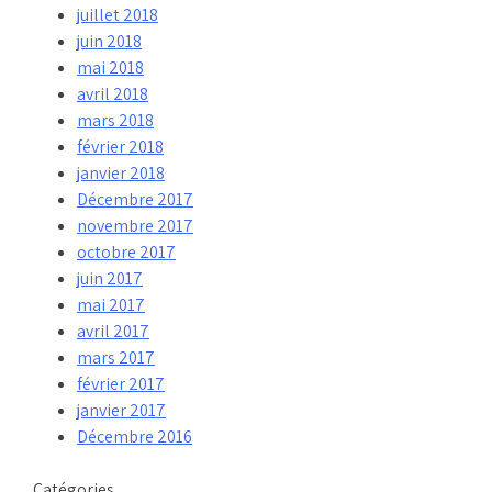
juillet 2018
juin 2018
mai 2018
avril 2018
mars 2018
février 2018
janvier 2018
Décembre 2017
novembre 2017
octobre 2017
juin 2017
mai 2017
avril 2017
mars 2017
février 2017
janvier 2017
Décembre 2016
Catégories