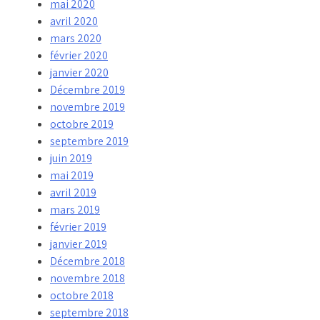
mai 2020
avril 2020
mars 2020
février 2020
janvier 2020
Décembre 2019
novembre 2019
octobre 2019
septembre 2019
juin 2019
mai 2019
avril 2019
mars 2019
février 2019
janvier 2019
Décembre 2018
novembre 2018
octobre 2018
septembre 2018