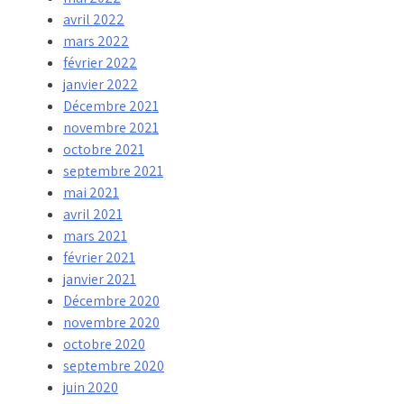
avril 2022
mars 2022
février 2022
janvier 2022
Décembre 2021
novembre 2021
octobre 2021
septembre 2021
mai 2021
avril 2021
mars 2021
février 2021
janvier 2021
Décembre 2020
novembre 2020
octobre 2020
septembre 2020
juin 2020