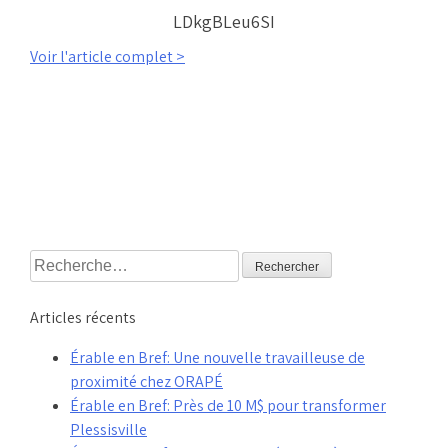
LDkgBLeu6SI
Voir l'article complet >
Rechercher :
Articles récents
Érable en Bref: Une nouvelle travailleuse de
proximité chez ORAPÉ
Érable en Bref: Près de 10 M$ pour transformer
Plessisville