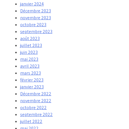
janvier 2024
Décembre 2023
novembre 2023
octobre 2023
septembre 2023
août 2023
juillet 2023
juin 2023
mai 2023
avril 2023
mars 2023
février 2023
janvier 2023
Décembre 2022
novembre 2022
octobre 2022
septembre 2022
juillet 2022
mai 2022