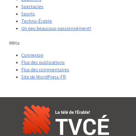
Spectacles
Sports
Techno-Érable
Un peu beaucoup passionnément!
Méta
Connexion
Flux des publications
Flux des commentaires
Site de WordPress-FR