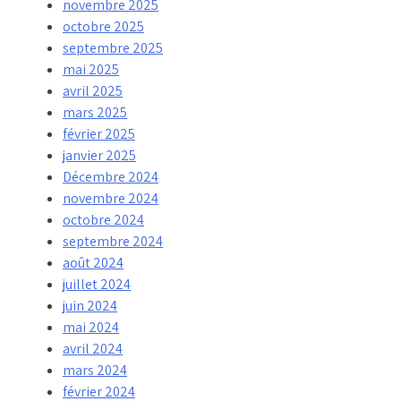
novembre 2025
octobre 2025
septembre 2025
mai 2025
avril 2025
mars 2025
février 2025
janvier 2025
Décembre 2024
novembre 2024
octobre 2024
septembre 2024
août 2024
juillet 2024
juin 2024
mai 2024
avril 2024
mars 2024
février 2024